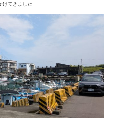
かけてきました