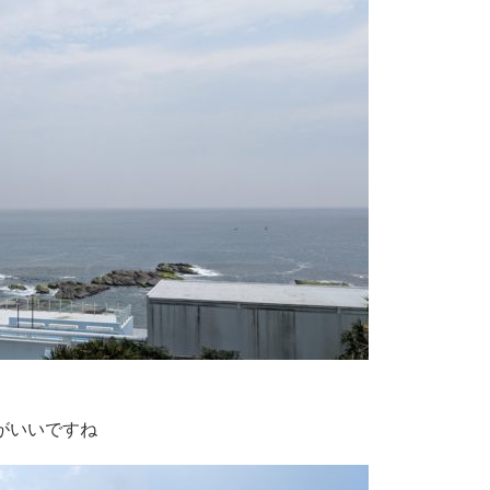
がいいですね