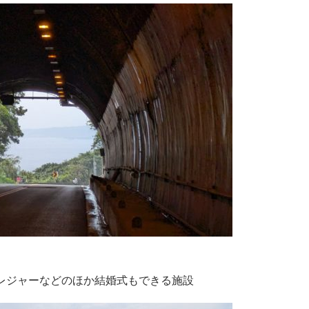
レジャーなどのほか結婚式もできる施設