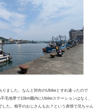
りました。なんと対向のUbikeとすれ違ったので
不毛地帯で10km圏内にUbikeステーションはなく、
でした。相手のおじさんもお？という表情で兄ちゃん