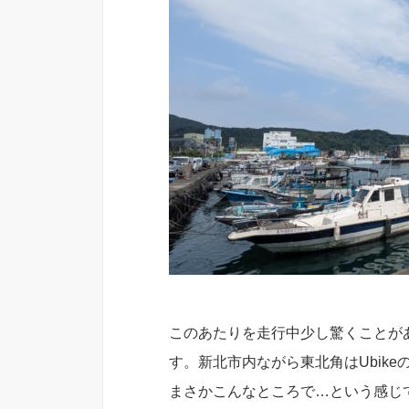
このあたりを走行中少し驚くことがあ
す。新北市内ながら東北角はUbikeの
まさかこんなところで…という感じ