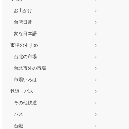
お出かけ
台湾日常
変な日本語
市場のすすめ
台北の市場
台北市外の市場
市場いろは
鉄道・バス
その他鉄道
バス
台鐵