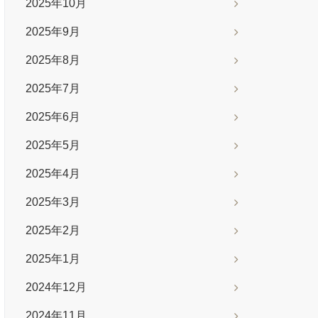
2025年10月
2025年9月
2025年8月
2025年7月
2025年6月
2025年5月
2025年4月
2025年3月
2025年2月
2025年1月
2024年12月
2024年11月