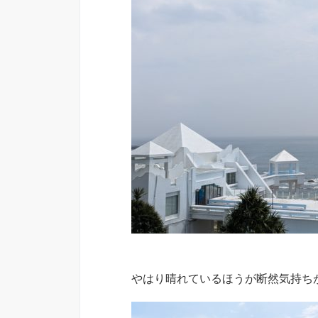
やはり晴れているほうが断然気持ち