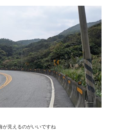
海が見えるのがいいですね