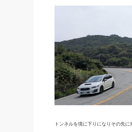
トンネルを境に下りになりその先に