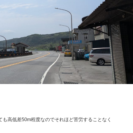
ても高低差50m程度なのでそれほど苦労することなく