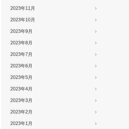
2023年11月
2023年10月
2023年9月
2023年8月
2023年7月
2023年6月
2023年5月
2023年4月
2023年3月
2023年2月
2023年1月