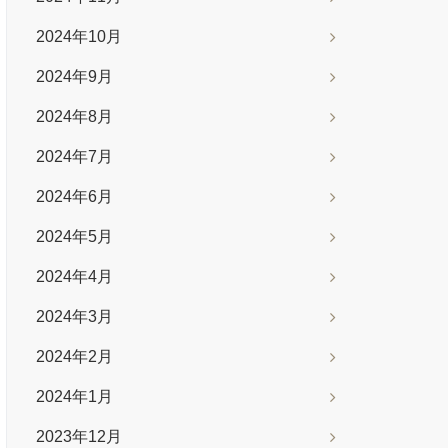
2024年10月
2024年9月
2024年8月
2024年7月
2024年6月
2024年5月
2024年4月
2024年3月
2024年2月
2024年1月
2023年12月