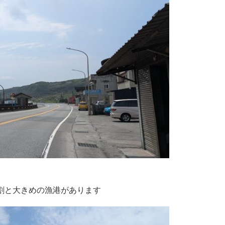
割と大きめの漁港があります