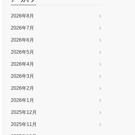
2026年8月
2026年7月
2026年6月
2026年5月
2026年4月
2026年3月
2026年2月
2026年1月
2025年12月
2025年11月