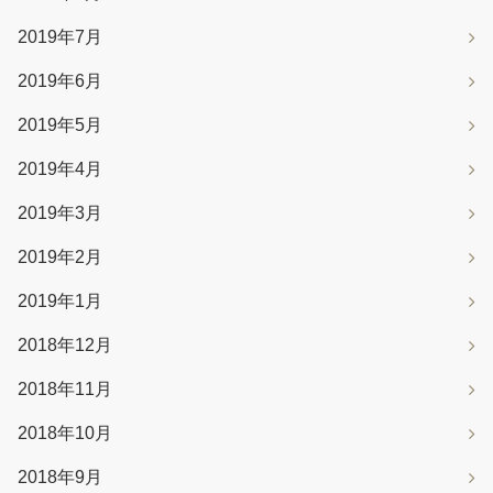
2019年7月
2019年6月
2019年5月
2019年4月
2019年3月
2019年2月
2019年1月
2018年12月
2018年11月
2018年10月
2018年9月