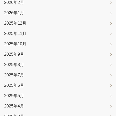
2026年2月
2026年1月
2025年12月
2025年11月
2025年10月
2025年9月
2025年8月
2025年7月
2025年6月
2025年5月
2025年4月