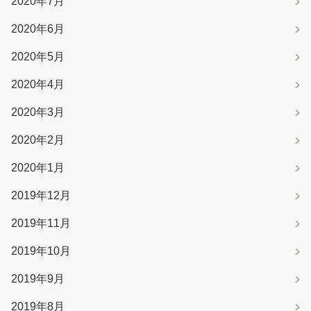
2020年7月
2020年6月
2020年5月
2020年4月
2020年3月
2020年2月
2020年1月
2019年12月
2019年11月
2019年10月
2019年9月
2019年8月