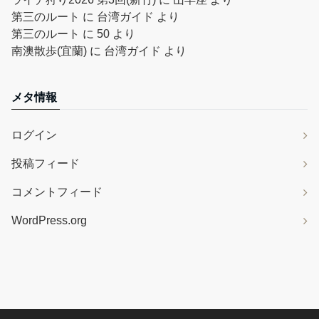
第三のルート
に
台湾ガイド
より
第三のルート
に
50
より
南澳散歩(宜蘭)
に
台湾ガイド
より
メタ情報
ログイン
投稿フィード
コメントフィード
WordPress.org