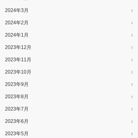
2024年3月
2024年2月
2024年1月
2023年12月
2023年11月
2023年10月
2023年9月
2023年8月
2023年7月
2023年6月
2023年5月