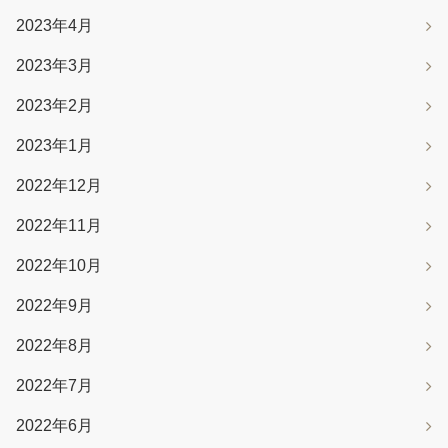
2023年4月
2023年3月
2023年2月
2023年1月
2022年12月
2022年11月
2022年10月
2022年9月
2022年8月
2022年7月
2022年6月