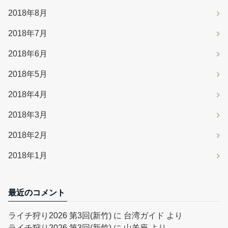
2018年8月
2018年7月
2018年6月
2018年5月
2018年4月
2018年3月
2018年2月
2018年1月
最近のコメント
ライチ狩り2026 第3回(新竹)
に
台湾ガイド
より
ライチ狩り2026 第3回(新竹)
に
山羊座
より