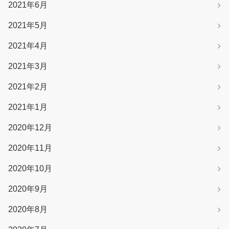
2021年6月
2021年5月
2021年4月
2021年3月
2021年2月
2021年1月
2020年12月
2020年11月
2020年10月
2020年9月
2020年8月