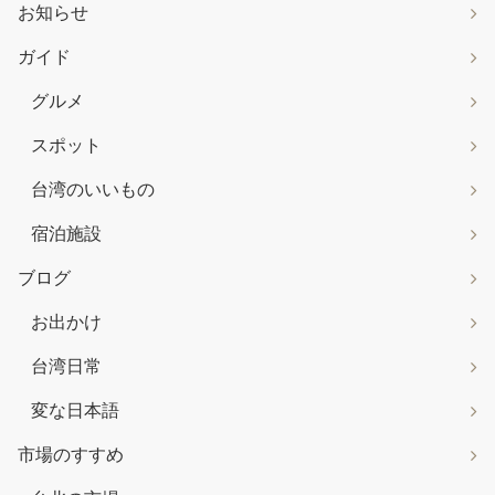
お知らせ
ガイド
グルメ
スポット
台湾のいいもの
宿泊施設
ブログ
お出かけ
台湾日常
変な日本語
市場のすすめ