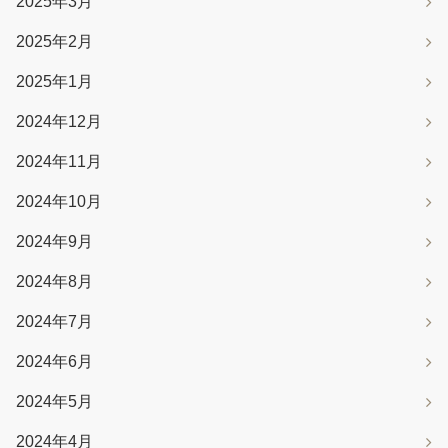
2025年3月
2025年2月
2025年1月
2024年12月
2024年11月
2024年10月
2024年9月
2024年8月
2024年7月
2024年6月
2024年5月
2024年4月