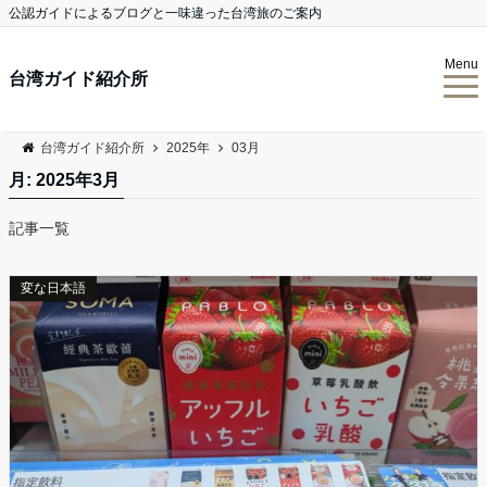
公認ガイドによるブログと一味違った台湾旅のご案内
Menu
台湾ガイド紹介所
台湾ガイド紹介所
2025年
03月
月:
2025年3月
記事一覧
変な日本語