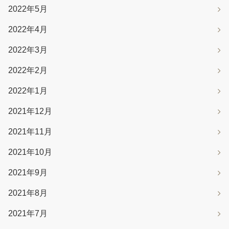
2022年5月
2022年4月
2022年3月
2022年2月
2022年1月
2021年12月
2021年11月
2021年10月
2021年9月
2021年8月
2021年7月