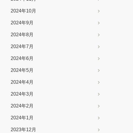
2024年10月
2024年9月
2024年8月
2024年7月
2024年6月
2024年5月
2024年4月
2024年3月
2024年2月
2024年1月
2023年12月