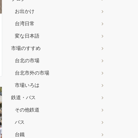
お出かけ
台湾日常
変な日本語
市場のすすめ
台北の市場
台北市外の市場
市場いろは
鉄道・バス
その他鉄道
バス
台鐵