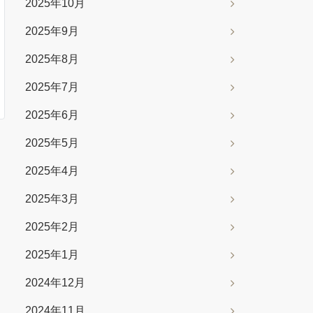
2025年10月
2025年9月
2025年8月
2025年7月
2025年6月
2025年5月
2025年4月
2025年3月
2025年2月
2025年1月
2024年12月
2024年11月