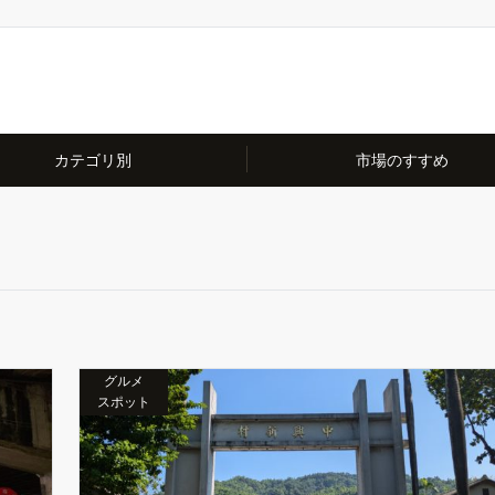
カテゴリ別
市場のすすめ
グルメ
スポット