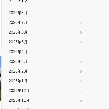
2026年8月
2026年7月
2026年6月
2026年5月
2026年4月
2026年3月
2026年2月
2026年1月
2025年12月
2025年11月