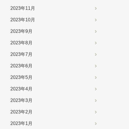
2023年11月
2023年10月
2023年9月
2023年8月
2023年7月
2023年6月
2023年5月
2023年4月
2023年3月
2023年2月
2023年1月