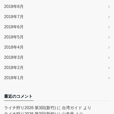
2018年8月
2018年7月
2018年6月
2018年5月
2018年4月
2018年3月
2018年2月
2018年1月
最近のコメント
ライチ狩り2026 第3回(新竹)
に
台湾ガイド
より
ライチ狩り2026 第3回(新竹)
に
山羊座
より