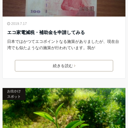
2019.7.17
エコ家電減税・補助金を申請してみる
日本ではかつてエコポイントなる施策がありましたが、現在台
湾でも似たようなの施策が行われています。我が
続きを読む
お出かけ
スポット