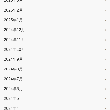
2025年3月
2025年2月
2025年1月
2024年12月
2024年11月
2024年10月
2024年9月
2024年8月
2024年7月
2024年6月
2024年5月
2024年4月