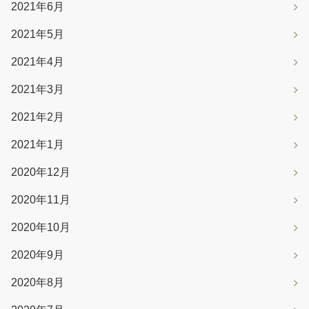
2021年6月
2021年5月
2021年4月
2021年3月
2021年2月
2021年1月
2020年12月
2020年11月
2020年10月
2020年9月
2020年8月