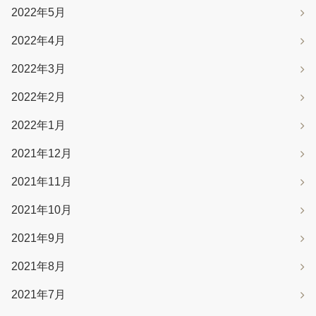
2022年5月
2022年4月
2022年3月
2022年2月
2022年1月
2021年12月
2021年11月
2021年10月
2021年9月
2021年8月
2021年7月