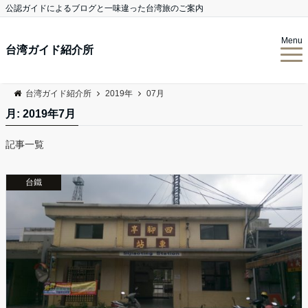
公認ガイドによるブログと一味違った台湾旅のご案内
Menu
台湾ガイド紹介所
台湾ガイド紹介所
2019年
07月
月:
2019年7月
記事一覧
台鐵