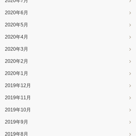
2020年7月
2020年6月
2020年5月
2020年4月
2020年3月
2020年2月
2020年1月
2019年12月
2019年11月
2019年10月
2019年9月
2019年8月