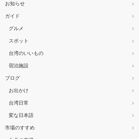
お知らせ
ガイド
グルメ
スポット
台湾のいいもの
宿泊施設
ブログ
お出かけ
台湾日常
変な日本語
市場のすすめ