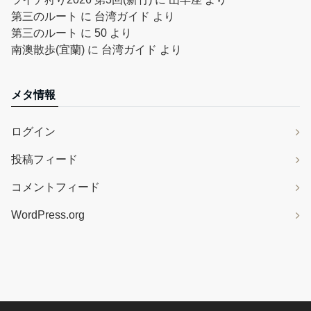
第三のルート
に
台湾ガイド
より
第三のルート
に
50
より
南澳散歩(宜蘭)
に
台湾ガイド
より
メタ情報
ログイン
投稿フィード
コメントフィード
WordPress.org