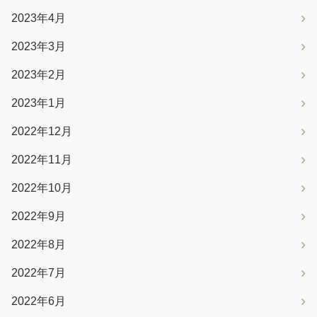
2023年4月
2023年3月
2023年2月
2023年1月
2022年12月
2022年11月
2022年10月
2022年9月
2022年8月
2022年7月
2022年6月