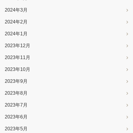
2024年3月
2024年2月
2024年1月
2023年12月
2023年11月
2023年10月
2023年9月
2023年8月
2023年7月
2023年6月
2023年5月