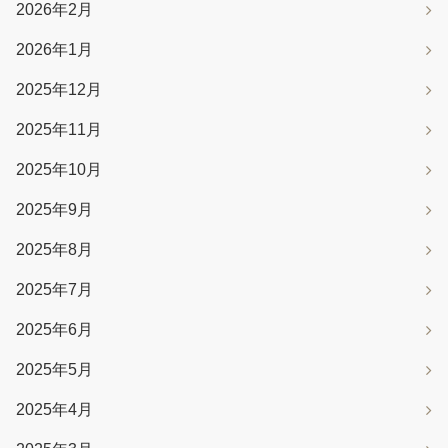
2026年2月
2026年1月
2025年12月
2025年11月
2025年10月
2025年9月
2025年8月
2025年7月
2025年6月
2025年5月
2025年4月