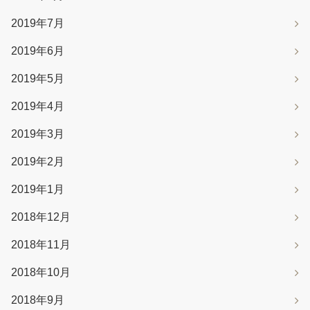
2019年7月
2019年6月
2019年5月
2019年4月
2019年3月
2019年2月
2019年1月
2018年12月
2018年11月
2018年10月
2018年9月