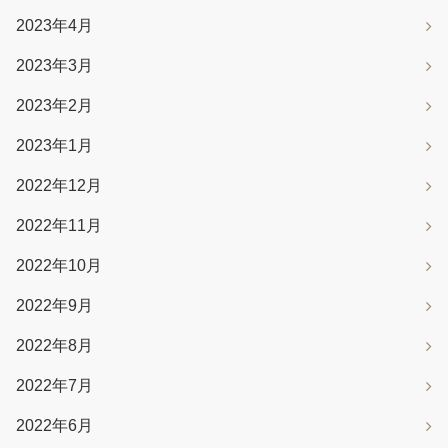
2023年4月
2023年3月
2023年2月
2023年1月
2022年12月
2022年11月
2022年10月
2022年9月
2022年8月
2022年7月
2022年6月