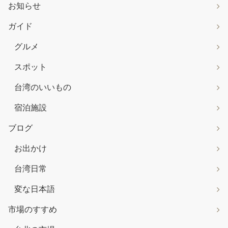
お知らせ
ガイド
グルメ
スポット
台湾のいいもの
宿泊施設
ブログ
お出かけ
台湾日常
変な日本語
市場のすすめ