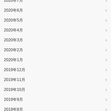
2020年7月
2020年6月
2020年5月
2020年4月
2020年3月
2020年2月
2020年1月
2019年12月
2019年11月
2019年10月
2019年9月
2019年8月