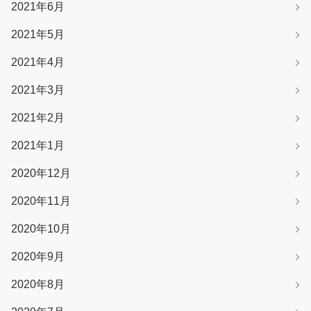
2021年6月
2021年5月
2021年4月
2021年3月
2021年2月
2021年1月
2020年12月
2020年11月
2020年10月
2020年9月
2020年8月