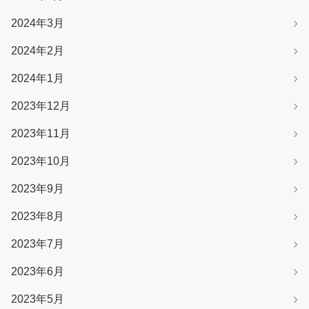
2024年3月
2024年2月
2024年1月
2023年12月
2023年11月
2023年10月
2023年9月
2023年8月
2023年7月
2023年6月
2023年5月