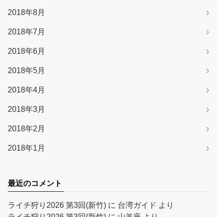
2018年8月
2018年7月
2018年6月
2018年5月
2018年4月
2018年3月
2018年2月
2018年1月
最近のコメント
ライチ狩り2026 第3回(新竹)
に
台湾ガイド
より
ライチ狩り2026 第3回(新竹)
に
山羊座
より