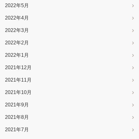
2022年5月
2022年4月
2022年3月
2022年2月
2022年1月
2021年12月
2021年11月
2021年10月
2021年9月
2021年8月
2021年7月