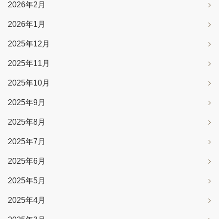
2026年2月
2026年1月
2025年12月
2025年11月
2025年10月
2025年9月
2025年8月
2025年7月
2025年6月
2025年5月
2025年4月