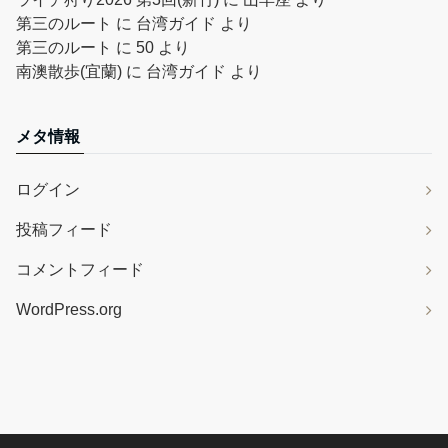
第三のルート
に
台湾ガイド
より
第三のルート
に
50
より
南澳散歩(宜蘭)
に
台湾ガイド
より
メタ情報
ログイン
投稿フィード
コメントフィード
WordPress.org