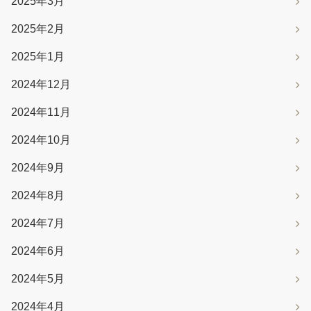
2025年3月
2025年2月
2025年1月
2024年12月
2024年11月
2024年10月
2024年9月
2024年8月
2024年7月
2024年6月
2024年5月
2024年4月