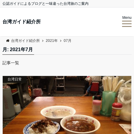
公認ガイドによるブログと一味違った台湾旅のご案内
Menu
台湾ガイド紹介所
台湾ガイド紹介所
2021年
07月
月:
2021年7月
記事一覧
台湾日常