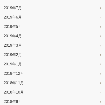
2019年7月
2019年6月
2019年5月
2019年4月
2019年3月
2019年2月
2019年1月
2018年12月
2018年11月
2018年10月
2018年9月