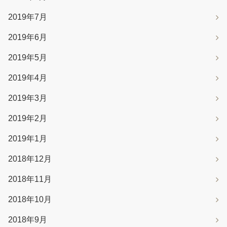
2019年7月
2019年6月
2019年5月
2019年4月
2019年3月
2019年2月
2019年1月
2018年12月
2018年11月
2018年10月
2018年9月