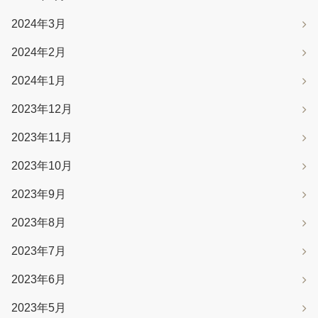
2024年3月
2024年2月
2024年1月
2023年12月
2023年11月
2023年10月
2023年9月
2023年8月
2023年7月
2023年6月
2023年5月