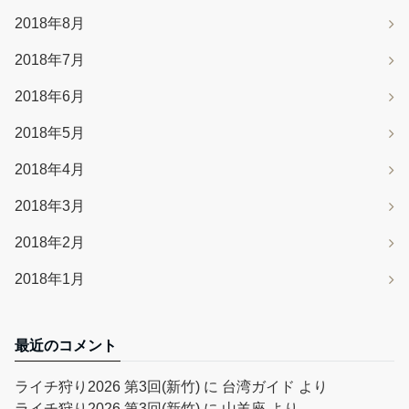
2018年8月
2018年7月
2018年6月
2018年5月
2018年4月
2018年3月
2018年2月
2018年1月
最近のコメント
ライチ狩り2026 第3回(新竹)
に
台湾ガイド
より
ライチ狩り2026 第3回(新竹)
に
山羊座
より