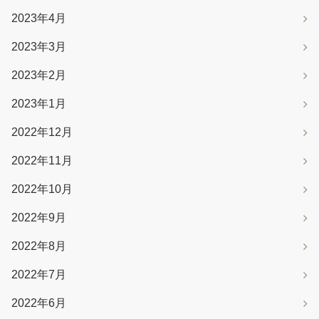
2023年4月
2023年3月
2023年2月
2023年1月
2022年12月
2022年11月
2022年10月
2022年9月
2022年8月
2022年7月
2022年6月