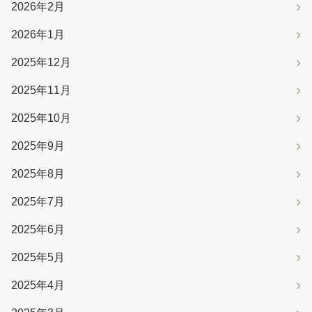
2026年2月
2026年1月
2025年12月
2025年11月
2025年10月
2025年9月
2025年8月
2025年7月
2025年6月
2025年5月
2025年4月