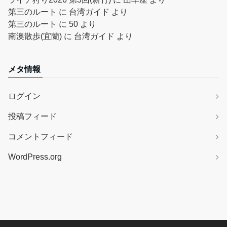
第三のルート
に
台湾ガイド
より
第三のルート
に
50
より
南澳散歩(宜蘭)
に
台湾ガイド
より
メタ情報
ログイン
投稿フィード
コメントフィード
WordPress.org