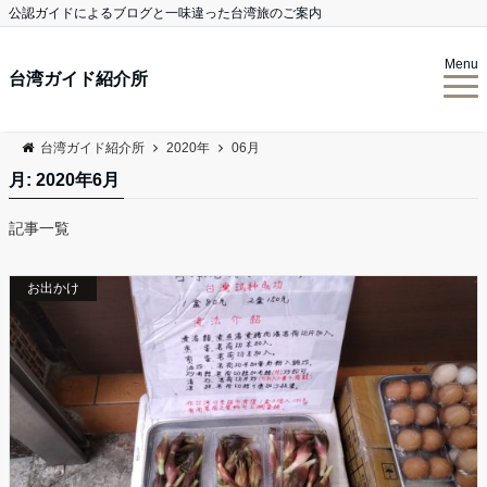
公認ガイドによるブログと一味違った台湾旅のご案内
Menu
台湾ガイド紹介所
台湾ガイド紹介所
2020年
06月
月:
2020年6月
記事一覧
お出かけ