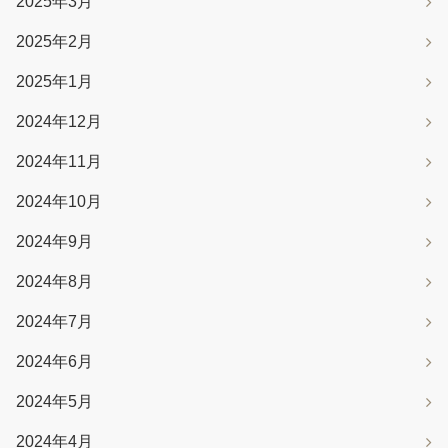
2025年3月
2025年2月
2025年1月
2024年12月
2024年11月
2024年10月
2024年9月
2024年8月
2024年7月
2024年6月
2024年5月
2024年4月