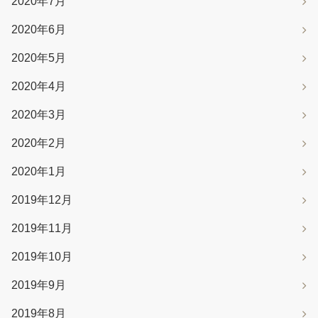
2020年7月
2020年6月
2020年5月
2020年4月
2020年3月
2020年2月
2020年1月
2019年12月
2019年11月
2019年10月
2019年9月
2019年8月