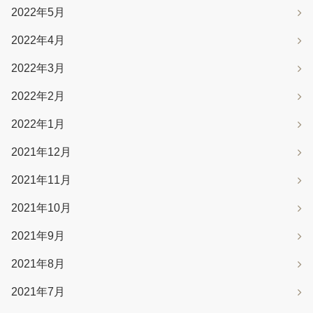
2022年5月
2022年4月
2022年3月
2022年2月
2022年1月
2021年12月
2021年11月
2021年10月
2021年9月
2021年8月
2021年7月