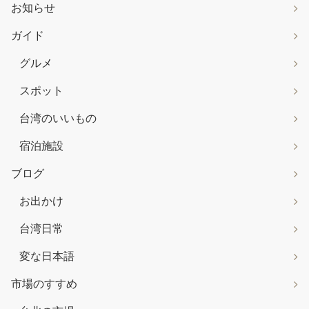
お知らせ
ガイド
グルメ
スポット
台湾のいいもの
宿泊施設
ブログ
お出かけ
台湾日常
変な日本語
市場のすすめ