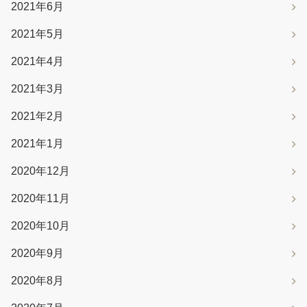
2021年6月
2021年5月
2021年4月
2021年3月
2021年2月
2021年1月
2020年12月
2020年11月
2020年10月
2020年9月
2020年8月