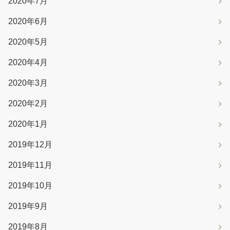
2020年7月
2020年6月
2020年5月
2020年4月
2020年3月
2020年2月
2020年1月
2019年12月
2019年11月
2019年10月
2019年9月
2019年8月