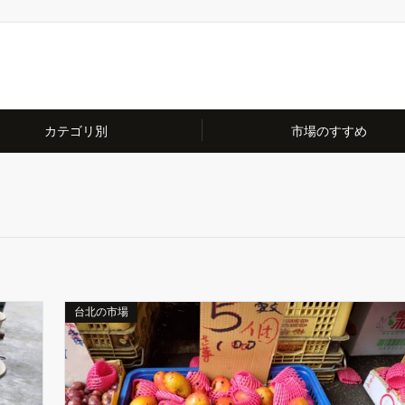
カテゴリ別
市場のすすめ
台北の市場