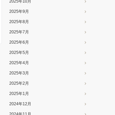
2025年10月
2025年9月
2025年8月
2025年7月
2025年6月
2025年5月
2025年4月
2025年3月
2025年2月
2025年1月
2024年12月
2024年11月