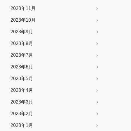
2023年11月
2023年10月
2023年9月
2023年8月
2023年7月
2023年6月
2023年5月
2023年4月
2023年3月
2023年2月
2023年1月