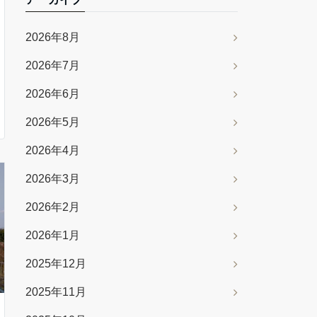
2026年8月
2026年7月
2026年6月
2026年5月
2026年4月
2026年3月
2026年2月
2026年1月
2025年12月
2025年11月