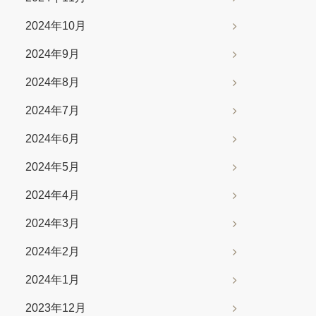
2024年10月
2024年9月
2024年8月
2024年7月
2024年6月
2024年5月
2024年4月
2024年3月
2024年2月
2024年1月
2023年12月