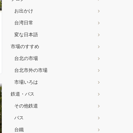
お出かけ
台湾日常
変な日本語
市場のすすめ
台北の市場
台北市外の市場
市場いろは
鉄道・バス
その他鉄道
バス
台鐵