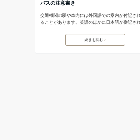
バスの注意書き
交通機関の駅や車内には外国語での案内が付記さ
ることがあります。英語のほかに日本語が併記さ
続きを読む