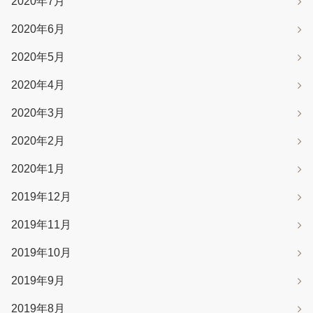
2020年7月
2020年6月
2020年5月
2020年4月
2020年3月
2020年2月
2020年1月
2019年12月
2019年11月
2019年10月
2019年9月
2019年8月