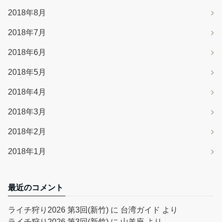
2018年8月
2018年7月
2018年6月
2018年5月
2018年4月
2018年3月
2018年2月
2018年1月
最近のコメント
ライチ狩り2026 第3回(新竹)
に
台湾ガイド
より
ライチ狩り2026 第3回(新竹)
に
山羊座
より