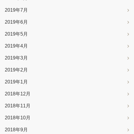
2019年7月
2019年6月
2019年5月
2019年4月
2019年3月
2019年2月
2019年1月
2018年12月
2018年11月
2018年10月
2018年9月