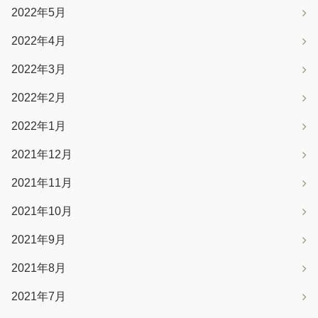
2022年5月
2022年4月
2022年3月
2022年2月
2022年1月
2021年12月
2021年11月
2021年10月
2021年9月
2021年8月
2021年7月