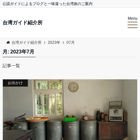
公認ガイドによるブログと一味違った台湾旅のご案内
Menu
台湾ガイド紹介所
台湾ガイド紹介所
2023年
07月
月:
2023年7月
記事一覧
お出かけ