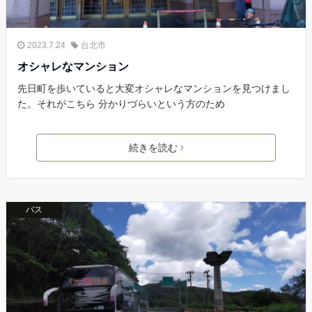
2023.7.24
台北市
オシャレなマンション
先日町を歩いていると大変オシャレなマンションを見つけまし
た。それがこちら 分かりづらいという方のため
続きを読む
バス