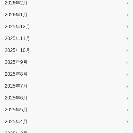
2026年2月
2026年1月
2025年12月
2025年11月
2025年10月
2025年9月
2025年8月
2025年7月
2025年6月
2025年5月
2025年4月