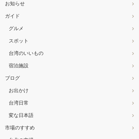
お知らせ
ガイド
グルメ
スポット
台湾のいいもの
宿泊施設
ブログ
お出かけ
台湾日常
変な日本語
市場のすすめ