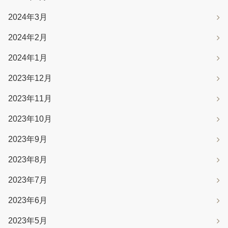
2024年3月
2024年2月
2024年1月
2023年12月
2023年11月
2023年10月
2023年9月
2023年8月
2023年7月
2023年6月
2023年5月