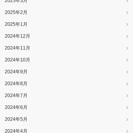
2025年3月
2025年2月
2025年1月
2024年12月
2024年11月
2024年10月
2024年9月
2024年8月
2024年7月
2024年6月
2024年5月
2024年4月