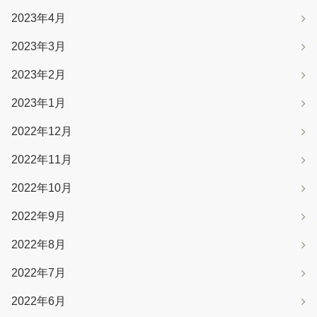
2023年4月
2023年3月
2023年2月
2023年1月
2022年12月
2022年11月
2022年10月
2022年9月
2022年8月
2022年7月
2022年6月