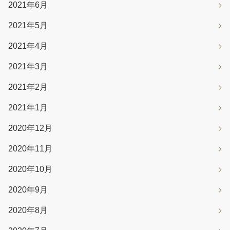
2021年6月
2021年5月
2021年4月
2021年3月
2021年2月
2021年1月
2020年12月
2020年11月
2020年10月
2020年9月
2020年8月