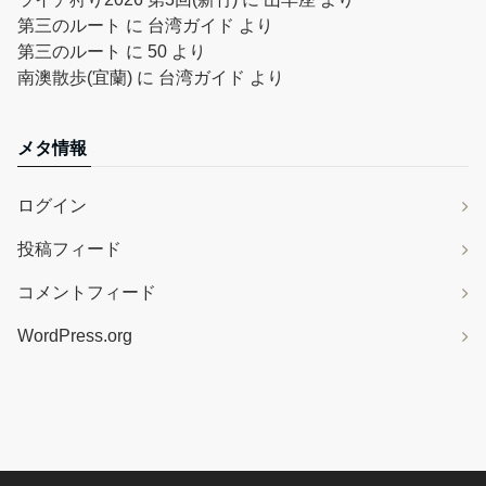
第三のルート
に
台湾ガイド
より
第三のルート
に
50
より
南澳散歩(宜蘭)
に
台湾ガイド
より
メタ情報
ログイン
投稿フィード
コメントフィード
WordPress.org