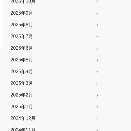
2025年10月
2025年9月
2025年8月
2025年7月
2025年6月
2025年5月
2025年4月
2025年3月
2025年2月
2025年1月
2024年12月
2024年11月