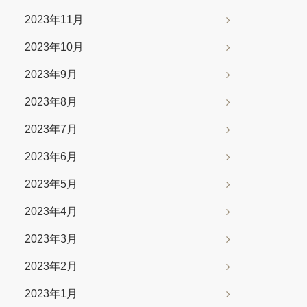
2023年11月
2023年10月
2023年9月
2023年8月
2023年7月
2023年6月
2023年5月
2023年4月
2023年3月
2023年2月
2023年1月