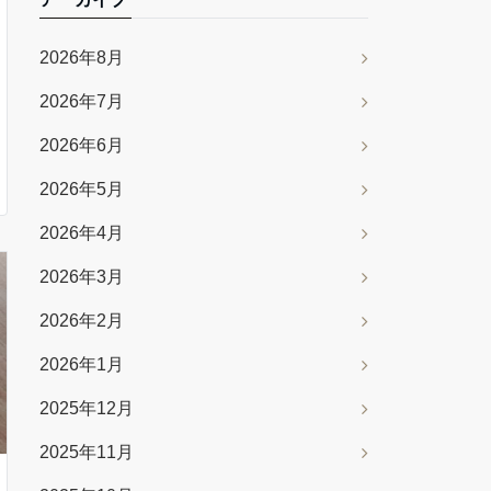
2026年8月
2026年7月
2026年6月
2026年5月
2026年4月
2026年3月
2026年2月
2026年1月
2025年12月
2025年11月