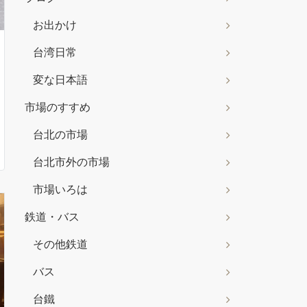
お出かけ
台湾日常
変な日本語
市場のすすめ
台北の市場
台北市外の市場
市場いろは
鉄道・バス
その他鉄道
バス
台鐵