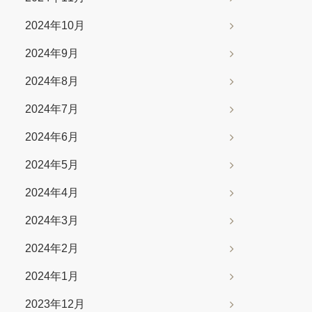
2024年10月
2024年9月
2024年8月
2024年7月
2024年6月
2024年5月
2024年4月
2024年3月
2024年2月
2024年1月
2023年12月