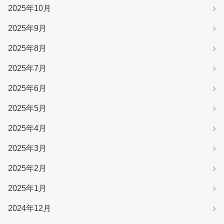
2025年10月
2025年9月
2025年8月
2025年7月
2025年6月
2025年5月
2025年4月
2025年3月
2025年2月
2025年1月
2024年12月