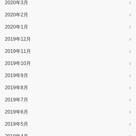
2020年3月
2020年2月
2020年1月
2019年12月
2019年11月
2019年10月
2019年9月
2019年8月
2019年7月
2019年6月
2019年5月