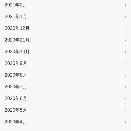
2021年2月
2021年1月
2020年12月
2020年11月
2020年10月
2020年9月
2020年8月
2020年7月
2020年6月
2020年5月
2020年4月