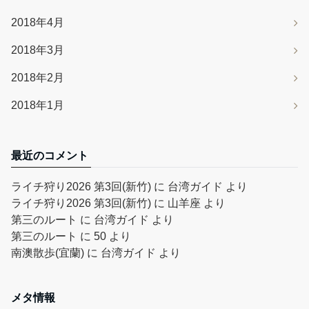
2018年4月
2018年3月
2018年2月
2018年1月
最近のコメント
ライチ狩り2026 第3回(新竹)
に
台湾ガイド
より
ライチ狩り2026 第3回(新竹)
に
山羊座
より
第三のルート
に
台湾ガイド
より
第三のルート
に
50
より
南澳散歩(宜蘭)
に
台湾ガイド
より
メタ情報