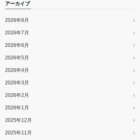
アーカイブ
2026年8月
2026年7月
2026年6月
2026年5月
2026年4月
2026年3月
2026年2月
2026年1月
2025年12月
2025年11月