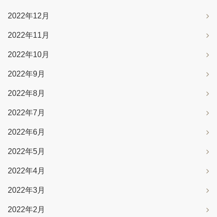
2022年12月
2022年11月
2022年10月
2022年9月
2022年8月
2022年7月
2022年6月
2022年5月
2022年4月
2022年3月
2022年2月