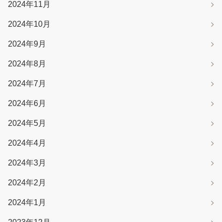
2024年11月
2024年10月
2024年9月
2024年8月
2024年7月
2024年6月
2024年5月
2024年4月
2024年3月
2024年2月
2024年1月