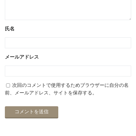
氏名
メールアドレス
次回のコメントで使用するためブラウザーに自分の名
前、メールアドレス、サイトを保存する。