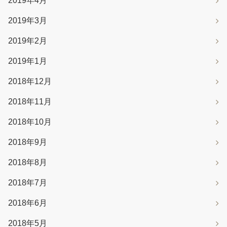
2019年4月
2019年3月
2019年2月
2019年1月
2018年12月
2018年11月
2018年10月
2018年9月
2018年8月
2018年7月
2018年6月
2018年5月