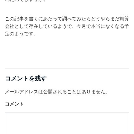
この記事を書くにあたって調べてみたらどうやらまだ精算
会社として存在しているようで、今月で本当になくなる予
定のようです。
コメントを残す
メールアドレスは公開されることはありません。
コメント