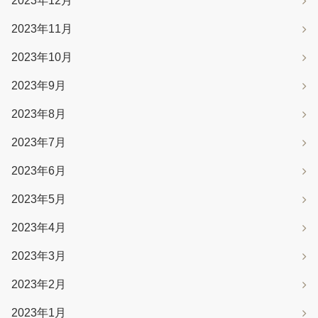
2023年12月
2023年11月
2023年10月
2023年9月
2023年8月
2023年7月
2023年6月
2023年5月
2023年4月
2023年3月
2023年2月
2023年1月