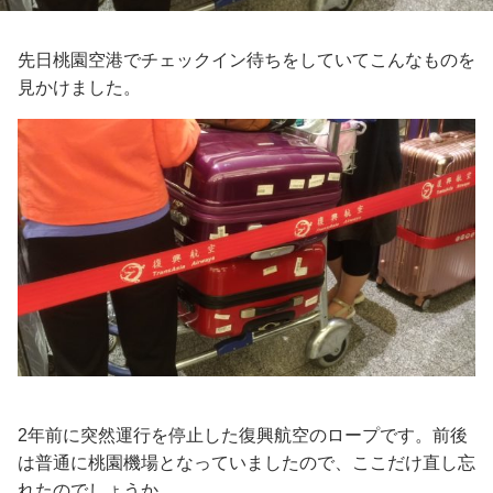
先日桃園空港でチェックイン待ちをしていてこんなものを
見かけました。
2年前に突然運行を停止した復興航空のロープです。前後
は普通に桃園機場となっていましたので、ここだけ直し忘
れたのでしょうか。