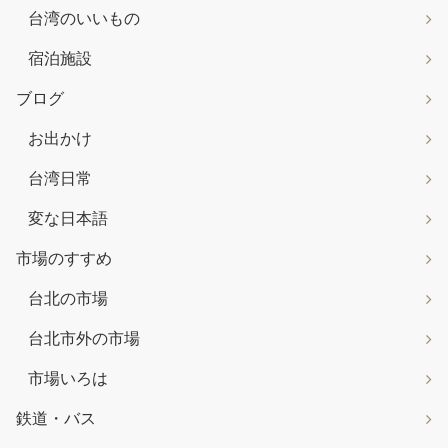
台湾のいいもの
宿泊施設
ブログ
お出かけ
台湾日常
変な日本語
市場のすすめ
台北の市場
台北市外の市場
市場いろは
鉄道・バス