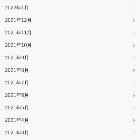
2022年1月
2021年12月
2021年11月
2021年10月
2021年9月
2021年8月
2021年7月
2021年6月
2021年5月
2021年4月
2021年3月