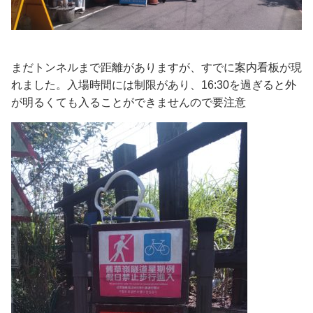
まだトンネルまで距離がありますが、すでに案内看板が現
れました。入場時間には制限があり、16:30を過ぎると外
が明るくても入ることができませんので要注意