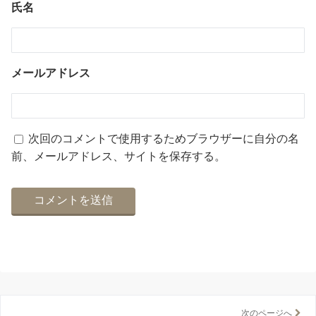
氏名
メールアドレス
次回のコメントで使用するためブラウザーに自分の名
前、メールアドレス、サイトを保存する。
次のページへ