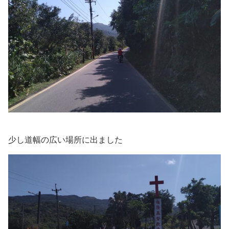
少し道幅の広い場所に出ました