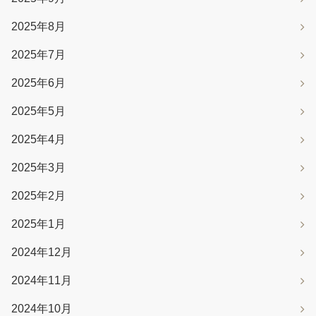
2025年8月
2025年7月
2025年6月
2025年5月
2025年4月
2025年3月
2025年2月
2025年1月
2024年12月
2024年11月
2024年10月