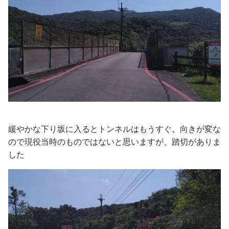
緩やかな下り坂に入るとトンネルはもうすぐ。向きが変な
ので現役当時のものではないと思いますが、踏切がありま
した