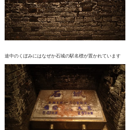
途中のくぼみにはなぜか石城の駅名標が置かれています