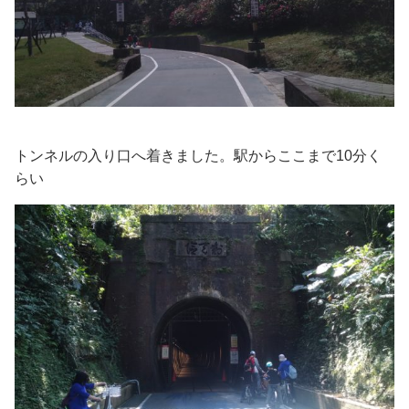
トンネルの入り口へ着きました。駅からここまで10分く
らい