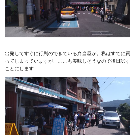
出発してすぐに行列のできている弁当屋が。私はすでに買
ってしまっていますが、ここも美味しそうなので後日試す
ことにします