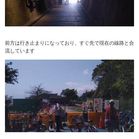
前方は行き止まりになっており、すぐ先で現在の線路と合
流しています