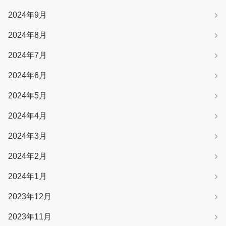
2024年9月
2024年8月
2024年7月
2024年6月
2024年5月
2024年4月
2024年3月
2024年2月
2024年1月
2023年12月
2023年11月