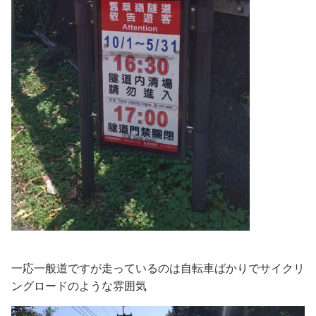
一応一般道ですが走っているのは自転車ばかりでサイクリ
ングロードのような雰囲気