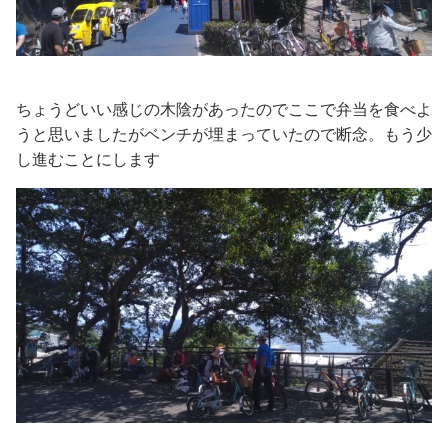
ちょうどいい感じの木陰があったのでここで弁当を食べよ
うと思いましたがベンチが埋まっていたので断念。もう少
し進むことにします