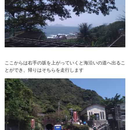
ここからは右手の坂を上がっていくと海沿いの道へ出るこ
とができ、帰りはそちらを走行します