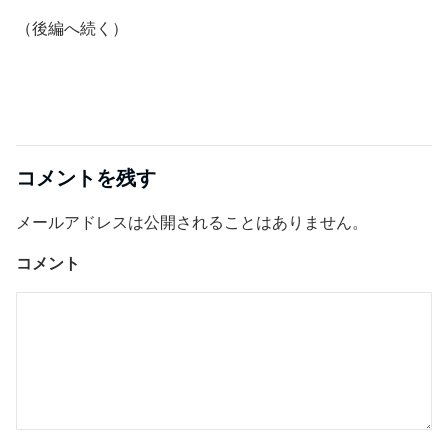
（後編へ続く）
コメントを残す
メールアドレスは公開されることはありません。
コメント