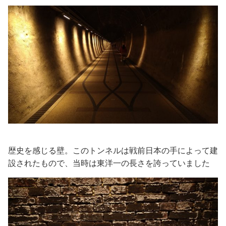
歴史を感じる壁。このトンネルは戦前日本の手によって建
設されたもので、当時は東洋一の長さを誇っていました