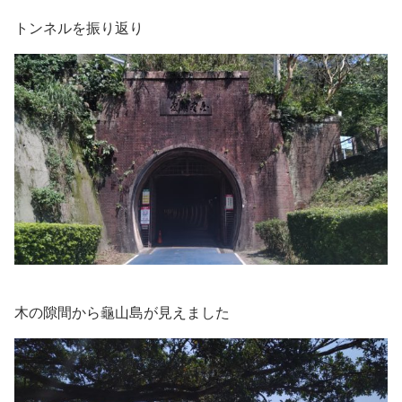
トンネルを振り返り
木の隙間から龜山島が見えました