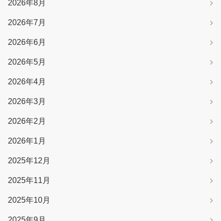
2026年8月
2026年7月
2026年6月
2026年5月
2026年4月
2026年3月
2026年2月
2026年1月
2025年12月
2025年11月
2025年10月
2025年9月