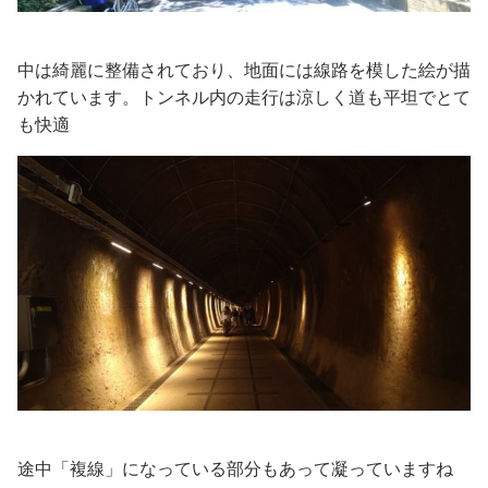
中は綺麗に整備されており、地面には線路を模した絵が描
かれています。トンネル内の走行は涼しく道も平坦でとて
も快適
途中「複線」になっている部分もあって凝っていますね