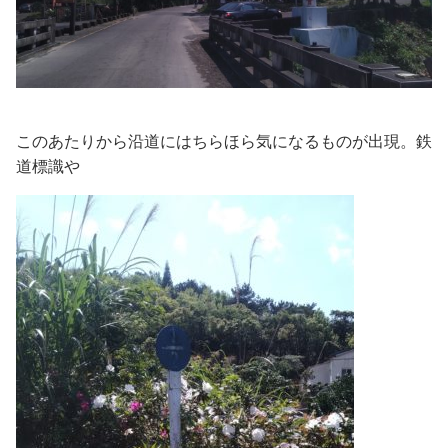
このあたりから沿道にはちらほら気になるものが出現。鉄
道標識や