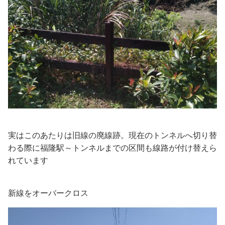
実はこのあたりは旧線の廃線跡。現在のトンネルへ切り替
わる際に福隆駅～トンネルまでの区間も線路が付け替えら
れています
新線をオーバークロス