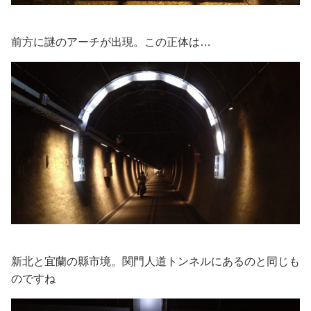
前方に謎のアーチが出現。この正体は…
新北と宜蘭の縣市境。関門人道トンネルにあるのと同じも
のですね