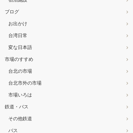
ブログ
お出かけ
台湾日常
変な日本語
市場のすすめ
台北の市場
台北市外の市場
市場いろは
鉄道・バス
その他鉄道
バス