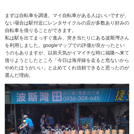
まずは自転車を調達。マイ自転車がある人はいいですが、
ない場合は駅付近にレンタサイクルの店が多数あり好みの
自転車を借りることができます。
私は駅を出てまっすぐ進み、突き当たりにある波斯灣さん
を利用しました。googleマップでの評価が良かったとい
うのもありますが、以前天気がイマイチな時に福隆へ来て
借りようとしたところ「今日は海岸線を走ると危ないから
やめたほうがいい」と止めてくれ信頼できると思ったのが
選んだ理由。