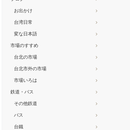
お出かけ
台湾日常
変な日本語
市場のすすめ
台北の市場
台北市外の市場
市場いろは
鉄道・バス
その他鉄道
バス
台鐵