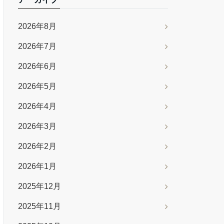
2026年8月
2026年7月
2026年6月
2026年5月
2026年4月
2026年3月
2026年2月
2026年1月
2025年12月
2025年11月