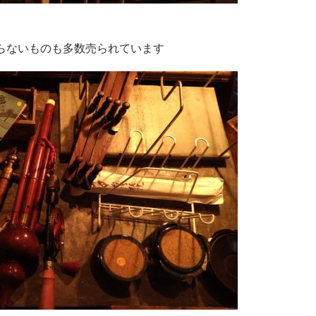
らないものも多数売られています