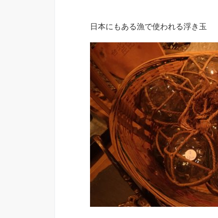
日本にもある漁で使われる浮き玉