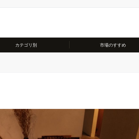
カテゴリ別
市場のすすめ