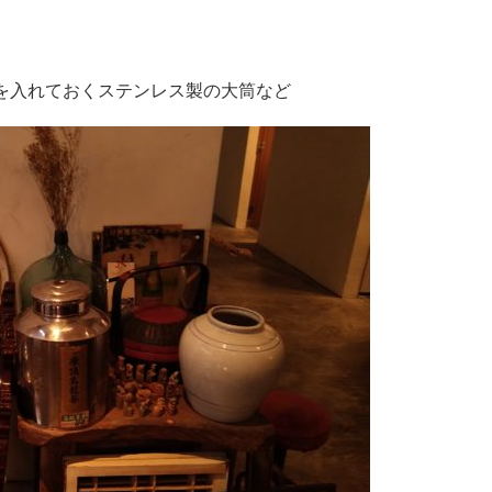
を入れておくステンレス製の大筒など