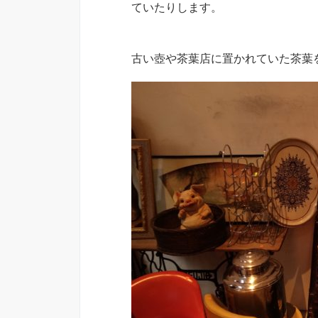
ていたりします。
古い壺や茶葉店に置かれていた茶葉