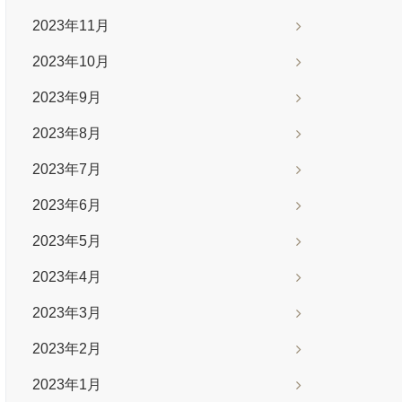
2023年11月
2023年10月
2023年9月
2023年8月
2023年7月
2023年6月
2023年5月
2023年4月
2023年3月
2023年2月
2023年1月