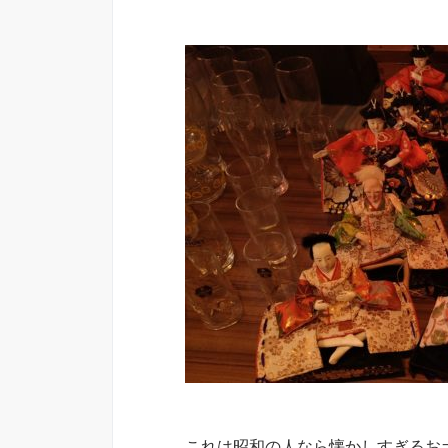
これは昭和の人なら懐かしすぎるお