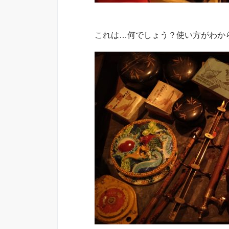
これは…何でしょう？使い方がわか