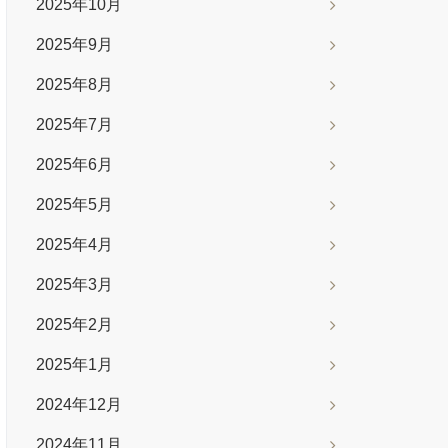
2025年10月
2025年9月
2025年8月
2025年7月
2025年6月
2025年5月
2025年4月
2025年3月
2025年2月
2025年1月
2024年12月
2024年11月