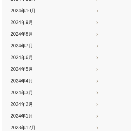
2024年10月
2024年9月
2024年8月
2024年7月
2024年6月
2024年5月
2024年4月
2024年3月
2024年2月
2024年1月
2023年12月