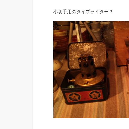
小切手用のタイプライター？