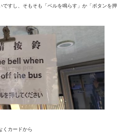
いですし、そもそも「ベルを鳴らす」か「ボタンを押
なくカードから