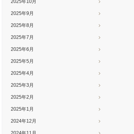
2025年10月
2025年9月
2025年8月
2025年7月
2025年6月
2025年5月
2025年4月
2025年3月
2025年2月
2025年1月
2024年12月
2024年11月