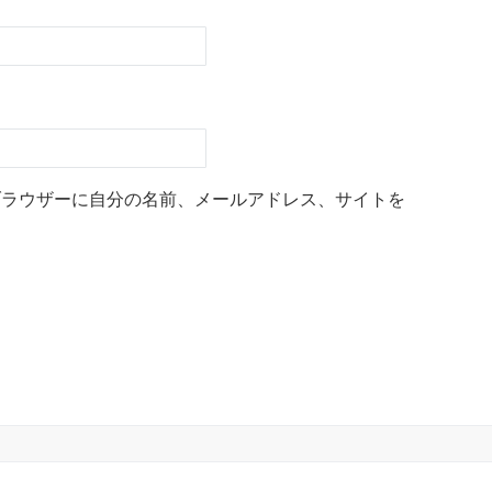
ブラウザーに自分の名前、メールアドレス、サイトを