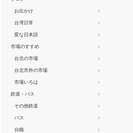
お出かけ
台湾日常
変な日本語
市場のすすめ
台北の市場
台北市外の市場
市場いろは
鉄道・バス
その他鉄道
バス
台鐵