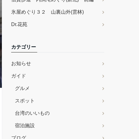
氷屋めぐり３２ 山裏山外(雲林)
Dr.花苑
カテゴリー
お知らせ
ガイド
グルメ
スポット
台湾のいいもの
宿泊施設
ブログ