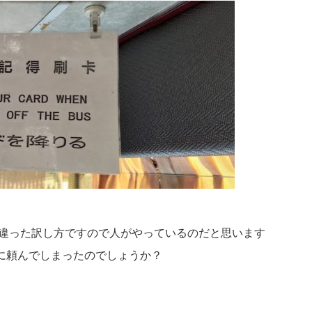
とは違った訳し方ですので人がやっているのだと思います
に頼んでしまったのでしょうか？