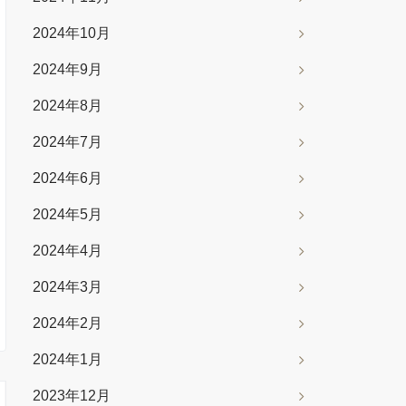
2024年10月
2024年9月
2024年8月
2024年7月
2024年6月
2024年5月
2024年4月
2024年3月
2024年2月
2024年1月
2023年12月