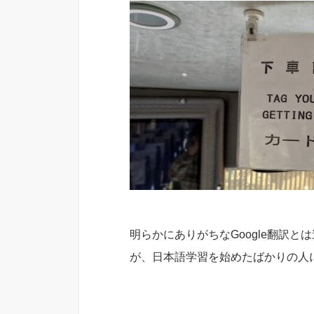
明らかにありがちなGoogle翻訳
が、日本語学習を始めたばかりの人