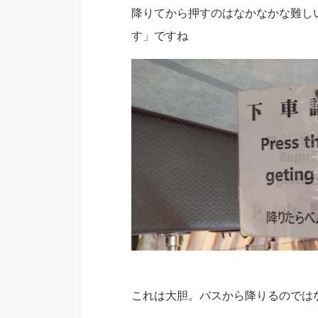
降りてから押すのはなかなかな難し
す」ですね
これは大胆。バスから降りるのでは