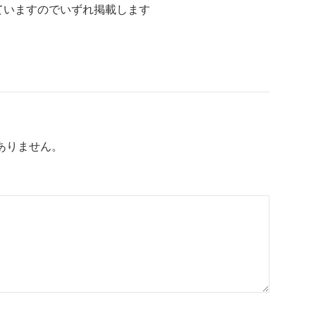
ていますのでいずれ掲載します
ありません。