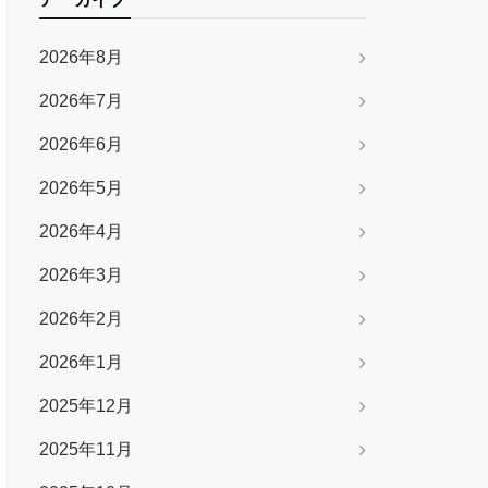
2026年8月
2026年7月
2026年6月
2026年5月
2026年4月
2026年3月
2026年2月
2026年1月
2025年12月
2025年11月