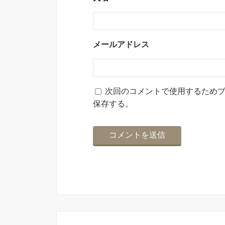
メールアドレス
次回のコメントで使用するため
保存する。