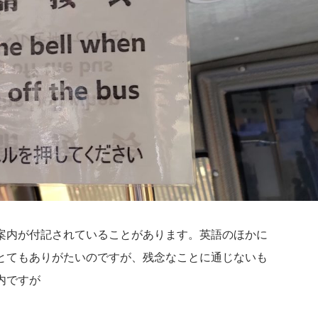
案内が付記されていることがあります。英語のほかに
とてもありがたいのですが、残念なことに通じないも
内ですが