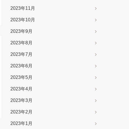
2023年11月
2023年10月
2023年9月
2023年8月
2023年7月
2023年6月
2023年5月
2023年4月
2023年3月
2023年2月
2023年1月