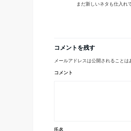
まだ新しいネタも仕入れ
コメントを残す
メールアドレスは公開されることは
コメント
氏名