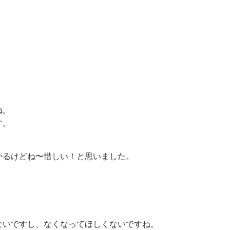
ね。
す。
かるけどね〜惜しい！と思いました。
ないですし、なくなってほしくないですね。