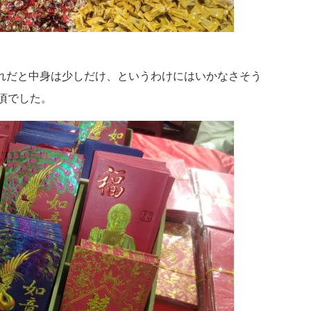
れだと中身は少しだけ、というわけにはいかなさそう
頃でした。