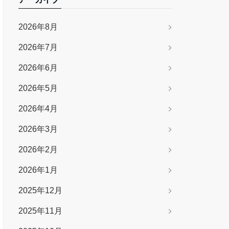
2026年8月
2026年7月
2026年6月
2026年5月
2026年4月
2026年3月
2026年2月
2026年1月
2025年12月
2025年11月