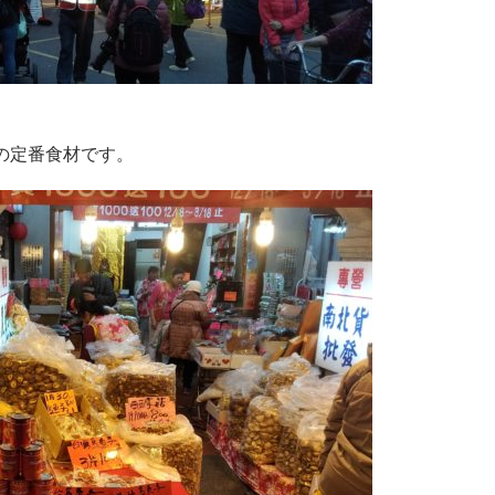
の定番食材です。