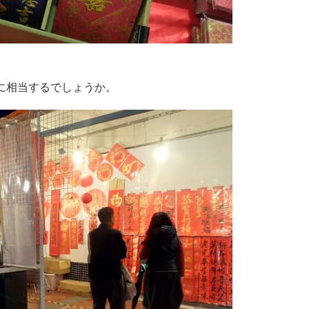
に相当するでしょうか。