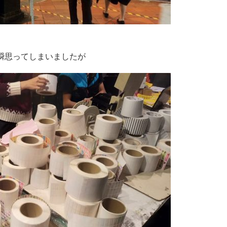
瞬思ってしまいましたが