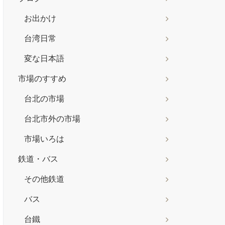
お出かけ
台湾日常
変な日本語
市場のすすめ
台北の市場
台北市外の市場
市場いろは
鉄道・バス
その他鉄道
バス
台鐵