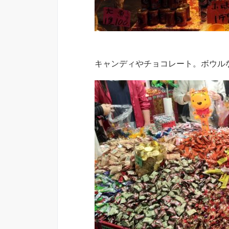
キャンディやチョコレート。ボウル