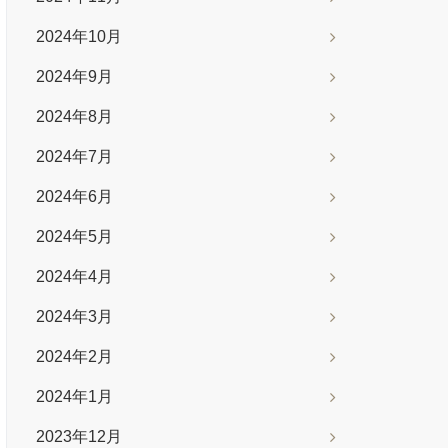
2024年10月
2024年9月
2024年8月
2024年7月
2024年6月
2024年5月
2024年4月
2024年3月
2024年2月
2024年1月
2023年12月