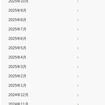
2025年10月
2025年9月
2025年8月
2025年7月
2025年6月
2025年5月
2025年4月
2025年3月
2025年2月
2025年1月
2024年12月
2024年11月