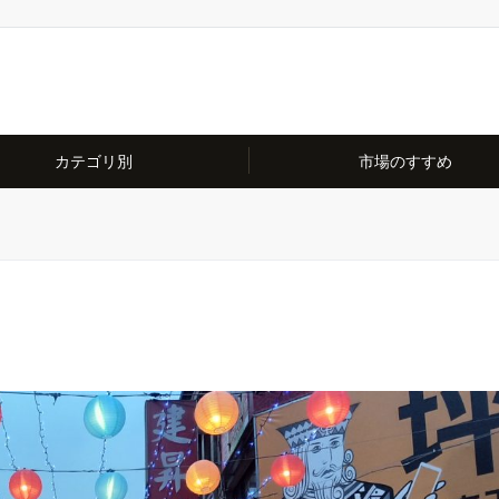
カテゴリ別
市場のすすめ