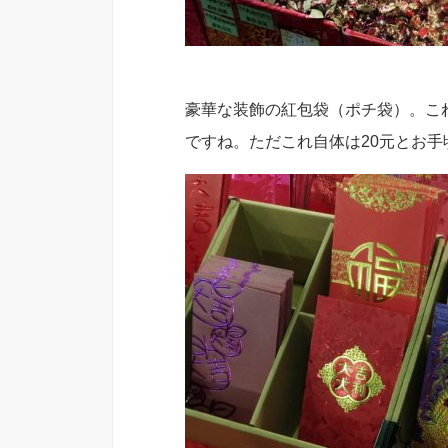
豪華な装飾の紅包袋（ポチ袋）。こ
ですね。ただこれ自体は20元とお手