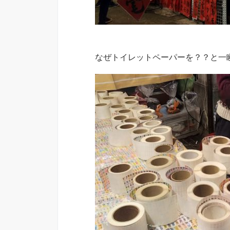
なぜトイレットペーパーを？？と一