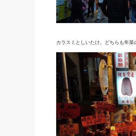
カラスミとしいたけ。どちらも年菜