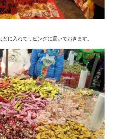
などに入れてリビングに置いておきます。