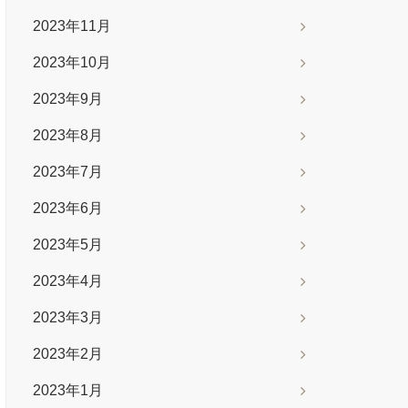
2023年11月
2023年10月
2023年9月
2023年8月
2023年7月
2023年6月
2023年5月
2023年4月
2023年3月
2023年2月
2023年1月