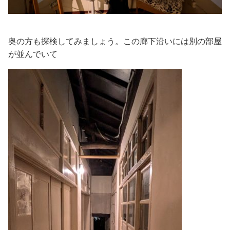
奥の方も探検してみましょう。この廊下沿いには別の部屋
が並んでいて