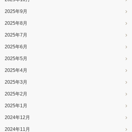
2025年9月
2025年8月
2025年7月
2025年6月
2025年5月
2025年4月
2025年3月
2025年2月
2025年1月
2024年12月
2024年11月