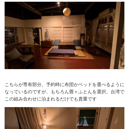
こちらが専有部分。予約時に布団かベッドを選べるように
なっているのですが、もちろん畳＋ふとんを選択。台湾で
この組み合わせに泊まれるだけでも貴重です