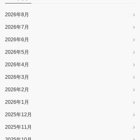
2026年8月
2026年7月
2026年6月
2026年5月
2026年4月
2026年3月
2026年2月
2026年1月
2025年12月
2025年11月
2025年10月