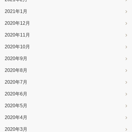
2021年1月
2020年12月
2020年11月
2020年10月
2020年9月
2020年8月
2020年7月
2020年6月
2020年5月
2020年4月
2020年3月