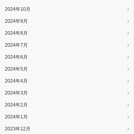
2024年10月
2024年9月
2024年8月
2024年7月
2024年6月
2024年5月
2024年4月
2024年3月
2024年2月
2024年1月
2023年12月