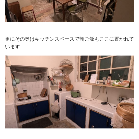
更にその奥はキッチンスペースで朝ご飯もここに置かれて
います