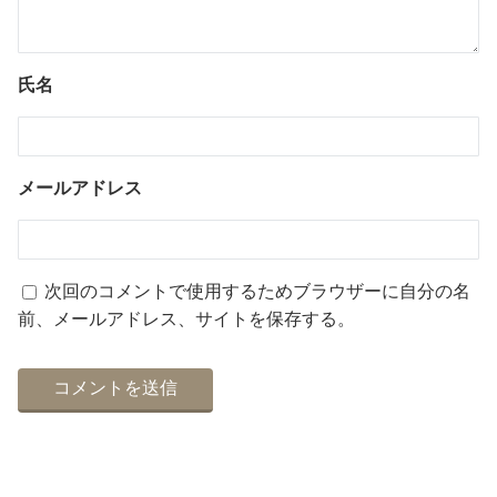
氏名
メールアドレス
次回のコメントで使用するためブラウザーに自分の名
前、メールアドレス、サイトを保存する。