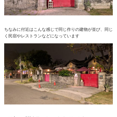
ちなみに付近はこんな感じで同じ作りの建物が並び、同じ
く民宿やレストランなどになっています