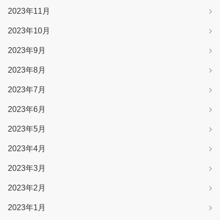
2023年11月
2023年10月
2023年9月
2023年8月
2023年7月
2023年6月
2023年5月
2023年4月
2023年3月
2023年2月
2023年1月