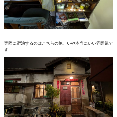
実際に宿泊するのはこちらの棟。いや本当にいい雰囲気で
す