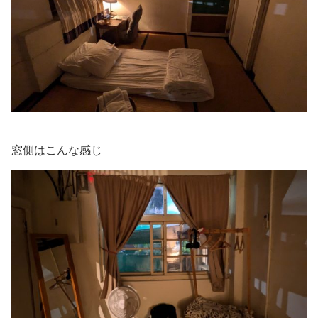
窓側はこんな感じ