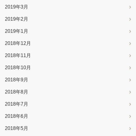
2019年3月
2019年2月
2019年1月
2018年12月
2018年11月
2018年10月
2018年9月
2018年8月
2018年7月
2018年6月
2018年5月