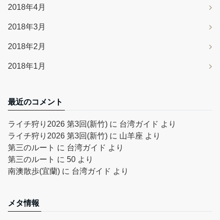
2018年4月
2018年3月
2018年2月
2018年1月
最近のコメント
ライチ狩り2026 第3回(新竹)
に
台湾ガイド
より
ライチ狩り2026 第3回(新竹)
に
山羊座
より
第三のルート
に
台湾ガイド
より
第三のルート
に
50
より
南澳散歩(宜蘭)
に
台湾ガイド
より
メタ情報