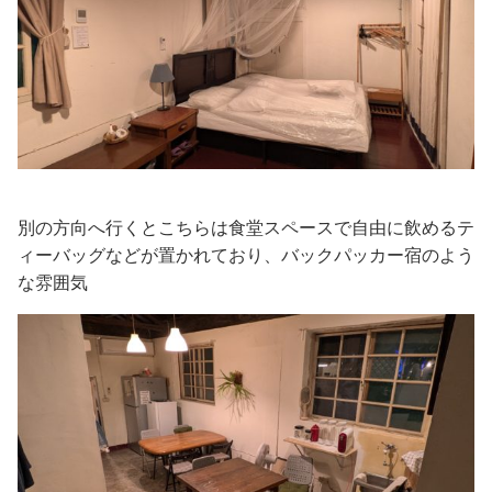
別の方向へ行くとこちらは食堂スペースで自由に飲めるテ
ィーバッグなどが置かれており、バックパッカー宿のよう
な雰囲気