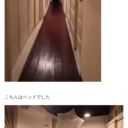
こちらはベッドでした