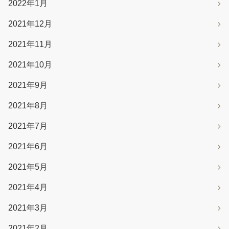
2022年1月
2021年12月
2021年11月
2021年10月
2021年9月
2021年8月
2021年7月
2021年6月
2021年5月
2021年4月
2021年3月
2021年2月