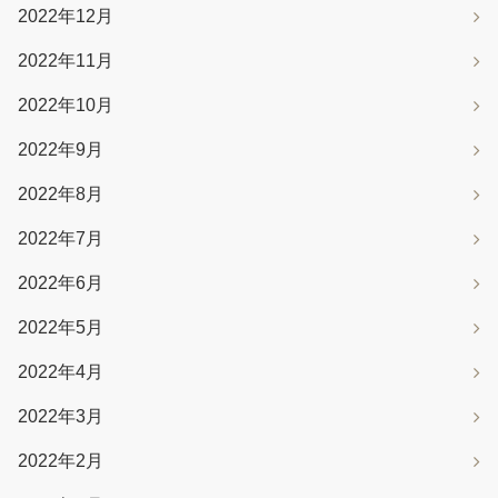
2022年12月
2022年11月
2022年10月
2022年9月
2022年8月
2022年7月
2022年6月
2022年5月
2022年4月
2022年3月
2022年2月