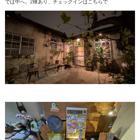
では中へ。2棟あり、チェックインはこちらで