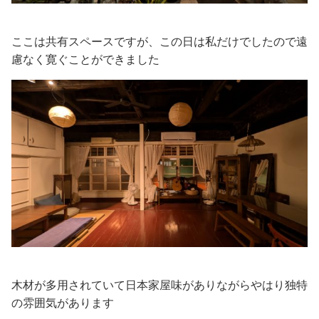
ここは共有スペースですが、この日は私だけでしたので遠
慮なく寛ぐことができました
木材が多用されていて日本家屋味がありながらやはり独特
の雰囲気があります