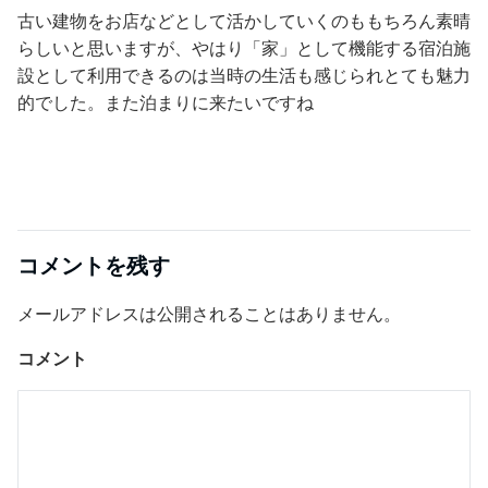
古い建物をお店などとして活かしていくのももちろん素晴
らしいと思いますが、やはり「家」として機能する宿泊施
設として利用できるのは当時の生活も感じられとても魅力
的でした。また泊まりに来たいですね
コメントを残す
メールアドレスは公開されることはありません。
コメント