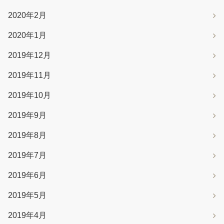
2020年2月
2020年1月
2019年12月
2019年11月
2019年10月
2019年9月
2019年8月
2019年7月
2019年6月
2019年5月
2019年4月