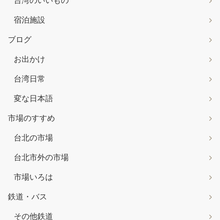
台湾のいいもの
宿泊施設
ブログ
お出かけ
台湾日常
変な日本語
市場のすすめ
台北の市場
台北市外の市場
市場いろは
鉄道・バス
その他鉄道