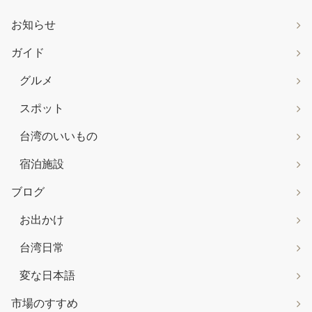
お知らせ
ガイド
グルメ
スポット
台湾のいいもの
宿泊施設
ブログ
お出かけ
台湾日常
変な日本語
市場のすすめ