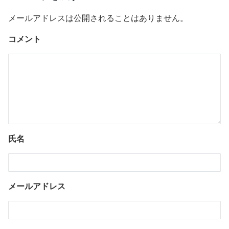
メールアドレスは公開されることはありません。
コメント
氏名
メールアドレス