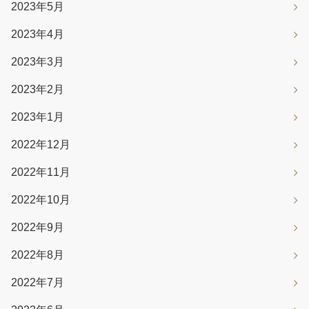
2023年5月
2023年4月
2023年3月
2023年2月
2023年1月
2022年12月
2022年11月
2022年10月
2022年9月
2022年8月
2022年7月