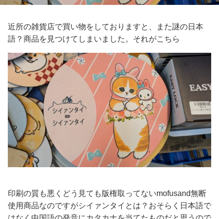
近所の雑貨店で買い物をしておりますと、また謎の日本
語？商品を見つけてしまいました。それがこちら
印刷の質も悪くどう見ても版権取ってないmofusand無断
使用商品なのですがシイァンタイとは？おそらく日本語で
はなく中国語の発音にカタカナを当てたものだと思うので