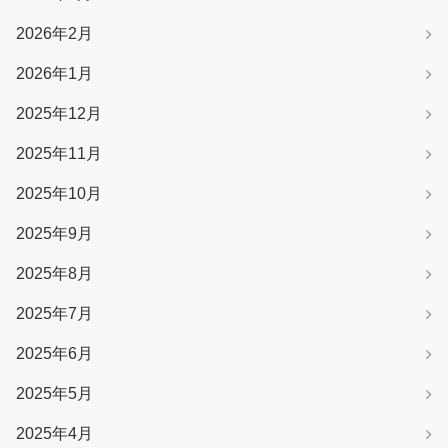
2026年2月
2026年1月
2025年12月
2025年11月
2025年10月
2025年9月
2025年8月
2025年7月
2025年6月
2025年5月
2025年4月