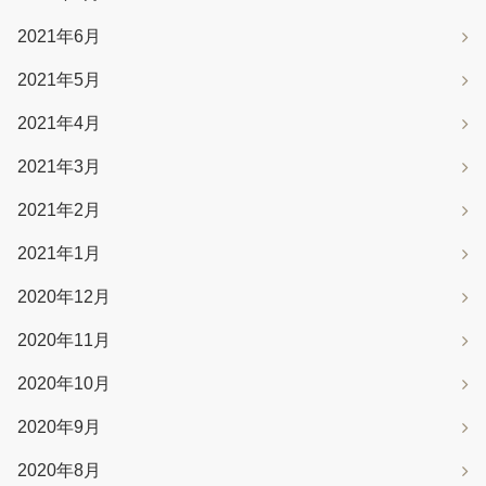
2021年6月
2021年5月
2021年4月
2021年3月
2021年2月
2021年1月
2020年12月
2020年11月
2020年10月
2020年9月
2020年8月