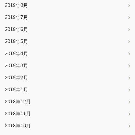
2019年8月
2019年7月
2019年6月
2019年5月
2019年4月
2019年3月
2019年2月
2019年1月
2018年12月
2018年11月
2018年10月