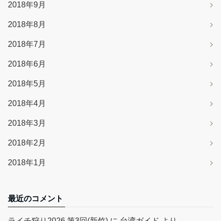
2018年9月
2018年8月
2018年7月
2018年6月
2018年5月
2018年4月
2018年3月
2018年2月
2018年1月
最近のコメント
ライチ狩り2026 第3回(新竹)
に
台湾ガイド
より