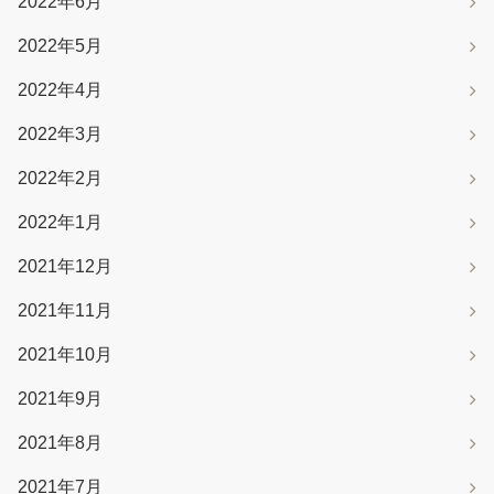
2022年6月
2022年5月
2022年4月
2022年3月
2022年2月
2022年1月
2021年12月
2021年11月
2021年10月
2021年9月
2021年8月
2021年7月