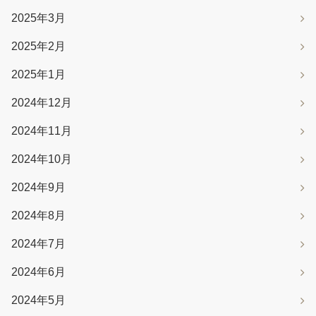
2025年3月
2025年2月
2025年1月
2024年12月
2024年11月
2024年10月
2024年9月
2024年8月
2024年7月
2024年6月
2024年5月