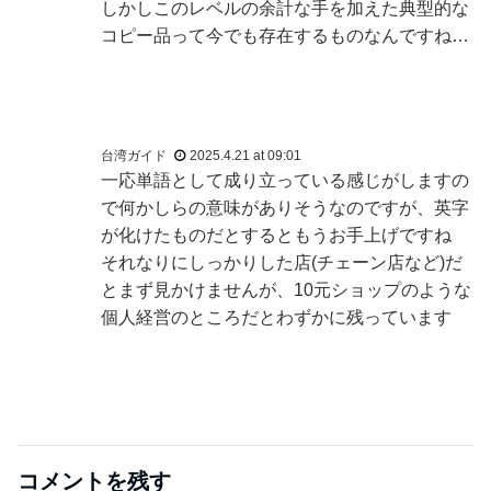
しかしこのレベルの余計な手を加えた典型的な
コピー品って今でも存在するものなんですね…
台湾ガイド
2025.4.21 at 09:01
一応単語として成り立っている感じがしますの
で何かしらの意味がありそうなのですが、英字
が化けたものだとするともうお手上げですね
それなりにしっかりした店(チェーン店など)だ
とまず見かけませんが、10元ショップのような
個人経営のところだとわずかに残っています
コメントを残す