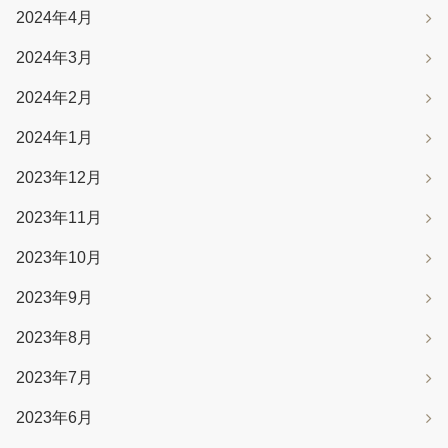
2024年4月
2024年3月
2024年2月
2024年1月
2023年12月
2023年11月
2023年10月
2023年9月
2023年8月
2023年7月
2023年6月