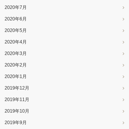
2020年7月
2020年6月
2020年5月
2020年4月
2020年3月
2020年2月
2020年1月
2019年12月
2019年11月
2019年10月
2019年9月