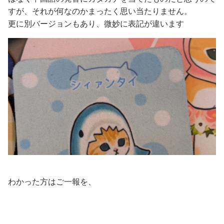
すが、それが何なのかまったく思い当たりません。
更に別バージョンもあり、微妙に表記が違います
わかった方はご一報を、