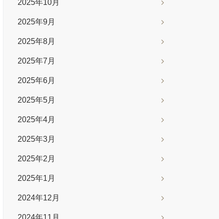
2025年10月
2025年9月
2025年8月
2025年7月
2025年6月
2025年5月
2025年4月
2025年3月
2025年2月
2025年1月
2024年12月
2024年11月