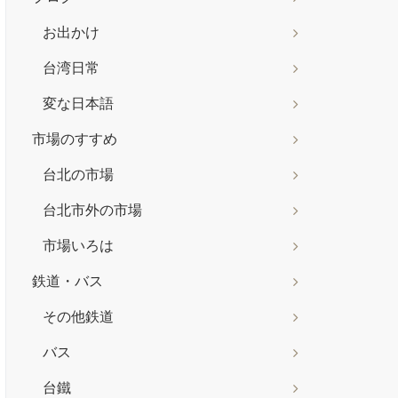
お出かけ
台湾日常
変な日本語
市場のすすめ
台北の市場
台北市外の市場
市場いろは
鉄道・バス
その他鉄道
バス
台鐵