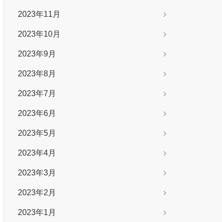
2023年11月
2023年10月
2023年9月
2023年8月
2023年7月
2023年6月
2023年5月
2023年4月
2023年3月
2023年2月
2023年1月