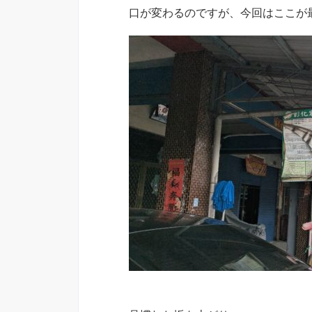
口が変わるのですが、今回はここが