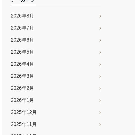
2026年8月
2026年7月
2026年6月
2026年5月
2026年4月
2026年3月
2026年2月
2026年1月
2025年12月
2025年11月