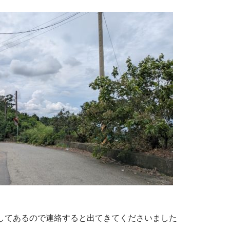
してあるので連絡すると出てきてくださいました