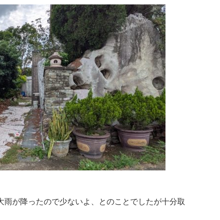
大雨が降ったので少ないよ、とのことでしたが十分取