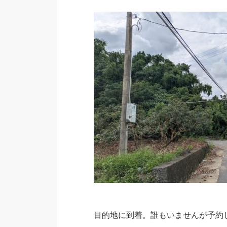
目的地に到着。誰もいませんが予約