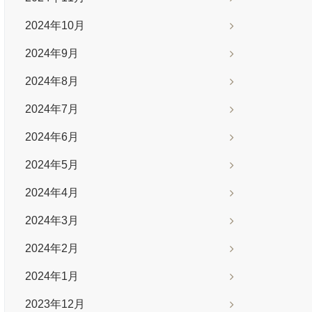
2024年10月
2024年9月
2024年8月
2024年7月
2024年6月
2024年5月
2024年4月
2024年3月
2024年2月
2024年1月
2023年12月