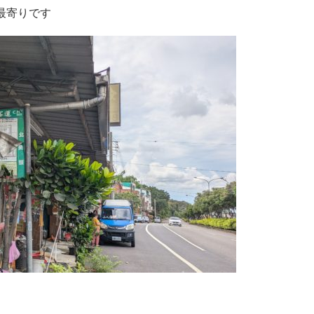
最寄りです