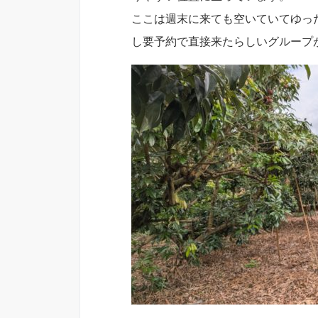
ここは週末に来ても空いていてゆっ
し要予約で直接来たらしいグループ