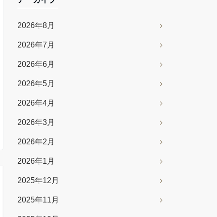
2026年8月
2026年7月
2026年6月
2026年5月
2026年4月
2026年3月
2026年2月
2026年1月
2025年12月
2025年11月