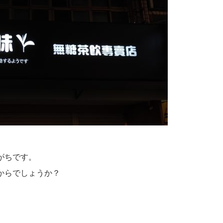
がちです。
からでしょうか？