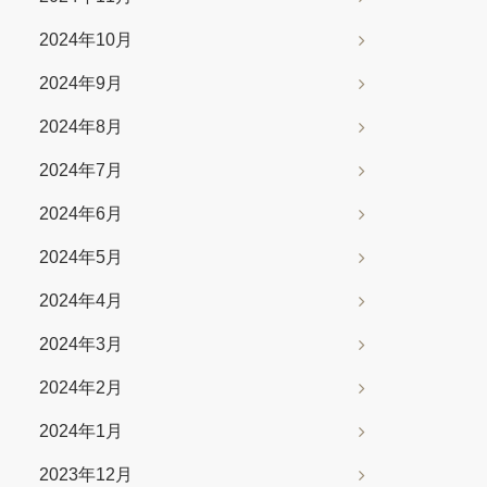
2024年10月
2024年9月
2024年8月
2024年7月
2024年6月
2024年5月
2024年4月
2024年3月
2024年2月
2024年1月
2023年12月