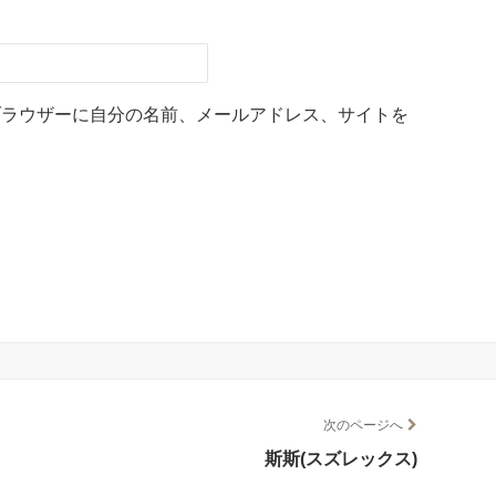
ブラウザーに自分の名前、メールアドレス、サイトを
次のページへ
斯斯(スズレックス)