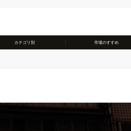
カテゴリ別
市場のすすめ