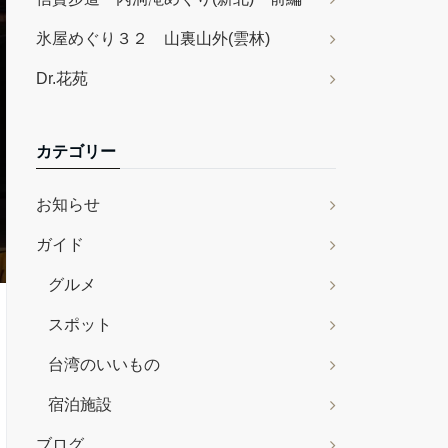
氷屋めぐり３２ 山裏山外(雲林)
Dr.花苑
カテゴリー
お知らせ
ガイド
グルメ
スポット
台湾のいいもの
宿泊施設
ブログ