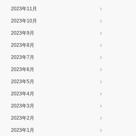
2023年11月
2023年10月
2023年9月
2023年8月
2023年7月
2023年6月
2023年5月
2023年4月
2023年3月
2023年2月
2023年1月