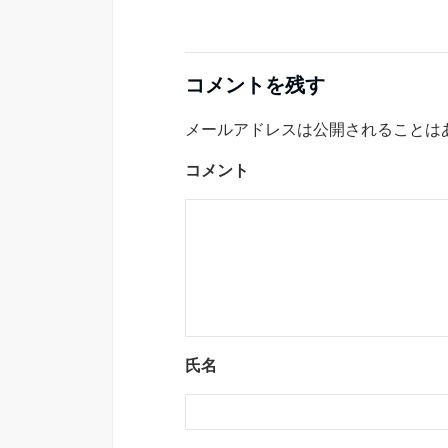
コメントを残す
メールアドレスは公開されることは
コメント
氏名