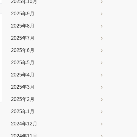
2025年10月
2025年9月
2025年8月
2025年7月
2025年6月
2025年5月
2025年4月
2025年3月
2025年2月
2025年1月
2024年12月
2024年11月