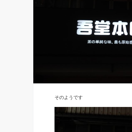
そのようです