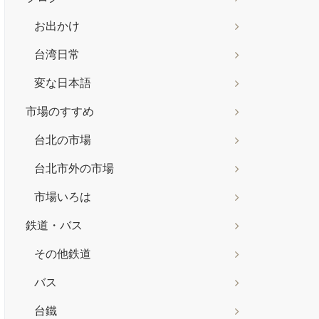
お出かけ
台湾日常
変な日本語
市場のすすめ
台北の市場
台北市外の市場
市場いろは
鉄道・バス
その他鉄道
バス
台鐵