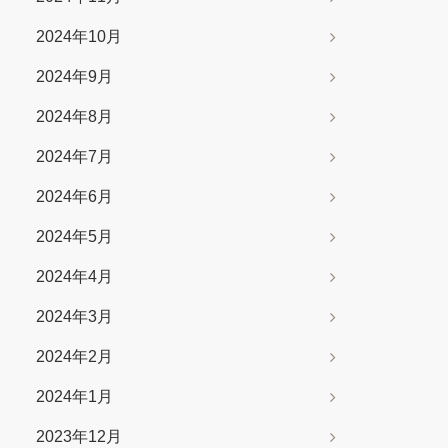
2024年10月
2024年9月
2024年8月
2024年7月
2024年6月
2024年5月
2024年4月
2024年3月
2024年2月
2024年1月
2023年12月