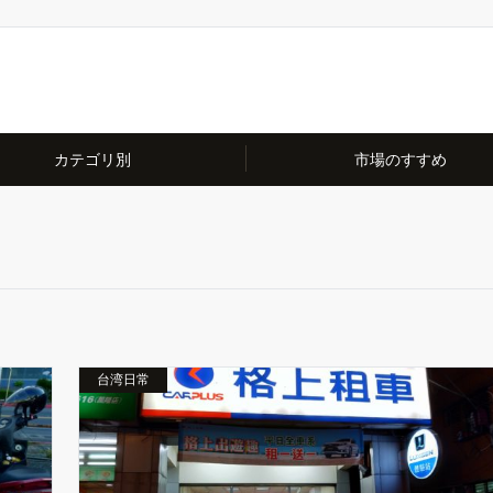
カテゴリ別
市場のすすめ
台湾日常