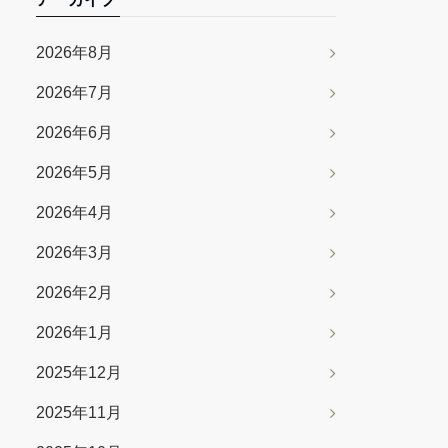
2026年8月
2026年7月
2026年6月
2026年5月
2026年4月
2026年3月
2026年2月
2026年1月
2025年12月
2025年11月