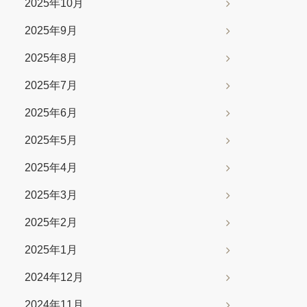
2025年10月
2025年9月
2025年8月
2025年7月
2025年6月
2025年5月
2025年4月
2025年3月
2025年2月
2025年1月
2024年12月
2024年11月