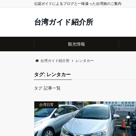
公認ガイドによるブログと一味違った台湾旅のご案内
台湾ガイド紹介所
観光情報
台湾ガイド紹介所
レンタカー
タグ:
レンタカー
タグ 記事一覧
台湾日常