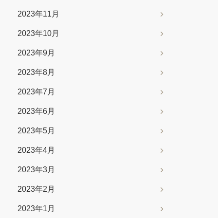
2023年11月
2023年10月
2023年9月
2023年8月
2023年7月
2023年6月
2023年5月
2023年4月
2023年3月
2023年2月
2023年1月