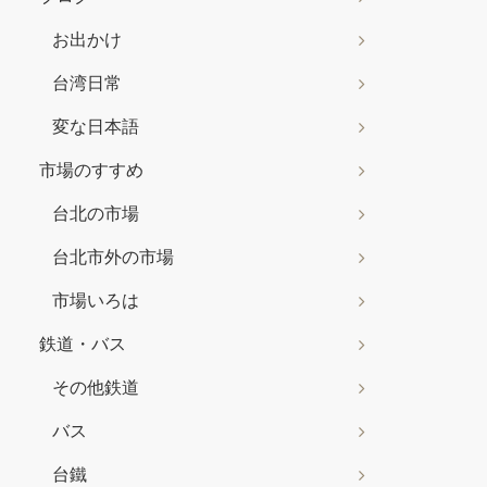
お出かけ
台湾日常
変な日本語
市場のすすめ
台北の市場
台北市外の市場
市場いろは
鉄道・バス
その他鉄道
バス
台鐵