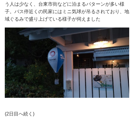
う人は少なく、台東市街などに泊まるパターンが多い様
子。バス停近くの民家にはミニ気球が吊るされており、地
域ぐるみで盛り上げている様子が伺えました
(2日目へ続く)