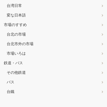
台湾日常
変な日本語
市場のすすめ
台北の市場
台北市外の市場
市場いろは
鉄道・バス
その他鉄道
バス
台鐵