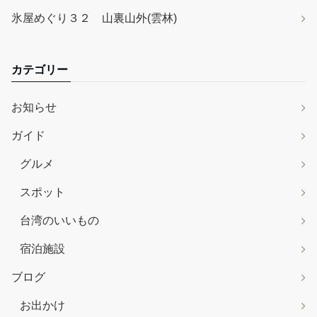
氷屋めぐり３２ 山裏山外(雲林)
カテゴリー
お知らせ
ガイド
グルメ
スポット
台湾のいいもの
宿泊施設
ブログ
お出かけ