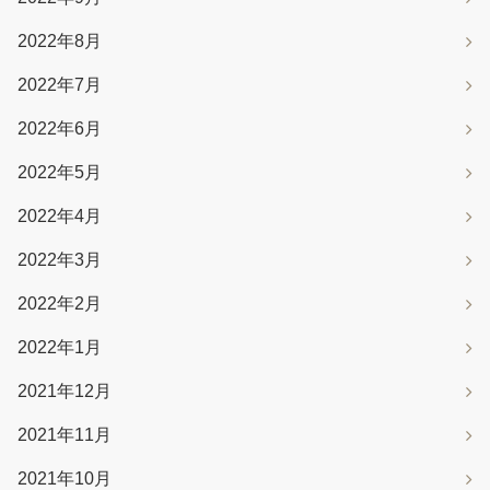
2022年8月
2022年7月
2022年6月
2022年5月
2022年4月
2022年3月
2022年2月
2022年1月
2021年12月
2021年11月
2021年10月