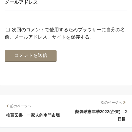
メールアドレス
次回のコメントで使用するためブラウザーに自分の名
前、メールアドレス、サイトを保存する。
次のページへ
前のページへ
熱氣球嘉年華2022(台東) 2
推薦図書 一家人的南門市場
日目