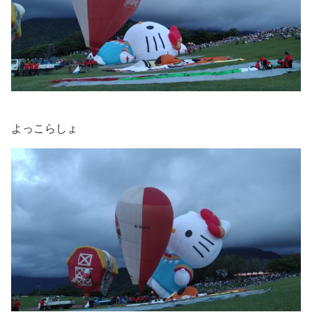
よっこらしょ