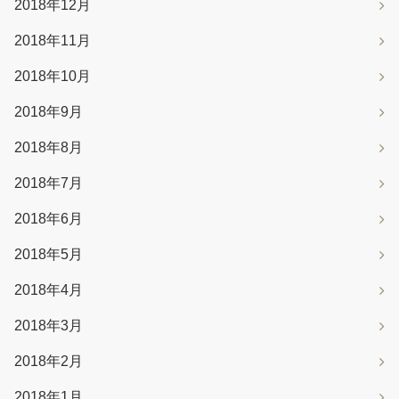
2018年12月
2018年11月
2018年10月
2018年9月
2018年8月
2018年7月
2018年6月
2018年5月
2018年4月
2018年3月
2018年2月
2018年1月