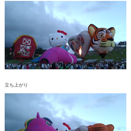
立ち上がり