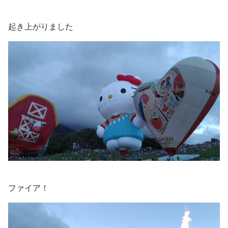
起き上がりました
ファイア！