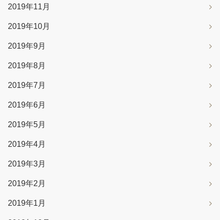
2019年11月
2019年10月
2019年9月
2019年8月
2019年7月
2019年6月
2019年5月
2019年4月
2019年3月
2019年2月
2019年1月