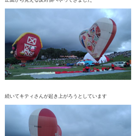
続いてキティさんが起き上がろうとしています