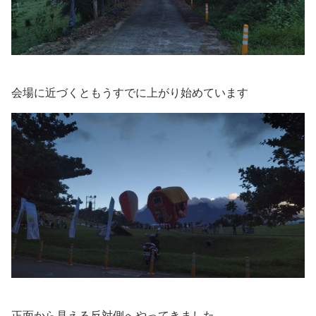
会場に近づくともうすでに上がり始めています
正面から見える反対側へやってきました