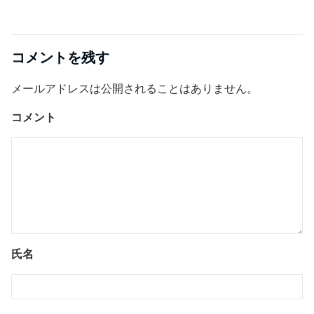
コメントを残す
メールアドレスは公開されることはありません。
コメント
氏名