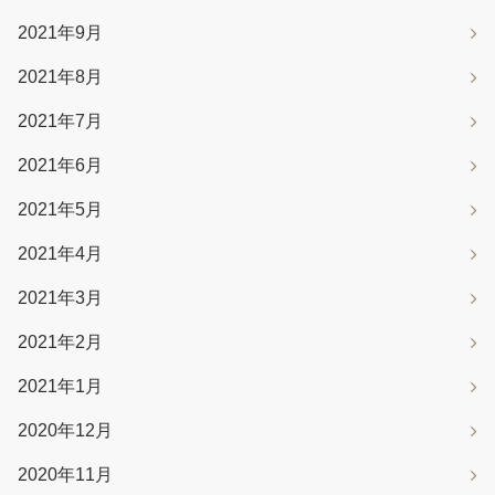
2021年9月
2021年8月
2021年7月
2021年6月
2021年5月
2021年4月
2021年3月
2021年2月
2021年1月
2020年12月
2020年11月