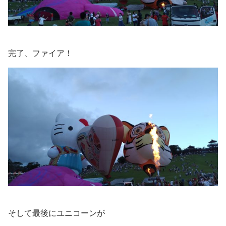
完了、ファイア！
そして最後にユニコーンが