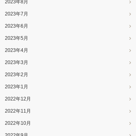
2023年8月
2023年7月
2023年6月
2023年5月
2023年4月
2023年3月
2023年2月
2023年1月
2022年12月
2022年11月
2022年10月
2022年9月