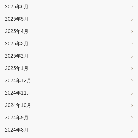
2025年6月
2025年5月
2025年4月
2025年3月
2025年2月
2025年1月
2024年12月
2024年11月
2024年10月
2024年9月
2024年8月