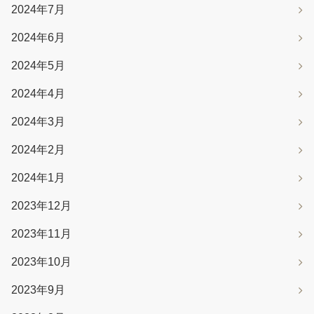
2024年7月
2024年6月
2024年5月
2024年4月
2024年3月
2024年2月
2024年1月
2023年12月
2023年11月
2023年10月
2023年9月