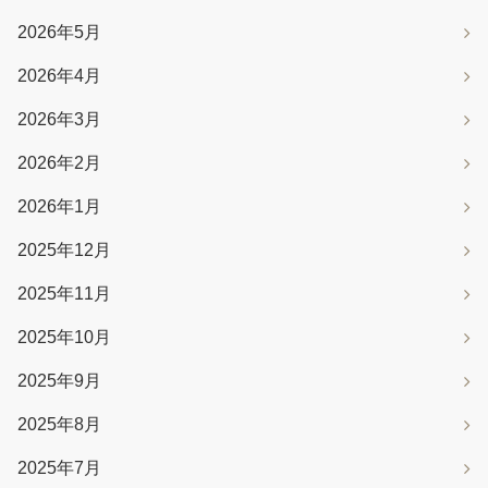
2026年5月
2026年4月
2026年3月
2026年2月
2026年1月
2025年12月
2025年11月
2025年10月
2025年9月
2025年8月
2025年7月