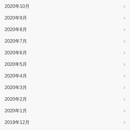
2020年10月
2020年9月
2020年8月
2020年7月
2020年6月
2020年5月
2020年4月
2020年3月
2020年2月
2020年1月
2019年12月