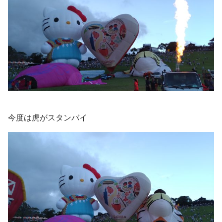
今度は虎がスタンバイ