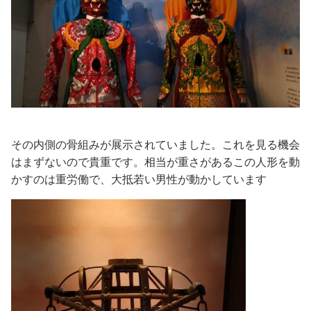
その内側の骨組みが展示されていました。これを見る機会
はまずないので貴重です。相当が重さがあるこの人形を動
かすのは重労働で、大抵若い男性が動かしています