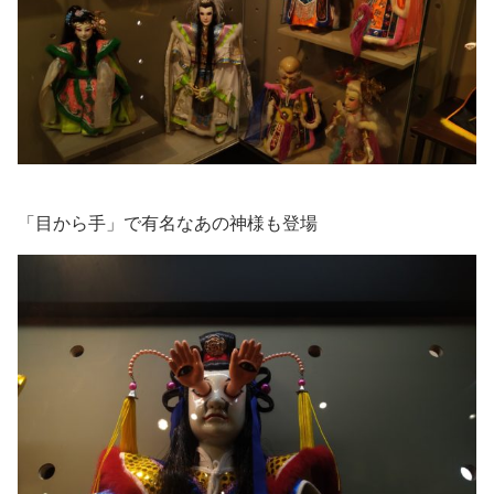
「目から手」で有名なあの神様も登場