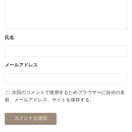
氏名
メールアドレス
次回のコメントで使用するためブラウザーに自分の名
前、メールアドレス、サイトを保存する。