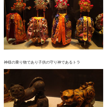
神様の乗り物であり子供の守り神であるトラ