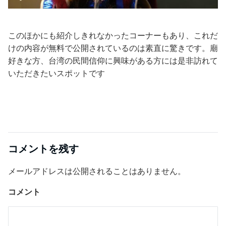
このほかにも紹介しきれなかったコーナーもあり、これだ
けの内容が無料で公開されているのは素直に驚きです。廟
好きな方、台湾の民間信仰に興味がある方には是非訪れて
いただきたいスポットです
コメントを残す
メールアドレスは公開されることはありません。
コメント