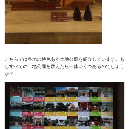
こちらでは各地の特色ある土地公廟を紹介しています。も
しすべての土地公廟を数えたら一体いくつあるのでしょう
か？