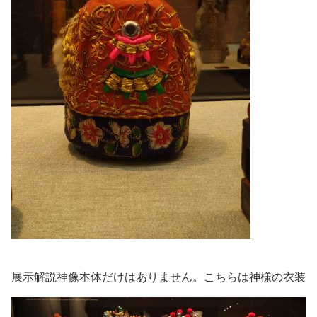
展示解説神像本体だけはありません。こちらは神様の衣装