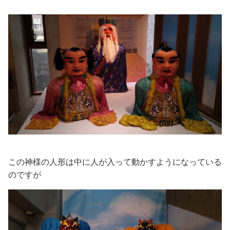
この神様の人形は中に人が入って動かすようになっている
のですが