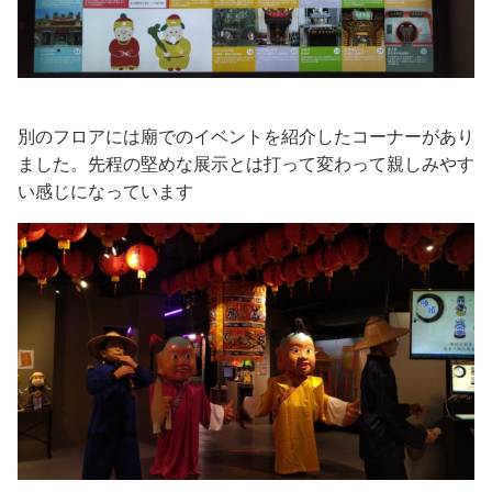
別のフロアには廟でのイベントを紹介したコーナーがあり
ました。先程の堅めな展示とは打って変わって親しみやす
い感じになっています