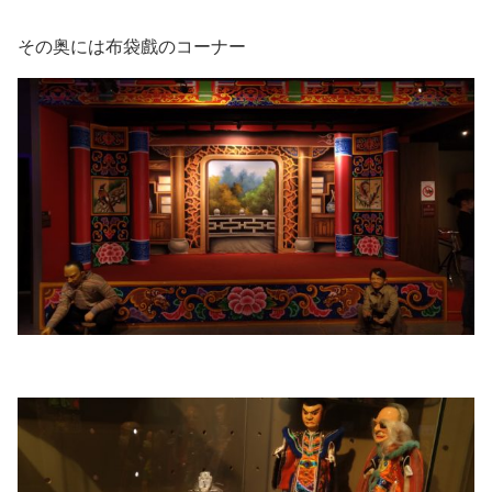
その奥には布袋戲のコーナー