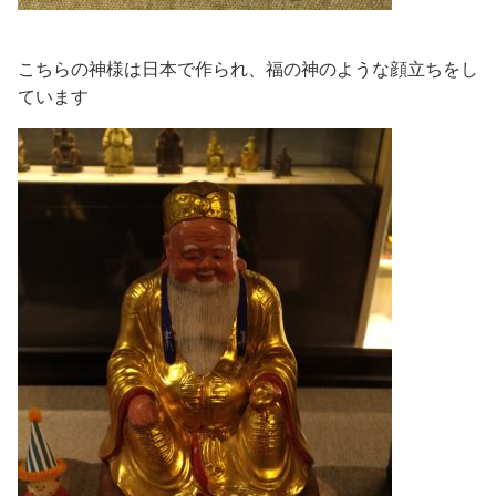
こちらの神様は日本で作られ、福の神のような顔立ちをし
ています