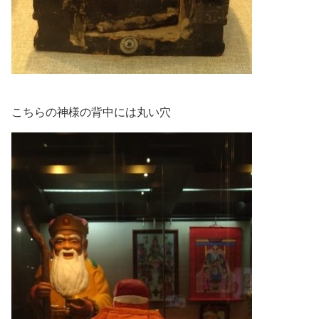
こちらの神様の背中には丸い穴