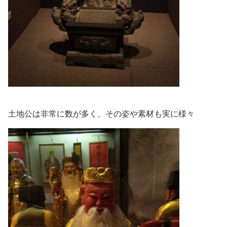
土地公は非常に数が多く、その姿や素材も実に様々