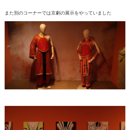
また別のコーナーでは京劇の展示をやっていました