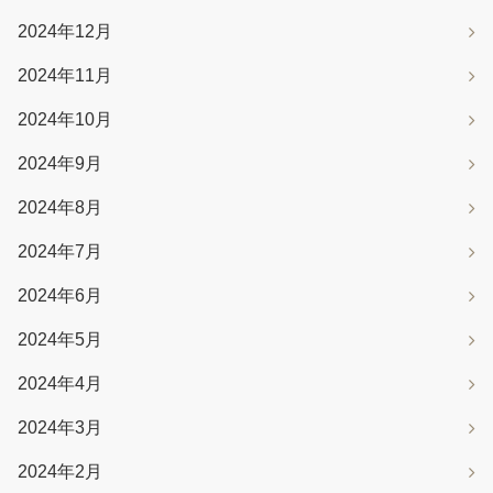
2024年12月
2024年11月
2024年10月
2024年9月
2024年8月
2024年7月
2024年6月
2024年5月
2024年4月
2024年3月
2024年2月