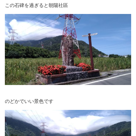
この石碑を過ぎると朝陽社區
のどかでいい景色です