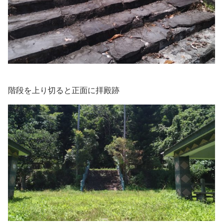
階段を上り切ると正面に拝殿跡