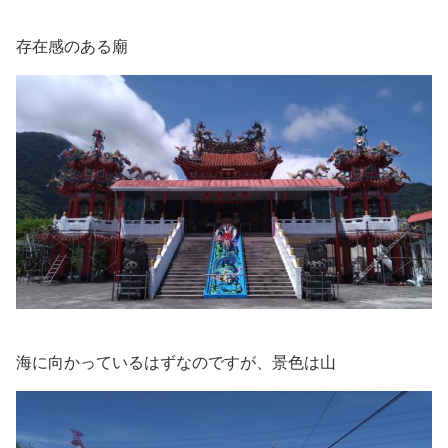
存在感のある廟
海に向かっているはずなのですが、景色は山