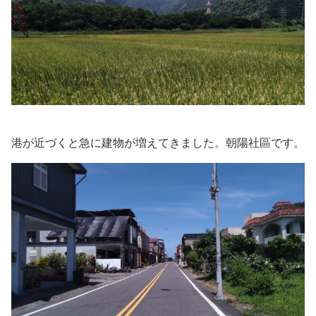
港が近づくと急に建物が増えてきました。朝陽社區です。