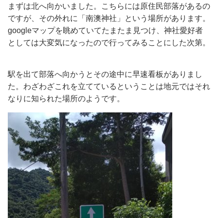
まずは北へ向かいました。こちらには原住民部落があるの
ですが、その外れに「南澳神社」という場所があります。
googleマップを眺めていてたまたま見つけ、神社愛好者
としては大変気になったので行ってみることにした次第。
駅を出て部落へ向かうとその途中に早速看板がありまし
た。わざわざこれを立てているということは地元ではそれ
なりに知られた場所のようです。