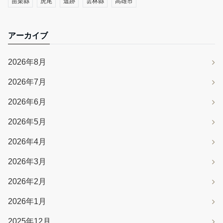
苗栗縣
虎尾
遺跡
雲林縣
高雄市
アーカイブ
2026年8月
2026年7月
2026年6月
2026年5月
2026年4月
2026年3月
2026年2月
2026年1月
2025年12月