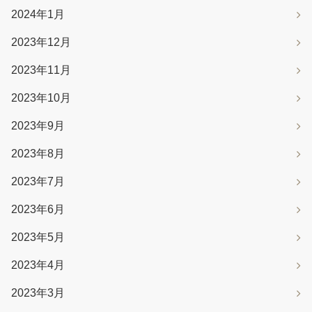
2024年1月
2023年12月
2023年11月
2023年10月
2023年9月
2023年8月
2023年7月
2023年6月
2023年5月
2023年4月
2023年3月