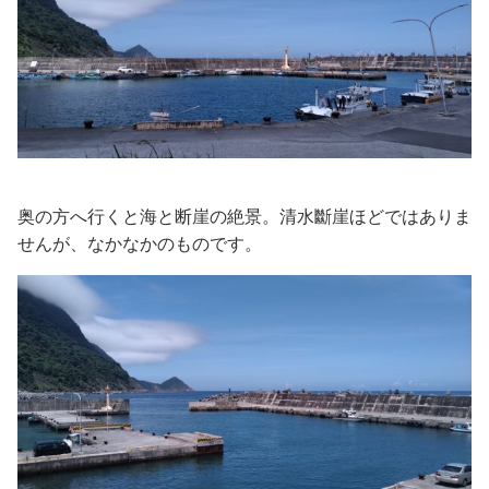
奥の方へ行くと海と断崖の絶景。清水斷崖ほどではありま
せんが、なかなかのものです。