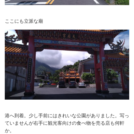
ここにも立派な廟
港へ到着。少し手前にはきれいな公園がありました。写っ
ていませんが右手に観光客向けの食べ物を売る店も何軒
か。