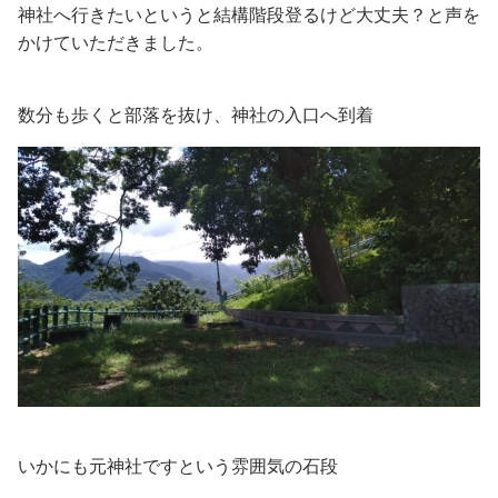
神社へ行きたいというと結構階段登るけど大丈夫？と声を
かけていただきました。
数分も歩くと部落を抜け、神社の入口へ到着
いかにも元神社ですという雰囲気の石段