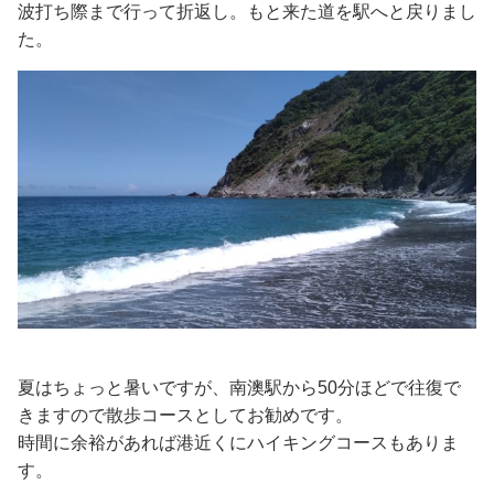
波打ち際まで行って折返し。もと来た道を駅へと戻りまし
た。
夏はちょっと暑いですが、南澳駅から50分ほどで往復で
きますので散歩コースとしてお勧めです。
時間に余裕があれば港近くにハイキングコースもありま
す。