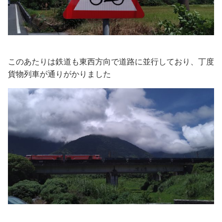
このあたりは鉄道も東西方向で道路に並行しており、丁度
貨物列車が通りがかりました