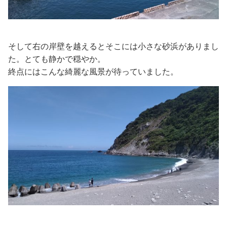
そして右の岸壁を越えるとそこには小さな砂浜がありまし
た。とても静かで穏やか。
終点にはこんな綺麗な風景が待っていました。