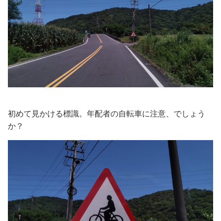
初めて見かける標識。年配者の自転車に注意、でしょう
か？