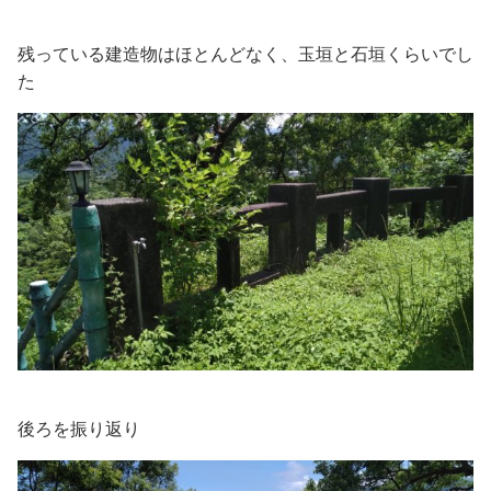
残っている建造物はほとんどなく、玉垣と石垣くらいでし
た
後ろを振り返り