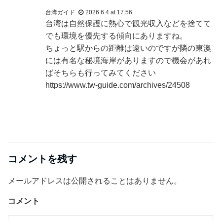
台湾ガイド
2026.6.4 at 17:56
台湾は自然保護に熱心で観光収入などを捨てて
でも環境を優先する傾向にありますね。
ちょっと駅からの距離は遠いのですが隣の東澳
には有名な秘境海岸がありますので機会があれ
ばそちらも行ってみてください
https://www.tw-guide.com/archives/24508
コメントを残す
メールアドレスは公開されることはありません。
コメント