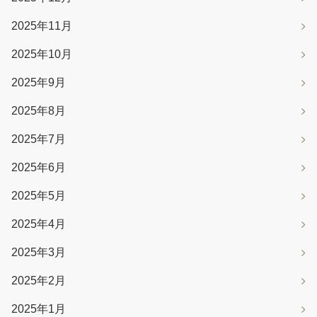
2025年11月
2025年10月
2025年9月
2025年8月
2025年7月
2025年6月
2025年5月
2025年4月
2025年3月
2025年2月
2025年1月