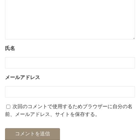
氏名
メールアドレス
次回のコメントで使用するためブラウザーに自分の名
前、メールアドレス、サイトを保存する。