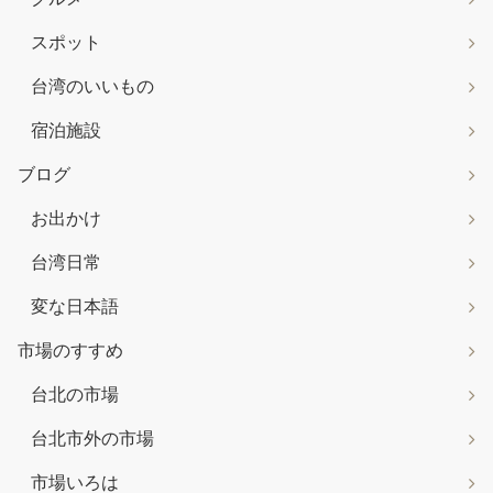
スポット
台湾のいいもの
宿泊施設
ブログ
お出かけ
台湾日常
変な日本語
市場のすすめ
台北の市場
台北市外の市場
市場いろは