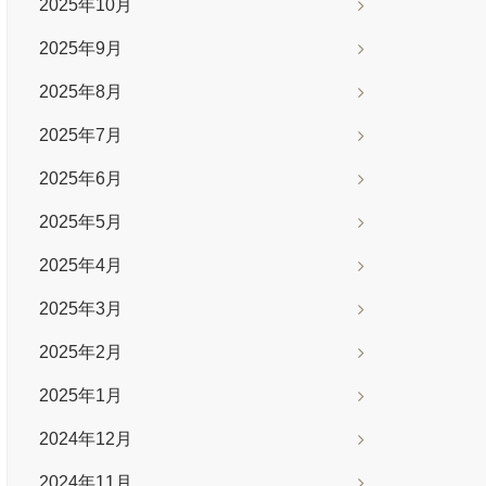
2025年10月
2025年9月
2025年8月
2025年7月
2025年6月
2025年5月
2025年4月
2025年3月
2025年2月
2025年1月
2024年12月
2024年11月