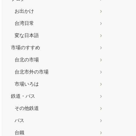
お出かけ
台湾日常
変な日本語
市場のすすめ
台北の市場
台北市外の市場
市場いろは
鉄道・バス
その他鉄道
バス
台鐵