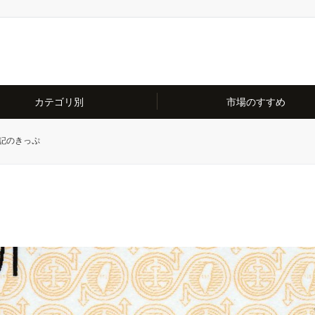
カテゴリ別
市場のすすめ
記のきっぷ