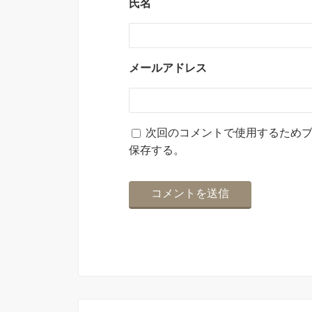
氏名
メールアドレス
次回のコメントで使用するため
保存する。