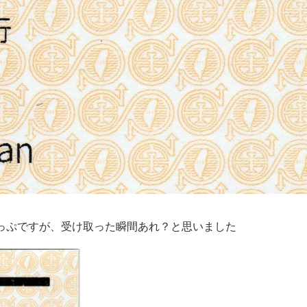
っぷですが、受け取った瞬間あれ？と思いました