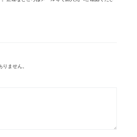
ありません。