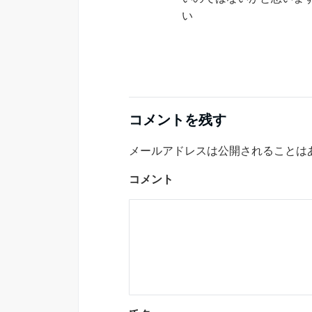
い
コメントを残す
メールアドレスは公開されることは
コメント