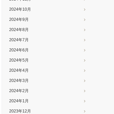
2024年10月
2024年9月
2024年8月
2024年7月
2024年6月
2024年5月
2024年4月
2024年3月
2024年2月
2024年1月
2023年12月