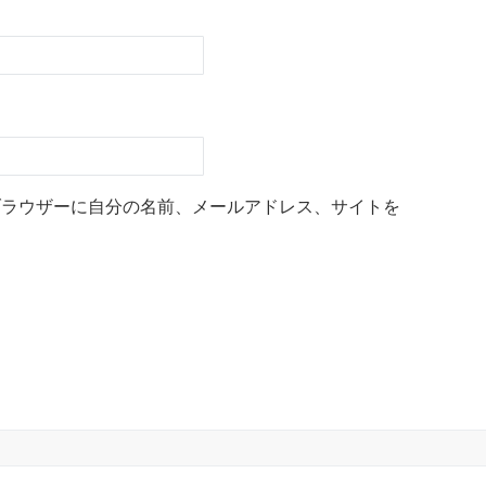
ブラウザーに自分の名前、メールアドレス、サイトを