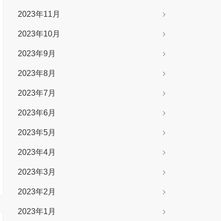
2023年11月
2023年10月
2023年9月
2023年8月
2023年7月
2023年6月
2023年5月
2023年4月
2023年3月
2023年2月
2023年1月