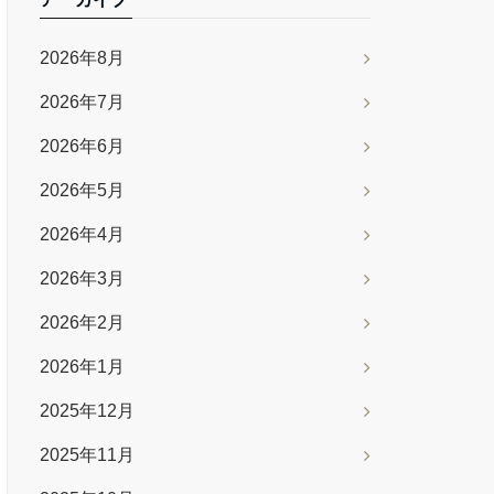
2026年8月
2026年7月
2026年6月
2026年5月
2026年4月
2026年3月
2026年2月
2026年1月
2025年12月
2025年11月