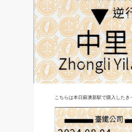
こちらは本日蘇澳新駅で購入したき