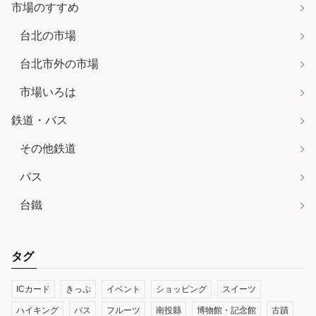
市場のすすめ
台北の市場
台北市外の市場
市場いろは
鉄道・バス
その他鉄道
バス
台鐵
タグ
ICカード
きっぷ
イベント
ショッピング
スイーツ
ハイキング
バス
フルーツ
南投縣
博物館・記念館
古蹟