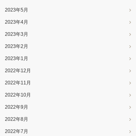
2023年5月
2023年4月
2023年3月
2023年2月
2023年1月
2022年12月
2022年11月
2022年10月
2022年9月
2022年8月
2022年7月