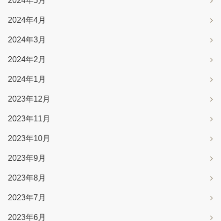
2024年5月
2024年4月
2024年3月
2024年2月
2024年1月
2023年12月
2023年11月
2023年10月
2023年9月
2023年8月
2023年7月
2023年6月