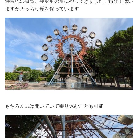
遊園地の象徴、観覧車の前にやってきました。錆びてはい
ますがきっちり形を保っています
もちろん扉は開いていて乗り込むことも可能