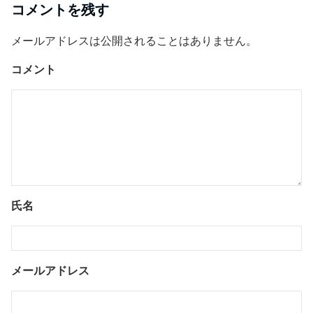
コメントを残す
メールアドレスは公開されることはありません。
コメント
氏名
メールアドレス