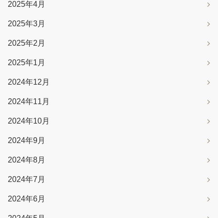
2025年4月
2025年3月
2025年2月
2025年1月
2024年12月
2024年11月
2024年10月
2024年9月
2024年8月
2024年7月
2024年6月