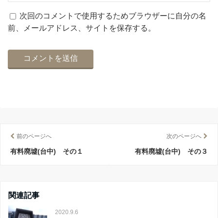
次回のコメントで使用するためブラウザーに自分の名
前、メールアドレス、サイトを保存する。
前のページへ
次のページへ
有料廃墟(台中) その１
有料廃墟(台中) その３
関連記事
2020.9.6