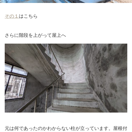
その１
はこちら
さらに階段を上がって屋上へ
元は何であったのかわからない柱が立っています。屋根付