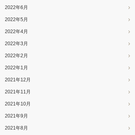
2022年6月
2022年5月
2022年4月
2022年3月
2022年2月
2022年1月
2021年12月
2021年11月
2021年10月
2021年9月
2021年8月