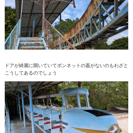
ドアが綺麗に開いていてボンネットの蓋がないのもわざと
こうしてあるのでしょう