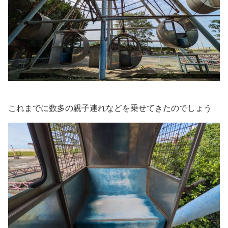
これまでに数多の親子連れなどを乗せてきたのでしょう