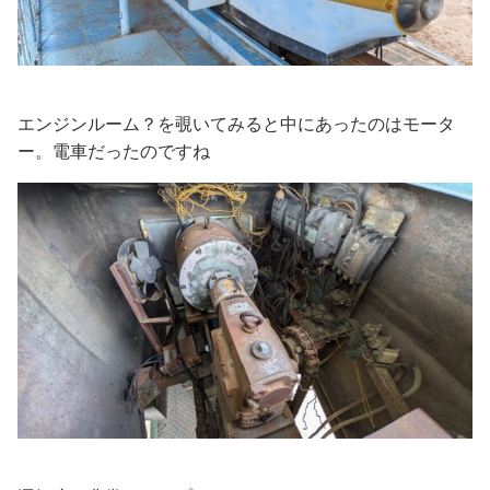
エンジンルーム？を覗いてみると中にあったのはモータ
ー。電車だったのですね