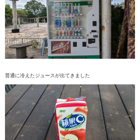
普通に冷えたジュースが出てきました