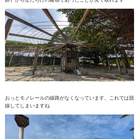
おっとモノレールの線路がなくなっています。これでは脱
線してしまいますね