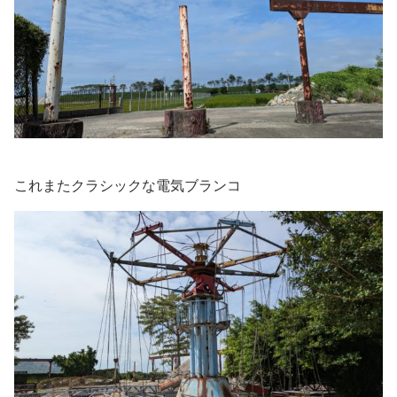
これまたクラシックな電気ブランコ