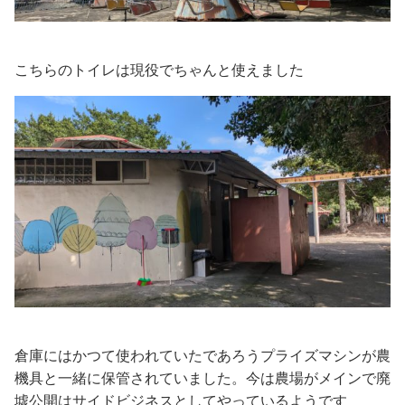
こちらのトイレは現役でちゃんと使えました
倉庫にはかつて使われていたであろうプライズマシンが農
機具と一緒に保管されていました。今は農場がメインで廃
墟公開はサイドビジネスとしてやっているようです