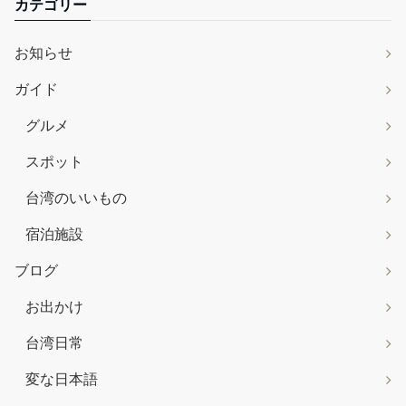
カテゴリー
お知らせ
ガイド
グルメ
スポット
台湾のいいもの
宿泊施設
ブログ
お出かけ
台湾日常
変な日本語