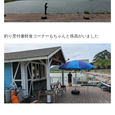
釣り受付兼軽食コーナーもちゃんと係員がいました