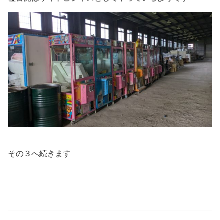
その３へ続きます