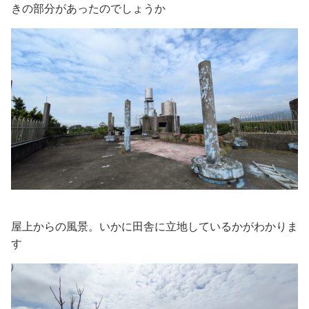
きの部分があったのでしょうか
屋上からの風景。いかに田舎に立地しているかがわかりま
す