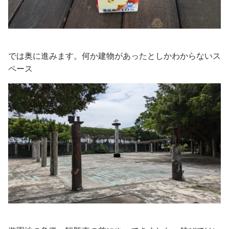
では奥に進みます。何か建物があったとしかわからないス
ペース