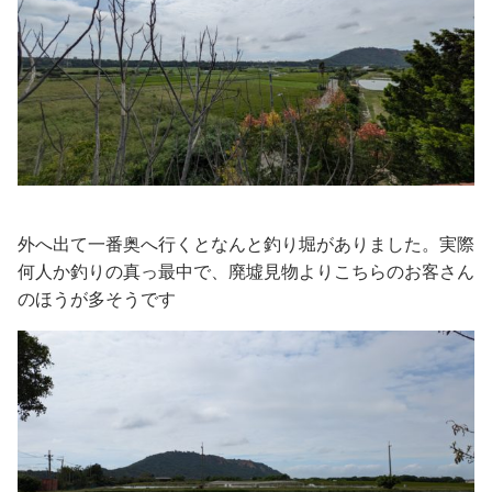
外へ出て一番奥へ行くとなんと釣り堀がありました。実際
何人か釣りの真っ最中で、廃墟見物よりこちらのお客さん
のほうが多そうです