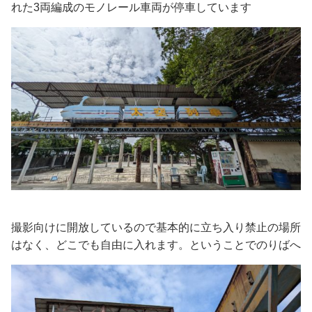
れた3両編成のモノレール車両が停車しています
撮影向けに開放しているので基本的に立ち入り禁止の場所
はなく、どこでも自由に入れます。ということでのりばへ