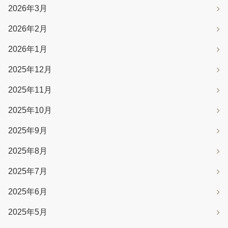
2026年3月
2026年2月
2026年1月
2025年12月
2025年11月
2025年10月
2025年9月
2025年8月
2025年7月
2025年6月
2025年5月