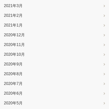
2021年3月
2021年2月
2021年1月
2020年12月
2020年11月
2020年10月
2020年9月
2020年8月
2020年7月
2020年6月
2020年5月