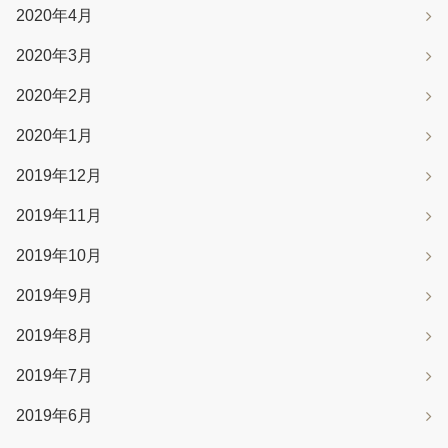
2020年4月
2020年3月
2020年2月
2020年1月
2019年12月
2019年11月
2019年10月
2019年9月
2019年8月
2019年7月
2019年6月