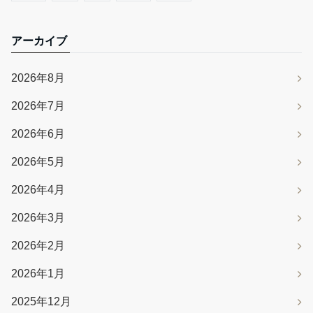
アーカイブ
2026年8月
2026年7月
2026年6月
2026年5月
2026年4月
2026年3月
2026年2月
2026年1月
2025年12月