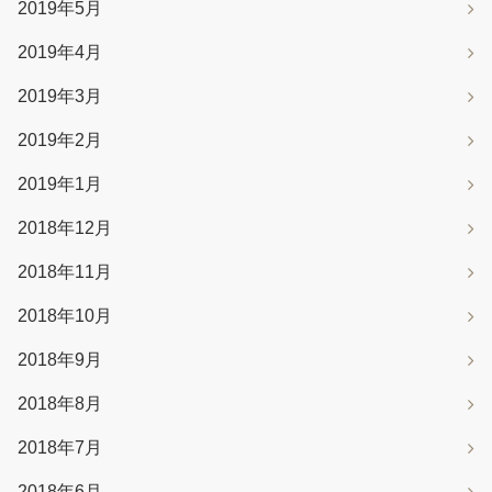
2019年5月
2019年4月
2019年3月
2019年2月
2019年1月
2018年12月
2018年11月
2018年10月
2018年9月
2018年8月
2018年7月
2018年6月