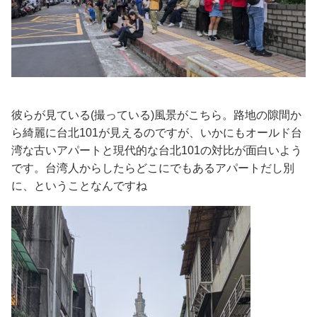
彼らが見ている(撮っている)風景がこちら。路地の隙間か
ら綺麗に台北101が見えるのですが、いかにもオールド台
湾な古いアパートと現代的な台北101の対比が面白いよう
です。台湾人からしたらどこにでもあるアパートだし別
に、ということなんですね