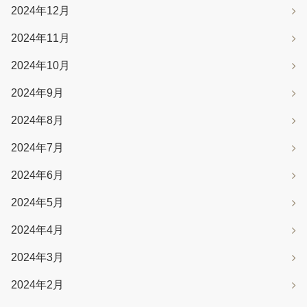
2024年12月
2024年11月
2024年10月
2024年9月
2024年8月
2024年7月
2024年6月
2024年5月
2024年4月
2024年3月
2024年2月