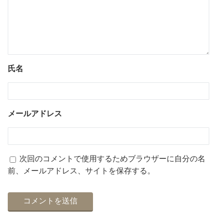
氏名
メールアドレス
次回のコメントで使用するためブラウザーに自分の名
前、メールアドレス、サイトを保存する。