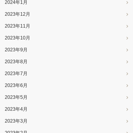
2024年1月
2023年12月
2023年11月
2023年10月
2023年9月
2023年8月
2023年7月
2023年6月
2023年5月
2023年4月
2023年3月
2023年2月