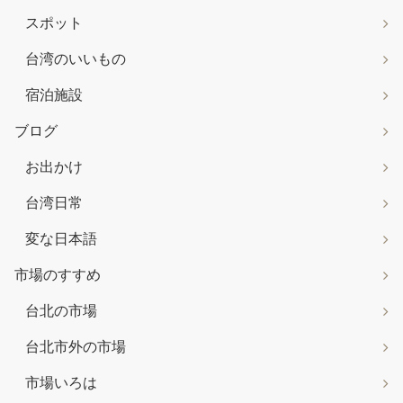
スポット
台湾のいいもの
宿泊施設
ブログ
お出かけ
台湾日常
変な日本語
市場のすすめ
台北の市場
台北市外の市場
市場いろは