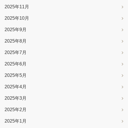
2025年11月
2025年10月
2025年9月
2025年8月
2025年7月
2025年6月
2025年5月
2025年4月
2025年3月
2025年2月
2025年1月