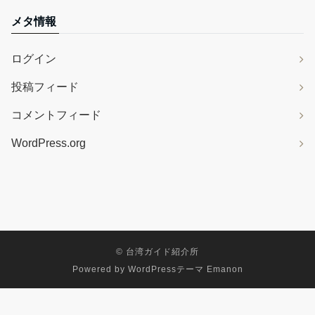
メタ情報
ログイン
投稿フィード
コメントフィード
WordPress.org
©
台湾ガイド紹介所
Powered by
WordPressテーマ Emanon