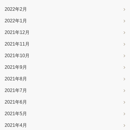
2022年2月
2022年1月
2021年12月
2021年11月
2021年10月
2021年9月
2021年8月
2021年7月
2021年6月
2021年5月
2021年4月