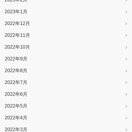
2023年1月
2022年12月
2022年11月
2022年10月
2022年9月
2022年8月
2022年7月
2022年6月
2022年5月
2022年4月
2022年3月