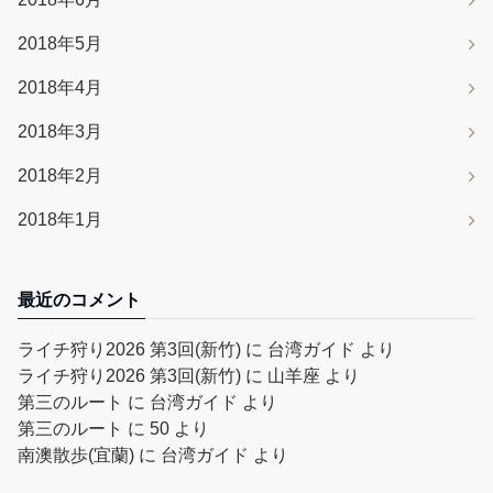
2018年5月
2018年4月
2018年3月
2018年2月
2018年1月
最近のコメント
ライチ狩り2026 第3回(新竹)
に
台湾ガイド
より
ライチ狩り2026 第3回(新竹)
に
山羊座
より
第三のルート
に
台湾ガイド
より
第三のルート
に
50
より
南澳散歩(宜蘭)
に
台湾ガイド
より