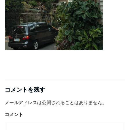
コメントを残す
メールアドレスは公開されることはありません。
コメント