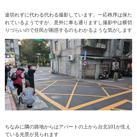
途切れずに代わる代わる撮影しています。一応秩序は保た
れているようですが、意外に車も通りますし撮影中は横切
りづらいので住民が困惑するのもわかるような気がします
ちなみに隣の路地からはアパートの上から台北101が生え
ている光景が見られます