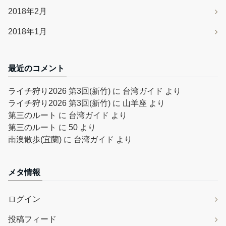
2018年2月
2018年1月
最近のコメント
ライチ狩り2026 第3回(新竹)
に
台湾ガイド
より
ライチ狩り2026 第3回(新竹)
に
山羊座
より
第三のルート
に
台湾ガイド
より
第三のルート
に
50
より
南澳散歩(宜蘭)
に
台湾ガイド
より
メタ情報
ログイン
投稿フィード