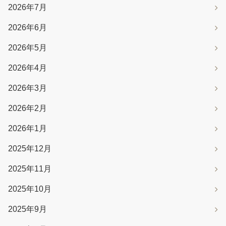
2026年7月
2026年6月
2026年5月
2026年4月
2026年3月
2026年2月
2026年1月
2025年12月
2025年11月
2025年10月
2025年9月