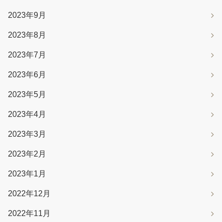
2023年9月
2023年8月
2023年7月
2023年6月
2023年5月
2023年4月
2023年3月
2023年2月
2023年1月
2022年12月
2022年11月