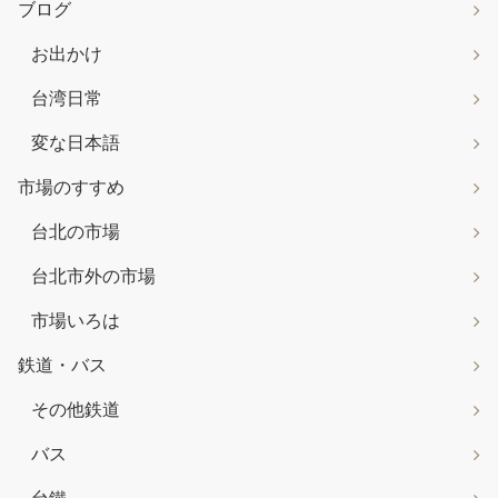
ブログ
お出かけ
台湾日常
変な日本語
市場のすすめ
台北の市場
台北市外の市場
市場いろは
鉄道・バス
その他鉄道
バス