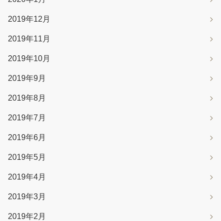
2019年12月
2019年11月
2019年10月
2019年9月
2019年8月
2019年7月
2019年6月
2019年5月
2019年4月
2019年3月
2019年2月