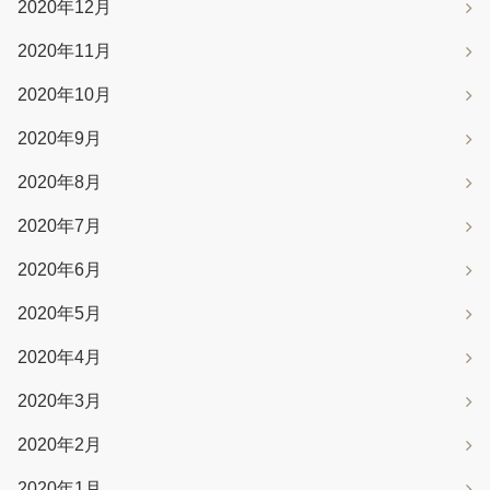
2020年12月
2020年11月
2020年10月
2020年9月
2020年8月
2020年7月
2020年6月
2020年5月
2020年4月
2020年3月
2020年2月
2020年1月