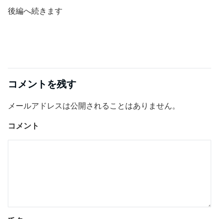
後編へ続きます
コメントを残す
メールアドレスは公開されることはありません。
コメント