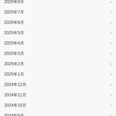
2025年8月
2025年7月
2025年6月
2025年5月
2025年4月
2025年3月
2025年2月
2025年1月
2024年12月
2024年11月
2024年10月
2024年9月