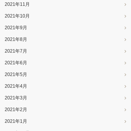
2021年11月
2021年10月
2021年9月
2021年8月
2021年7月
2021年6月
2021年5月
2021年4月
2021年3月
2021年2月
2021年1月