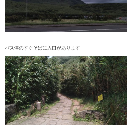
バス停のすぐそばに入口があります