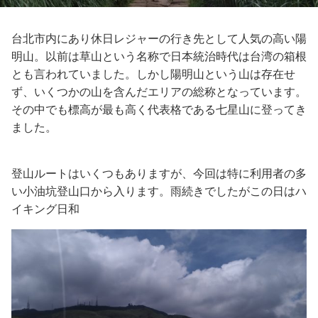
台北市内にあり休日レジャーの行き先として人気の高い陽
明山。以前は草山という名称で日本統治時代は台湾の箱根
とも言われていました。しかし陽明山という山は存在せ
ず、いくつかの山を含んだエリアの総称となっています。
その中でも標高が最も高く代表格である七星山に登ってき
ました。
登山ルートはいくつもありますが、今回は特に利用者の多
い小油坑登山口から入ります。雨続きでしたがこの日はハ
イキング日和