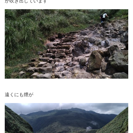
が吹き出しています
遠くにも煙が