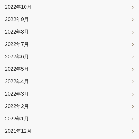
2022年10月
2022年9月
2022年8月
2022年7月
2022年6月
2022年5月
2022年4月
2022年3月
2022年2月
2022年1月
2021年12月