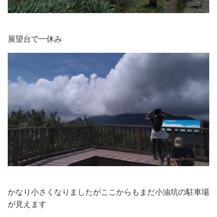
展望台で一休み
かなり小さくなりましたがここからもまだ小油坑の駐車場
が見えます