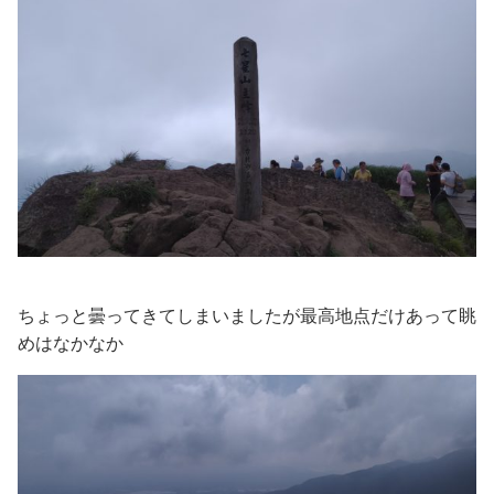
ちょっと曇ってきてしまいましたが最高地点だけあって眺
めはなかなか