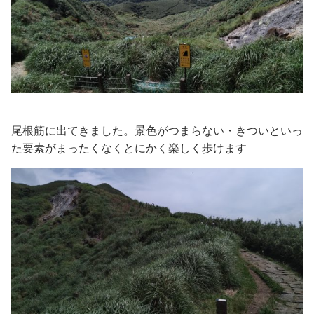
尾根筋に出てきました。景色がつまらない・きついといっ
た要素がまったくなくとにかく楽しく歩けます