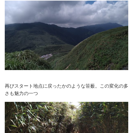
再びスタート地点に戻ったかのような笹薮。この変化の多
さも魅力の一つ