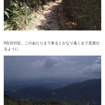
9合目付近。このあたりまで来るとかなり遠くまで見渡せ
るように