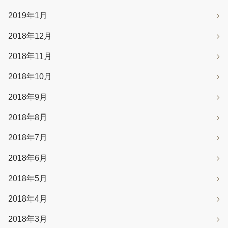
2019年1月
2018年12月
2018年11月
2018年10月
2018年9月
2018年8月
2018年7月
2018年6月
2018年5月
2018年4月
2018年3月