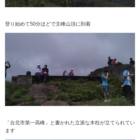
登り始めて50分ほどで主峰山頂に到着
「台北市第一高峰」と書かれた立派な木柱が立てられてい
ます