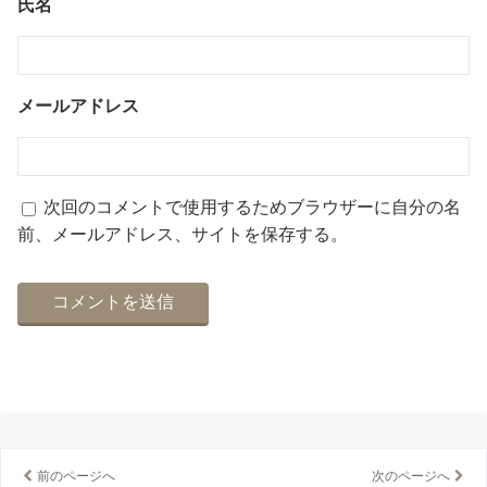
氏名
メールアドレス
次回のコメントで使用するためブラウザーに自分の名
前、メールアドレス、サイトを保存する。
前のページへ
次のページへ