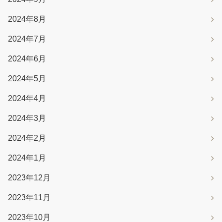
2024年8月
2024年7月
2024年6月
2024年5月
2024年4月
2024年3月
2024年2月
2024年1月
2023年12月
2023年11月
2023年10月