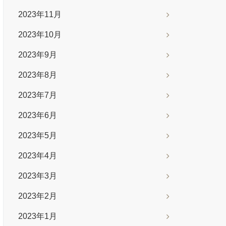
2023年11月
2023年10月
2023年9月
2023年8月
2023年7月
2023年6月
2023年5月
2023年4月
2023年3月
2023年2月
2023年1月