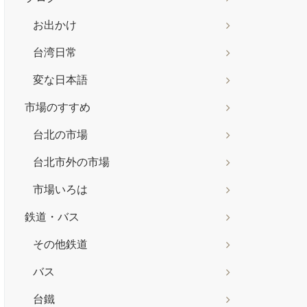
お出かけ
台湾日常
変な日本語
市場のすすめ
台北の市場
台北市外の市場
市場いろは
鉄道・バス
その他鉄道
バス
台鐵