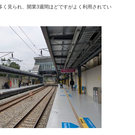
多く見られ、開業3週間ほどですがよく利用されてい