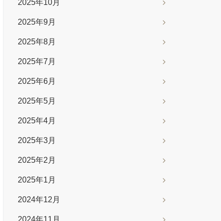
2025年10月
2025年9月
2025年8月
2025年7月
2025年6月
2025年5月
2025年4月
2025年3月
2025年2月
2025年1月
2024年12月
2024年11月