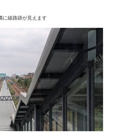
隣に線路跡が見えます