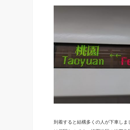
到着すると結構多くの人が下車しま