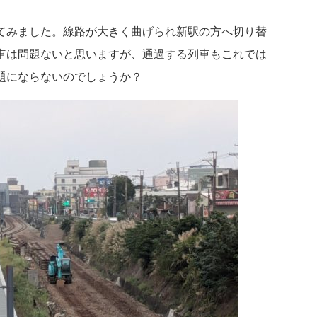
てみました。線路が大きく曲げられ新駅の方へ切り替
車は問題ないと思いますが、通過する列車もこれでは
題にならないのでしょうか？