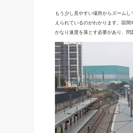
もう少し見やすい場所からズームし
えられているのがわかります。區間
かなり速度を落とす必要があり、問