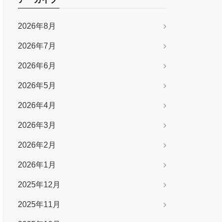
2026年8月
2026年7月
2026年6月
2026年5月
2026年4月
2026年3月
2026年2月
2026年1月
2025年12月
2025年11月