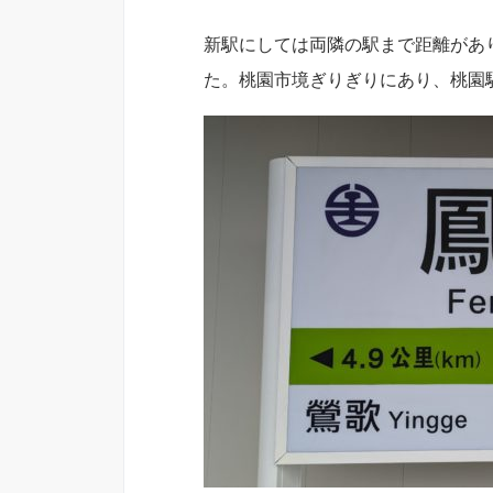
新駅にしては両隣の駅まで距離があ
た。桃園市境ぎりぎりにあり、桃園