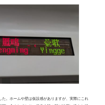
した。ホームや壁は仮設感がありますが、実際にこれ