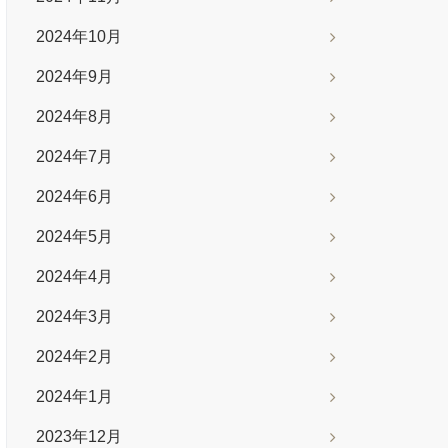
2024年10月
2024年9月
2024年8月
2024年7月
2024年6月
2024年5月
2024年4月
2024年3月
2024年2月
2024年1月
2023年12月