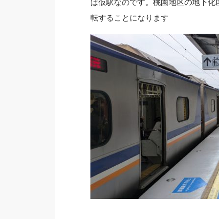
は仮駅なのです。桃園地区の地下化
転することになります