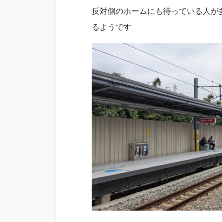
反対側のホームにも待っている人が
るようです