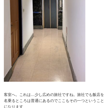
客室へ。これは…少し広めの旅社ですね。旅社でも飯店を
名乗るところは普通にあるのでここもその一つということ
になります