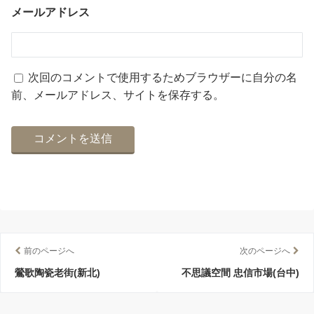
メールアドレス
次回のコメントで使用するためブラウザーに自分の名
前、メールアドレス、サイトを保存する。
前のページへ
次のページへ
鶯歌陶瓷老街(新北)
不思議空間 忠信市場(台中)