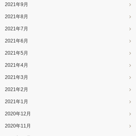
2021年9月
2021年8月
2021年7月
2021年6月
2021年5月
2021年4月
2021年3月
2021年2月
2021年1月
2020年12月
2020年11月