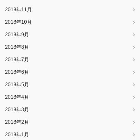
2018年11月
2018年10月
2018年9月
2018年8月
2018年7月
2018年6月
2018年5月
2018年4月
2018年3月
2018年2月
2018年1月