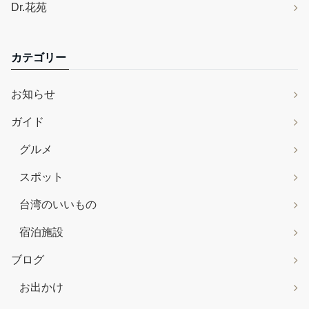
Dr.花苑
カテゴリー
お知らせ
ガイド
グルメ
スポット
台湾のいいもの
宿泊施設
ブログ
お出かけ