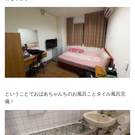
ということでおばあちゃんちのお風呂ことタイル風呂完
備！