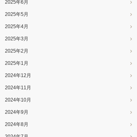
2025年6月
2025年5月
2025年4月
2025年3月
2025年2月
2025年1月
2024年12月
2024年11月
2024年10月
2024年9月
2024年8月
2024年7月