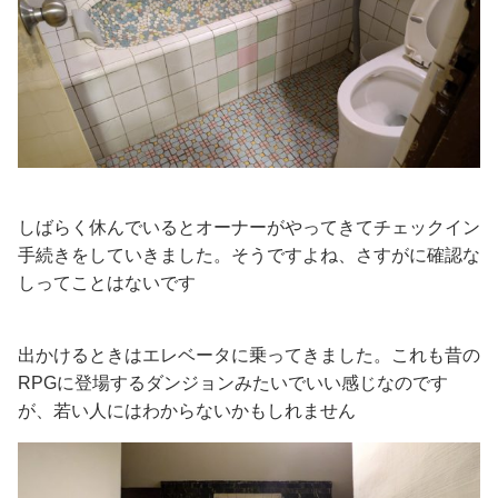
しばらく休んでいるとオーナーがやってきてチェックイン
手続きをしていきました。そうですよね、さすがに確認な
しってことはないです
出かけるときはエレベータに乗ってきました。これも昔の
RPGに登場するダンジョンみたいでいい感じなのです
が、若い人にはわからないかもしれません