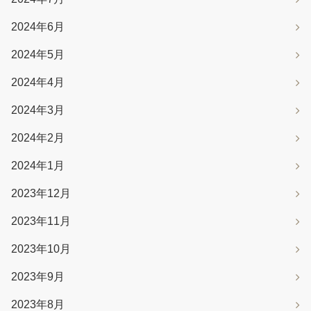
2024年6月
2024年5月
2024年4月
2024年3月
2024年2月
2024年1月
2023年12月
2023年11月
2023年10月
2023年9月
2023年8月