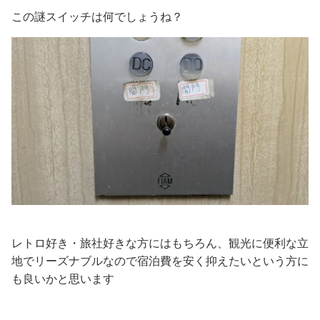
この謎スイッチは何でしょうね？
レトロ好き・旅社好きな方にはもちろん、観光に便利な立
地でリーズナブルなので宿泊費を安く抑えたいという方に
も良いかと思います