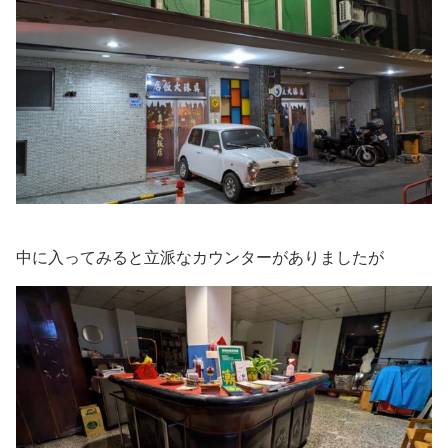
中に入ってみると立派なカウンターがありましたが