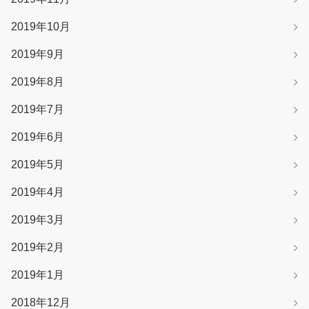
2019年10月
2019年9月
2019年8月
2019年7月
2019年6月
2019年5月
2019年4月
2019年3月
2019年2月
2019年1月
2018年12月