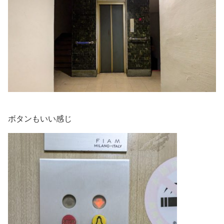
ボタンもいい感じ