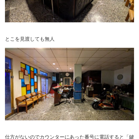
とこを見渡しても無人
仕方がないのでカウンターにあった番号に電話すると「鍵