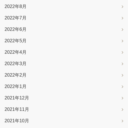
2022年8月
2022年7月
2022年6月
2022年5月
2022年4月
2022年3月
2022年2月
2022年1月
2021年12月
2021年11月
2021年10月