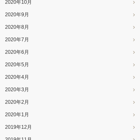
2020年10月
2020年9月
2020年8月
2020年7月
2020年6月
2020年5月
2020年4月
2020年3月
2020年2月
2020年1月
2019年12月
2019年11月