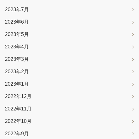
2023年7月
2023年6月
2023年5月
2023年4月
2023年3月
2023年2月
2023年1月
2022年12月
2022年11月
2022年10月
2022年9月