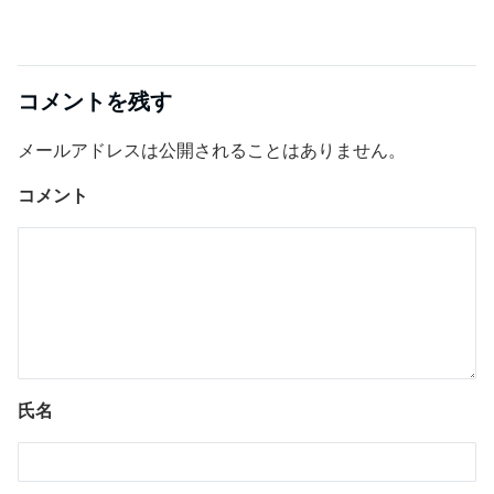
コメントを残す
メールアドレスは公開されることはありません。
コメント
氏名