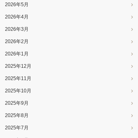
2026年5月
2026年4月
2026年3月
2026年2月
2026年1月
2025年12月
2025年11月
2025年10月
2025年9月
2025年8月
2025年7月