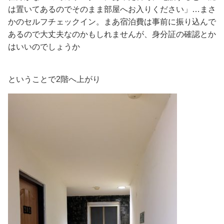
は置いてあるのでそのまま部屋へお入りください」…まさ
かのセルフチェックイン。まあ宿泊費は事前に振り込んで
あるので大丈夫なのかもしれませんが、身分証の確認とか
はいいのでしょうか
ということで2階へ上がり