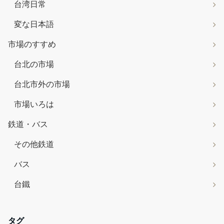
台湾日常
変な日本語
市場のすすめ
台北の市場
台北市外の市場
市場いろは
鉄道・バス
その他鉄道
バス
台鐵
タグ