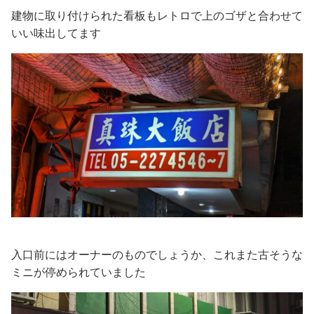
建物に取り付けられた看板もレトロで上のゴザと合わせて
いい味出してます
入口前にはオーナーのものでしょうか、これまた古そうな
ミニが停められていました