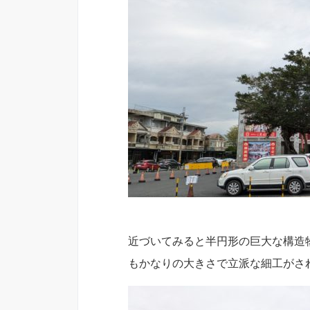
近づいてみると半円形の巨大な構造
もかなりの大きさで立派な細工がされ