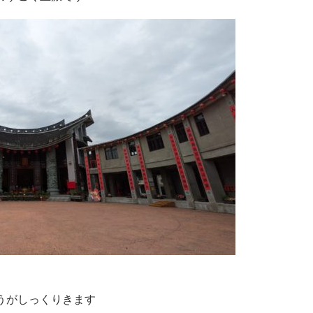
うがしっくりきます