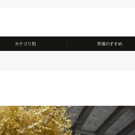
カテゴリ別
市場のすすめ