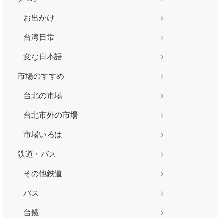
お出かけ
台湾日常
変な日本語
市場のすすめ
台北の市場
台北市外の市場
市場いろは
鉄道・バス
その他鉄道
バス
台鐵