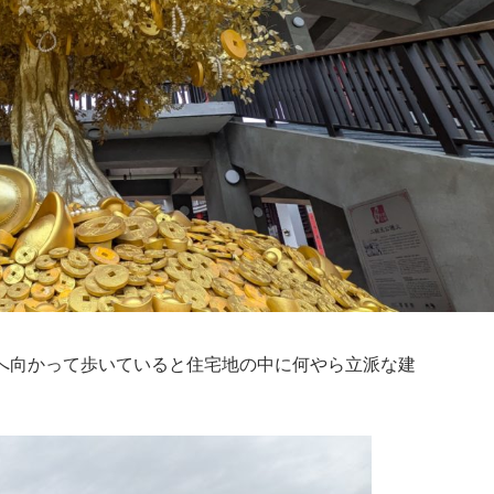
へ向かって歩いていると住宅地の中に何やら立派な建