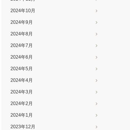
2024年10月
2024年9月
2024年8月
2024年7月
2024年6月
2024年5月
2024年4月
2024年3月
2024年2月
2024年1月
2023年12月