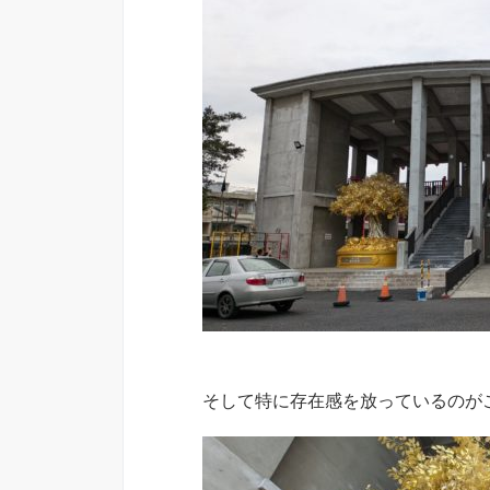
そして特に存在感を放っているのが