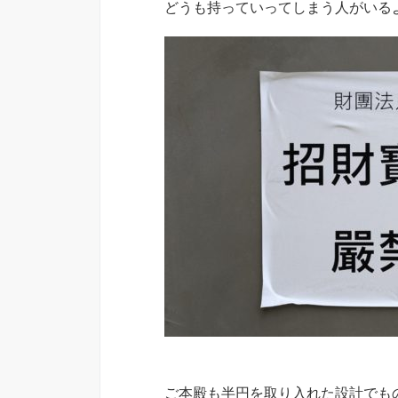
どうも持っていってしまう人がいる
ご本殿も半円を取り入れた設計でも