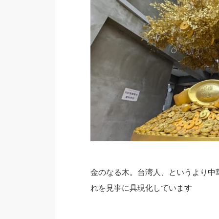
金のなる木。台湾人、というより中
れを見事に具現化しています