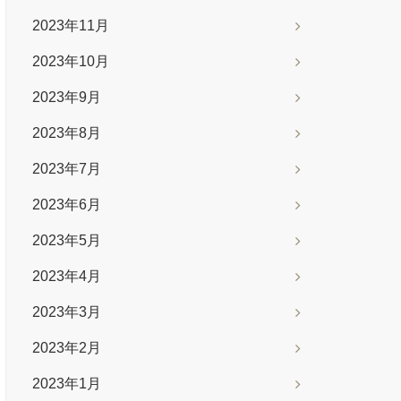
2023年11月
2023年10月
2023年9月
2023年8月
2023年7月
2023年6月
2023年5月
2023年4月
2023年3月
2023年2月
2023年1月