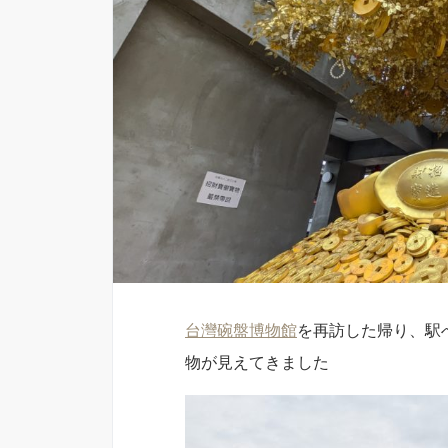
台灣碗盤博物館
を再訪した帰り、駅
物が見えてきました