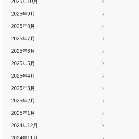
2025年10月
2025年9月
2025年8月
2025年7月
2025年6月
2025年5月
2025年4月
2025年3月
2025年2月
2025年1月
2024年12月
2024年11月