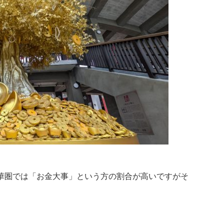
華圏では「お金大事」という方の割合が高いですがそ