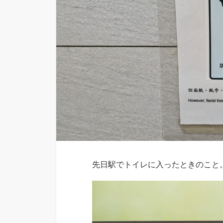
先日駅でトイレに入ったときのこと