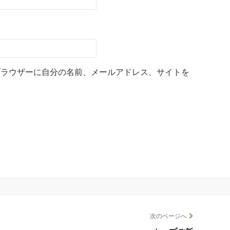
ブラウザーに自分の名前、メールアドレス、サイトを
次のページへ