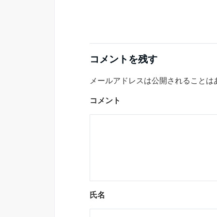
コメントを残す
メールアドレスは公開されることは
コメント
氏名