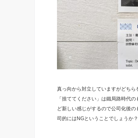
真っ向から対立していますがどちら
「捨ててください」は鐵局路時代の
ど新しい感じがするので公司化後の
司的にはNGということでしょうか