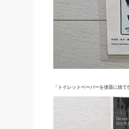
「トイレットペーパーを便器に捨て