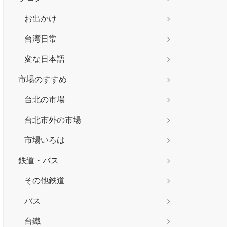
お出かけ
台湾日常
変な日本語
市場のすすめ
台北の市場
台北市外の市場
市場いろは
鉄道・バス
その他鉄道
バス
台鐵