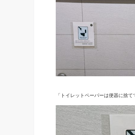
「トイレットペーパーは便器に捨て