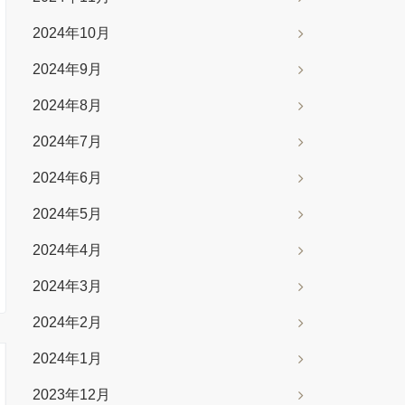
2024年10月
2024年9月
2024年8月
2024年7月
2024年6月
2024年5月
2024年4月
2024年3月
2024年2月
2024年1月
2023年12月