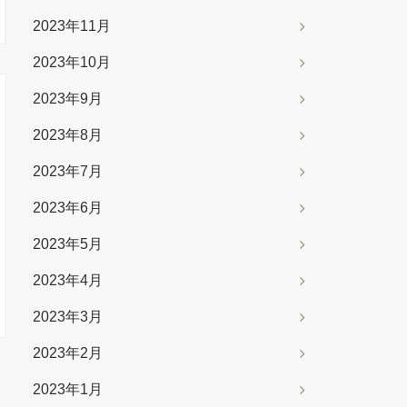
2023年11月
2023年10月
2023年9月
2023年8月
2023年7月
2023年6月
2023年5月
2023年4月
2023年3月
2023年2月
2023年1月