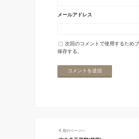
メールアドレス
次回のコメントで使用するため
保存する。
前のページへ