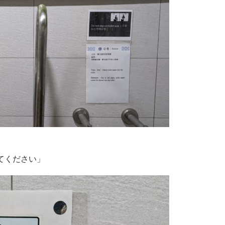
てください」