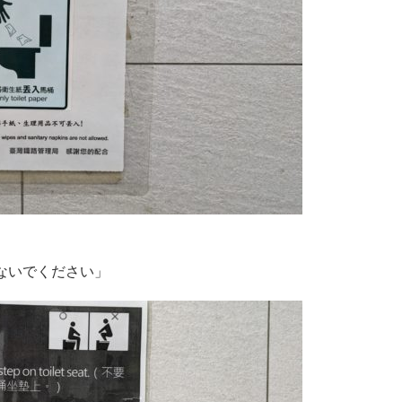
ないでください」