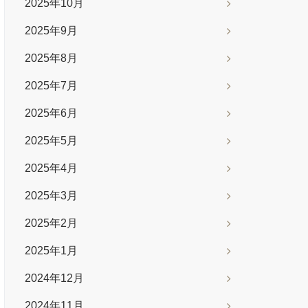
2025年10月
2025年9月
2025年8月
2025年7月
2025年6月
2025年5月
2025年4月
2025年3月
2025年2月
2025年1月
2024年12月
2024年11月