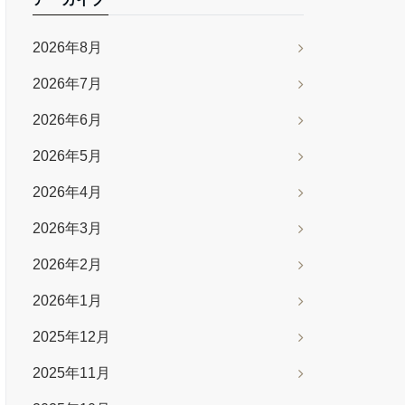
2026年8月
2026年7月
2026年6月
2026年5月
2026年4月
2026年3月
2026年2月
2026年1月
2025年12月
2025年11月