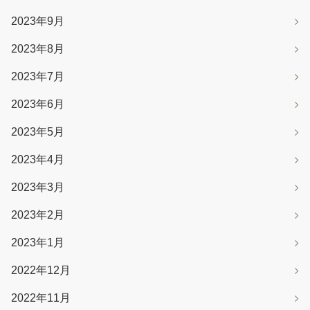
2023年9月
2023年8月
2023年7月
2023年6月
2023年5月
2023年4月
2023年3月
2023年2月
2023年1月
2022年12月
2022年11月