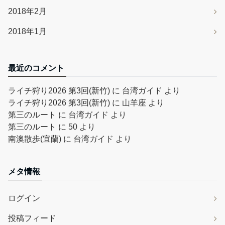
2018年2月
2018年1月
最近のコメント
ライチ狩り2026 第3回(新竹)
に
台湾ガイド
より
ライチ狩り2026 第3回(新竹)
に
山羊座
より
第三のルート
に
台湾ガイド
より
第三のルート
に
50
より
南澳散歩(宜蘭)
に
台湾ガイド
より
メタ情報
ログイン
投稿フィード