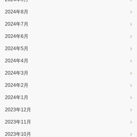
2024年8月
2024年7月
2024年6月
2024年5月
2024年4月
2024年3月
2024年2月
2024年1月
2023年12月
2023年11月
2023年10月