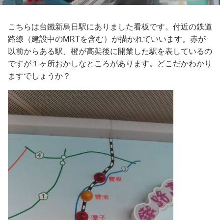
こちらは台鐵新烏日駅にありました看板です。付近の鉄道
路線（建設中のMRTを含む）が描かれていいます。赤が
以前からある駅、橙が高架後に開業した駅を表しているの
ですが１ヶ所おかしなところがあります。どこだかわかり
ますでしょうか？