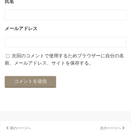
氏名
メールアドレス
次回のコメントで使用するためブラウザーに自分の名
前、メールアドレス、サイトを保存する。
前のページへ
次のページへ