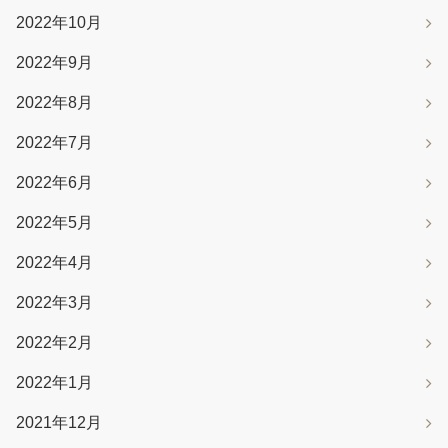
2022年10月
2022年9月
2022年8月
2022年7月
2022年6月
2022年5月
2022年4月
2022年3月
2022年2月
2022年1月
2021年12月