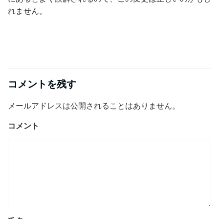
れません。
コメントを残す
メールアドレスは公開されることはありません。
コメント