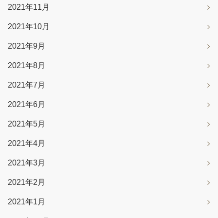
2021年11月
2021年10月
2021年9月
2021年8月
2021年7月
2021年6月
2021年5月
2021年4月
2021年3月
2021年2月
2021年1月