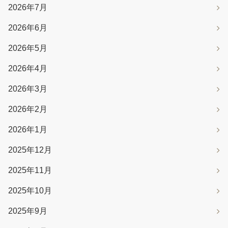
2026年7月
2026年6月
2026年5月
2026年4月
2026年3月
2026年2月
2026年1月
2025年12月
2025年11月
2025年10月
2025年9月