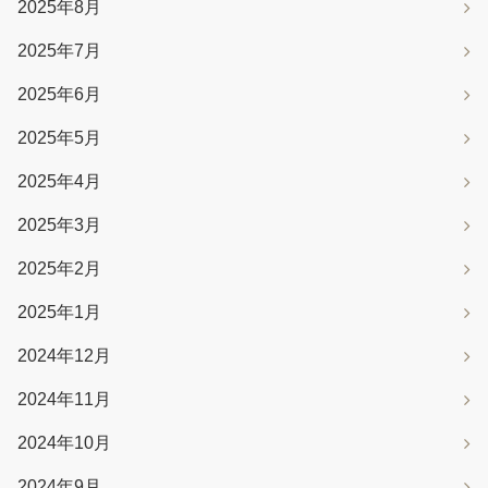
2025年8月
2025年7月
2025年6月
2025年5月
2025年4月
2025年3月
2025年2月
2025年1月
2024年12月
2024年11月
2024年10月
2024年9月