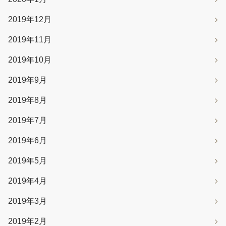
2019年12月
2019年11月
2019年10月
2019年9月
2019年8月
2019年7月
2019年6月
2019年5月
2019年4月
2019年3月
2019年2月