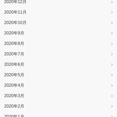
2020年12月
2020年11月
2020年10月
2020年9月
2020年8月
2020年7月
2020年6月
2020年5月
2020年4月
2020年3月
2020年2月
2020年1月