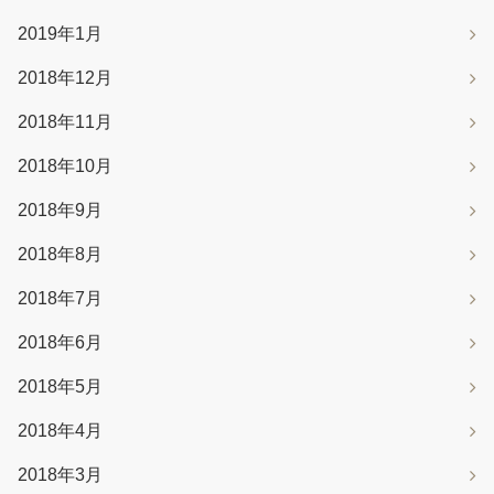
2019年1月
2018年12月
2018年11月
2018年10月
2018年9月
2018年8月
2018年7月
2018年6月
2018年5月
2018年4月
2018年3月