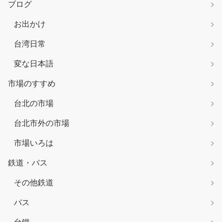
ブログ
お出かけ
台湾日常
変な日本語
市場のすすめ
台北の市場
台北市外の市場
市場いろは
鉄道・バス
その他鉄道
バス