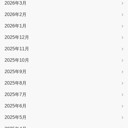
2026年3月
2026年2月
2026年1月
2025年12月
2025年11月
2025年10月
2025年9月
2025年8月
2025年7月
2025年6月
2025年5月