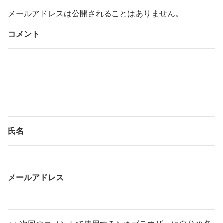
メールアドレスは公開されることはありません。
コメント
氏名
メールアドレス