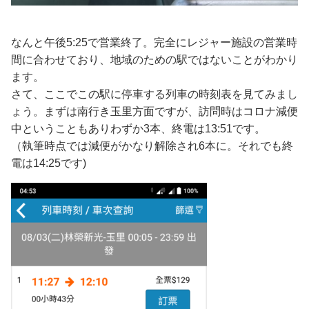
なんと午後5:25で営業終了。完全にレジャー施設の営業時
間に合わせており、地域のための駅ではないことがわかり
ます。
さて、ここでこの駅に停車する列車の時刻表を見てみまし
ょう。まずは南行き玉里方面ですが、訪問時はコロナ減便
中ということもありわずか3本、終電は13:51です。
（執筆時点では減便がかなり解除され6本に。それでも終
電は14:25です)