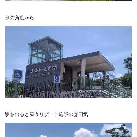
別の角度から
駅を出ると漂うリゾート施設の雰囲気