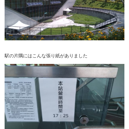
駅の片隅にはこんな張り紙がありました