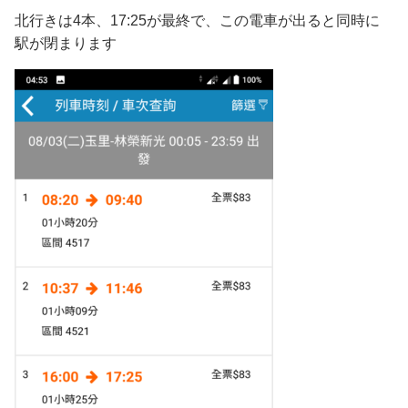
北行きは4本、17:25が最終で、この電車が出ると同時に
駅が閉まります