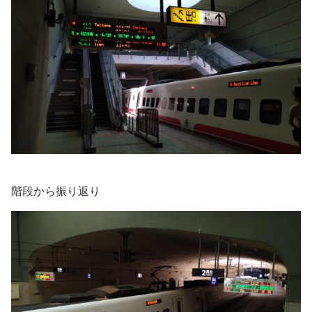
階段から振り返り