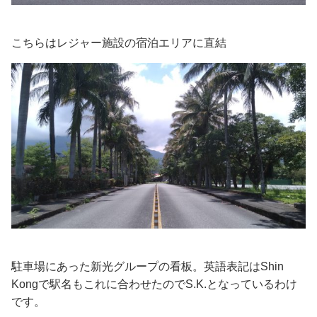
こちらはレジャー施設の宿泊エリアに直結
駐車場にあった新光グループの看板。英語表記はShin
Kongで駅名もこれに合わせたのでS.K.となっているわけ
です。