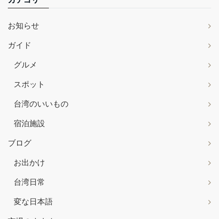
お知らせ
ガイド
グルメ
スポット
台湾のいいもの
宿泊施設
ブログ
お出かけ
台湾日常
変な日本語