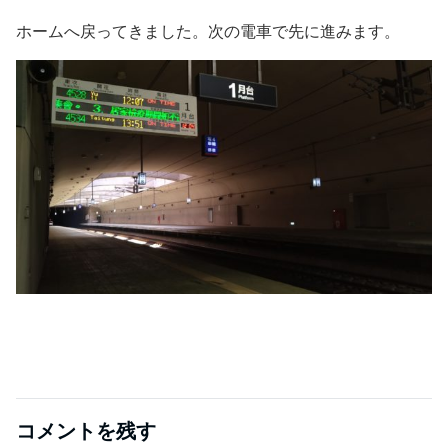
ホームへ戻ってきました。次の電車で先に進みます。
コメントを残す