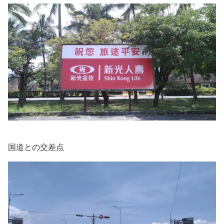
国道との交差点