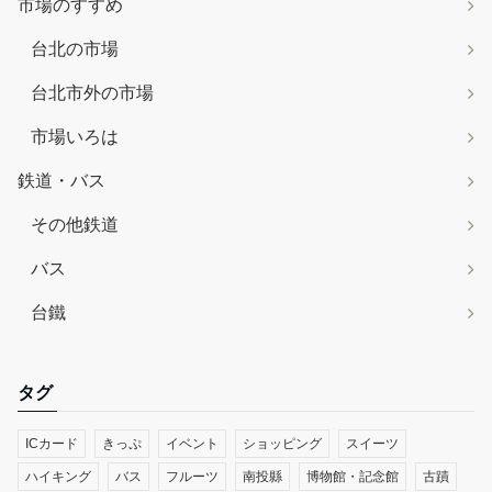
市場のすすめ
台北の市場
台北市外の市場
市場いろは
鉄道・バス
その他鉄道
バス
台鐵
タグ
ICカード
きっぷ
イベント
ショッピング
スイーツ
ハイキング
バス
フルーツ
南投縣
博物館・記念館
古蹟