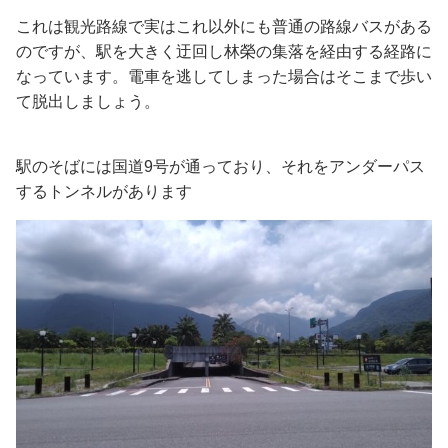
これは観光路線で実はこれ以外にも普通の路線バスがある
のですが、駅を大きく迂回し林榮の集落を経由する経路に
なっています。電車を逃してしまった場合はそこまで歩い
て脱出しましょう。
駅のそばには国道9号が通っており、それをアンダーパス
するトンネルがあります