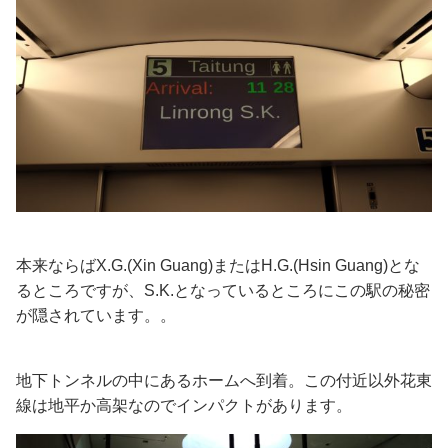
本来ならばX.G.(Xin Guang)またはH.G.(Hsin Guang)とな
るところですが、S.K.となっているところにこの駅の秘密
が隠されています。。
地下トンネルの中にあるホームへ到着。この付近以外花東
線は地平か高架なのでインパクトがあります。