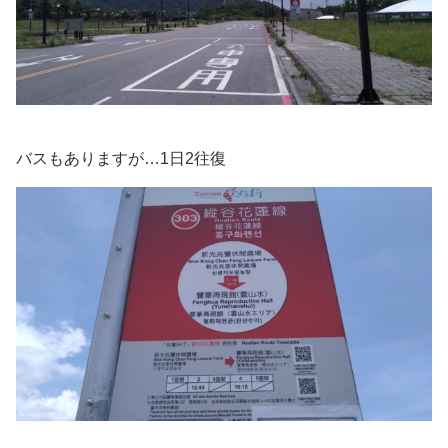
バスもありますが…1日2往復