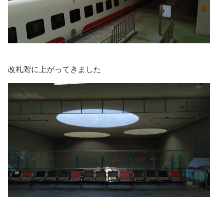
改札階に上がってきました