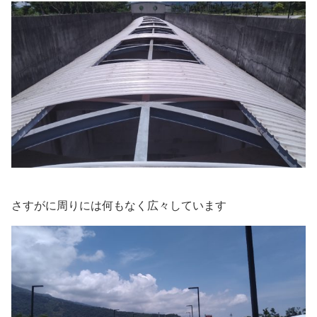
さすがに周りには何もなく広々しています