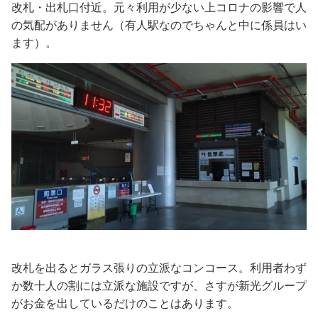
改札・出札口付近。元々利用が少ない上コロナの影響で人
の気配がありません（有人駅なのでちゃんと中に係員はい
ます）。
改札を出るとガラス張りの立派なコンコース。利用者わず
か数十人の割には立派な施設ですが、さすが新光グループ
がお金を出しているだけのことはあります。