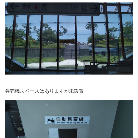
券売機スペースはありますが未設置