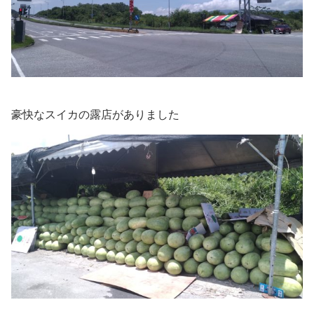
豪快なスイカの露店がありました