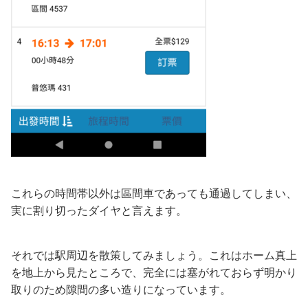
これらの時間帯以外は區間車であっても通過してしまい、
実に割り切ったダイヤと言えます。
それでは駅周辺を散策してみましょう。これはホーム真上
を地上から見たところで、完全には塞がれておらず明かり
取りのため隙間の多い造りになっています。