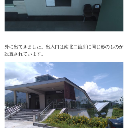
外に出てきました。出入口は南北二箇所に同じ形のものが
設置されています。