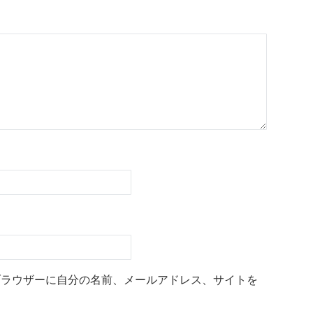
ブラウザーに自分の名前、メールアドレス、サイトを