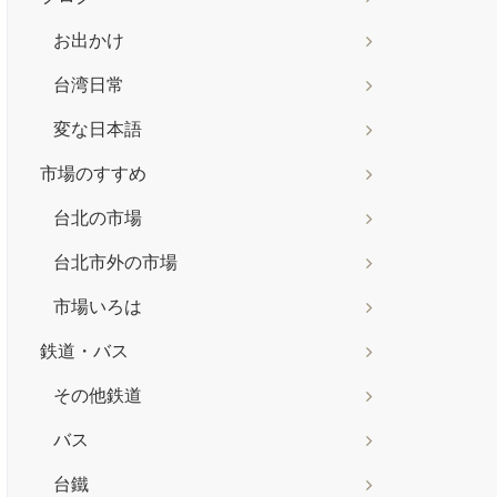
お出かけ
台湾日常
変な日本語
市場のすすめ
台北の市場
台北市外の市場
市場いろは
鉄道・バス
その他鉄道
バス
台鐵