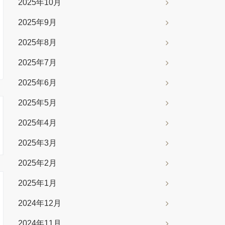
2025年10月
2025年9月
2025年8月
2025年7月
2025年6月
2025年5月
2025年4月
2025年3月
2025年2月
2025年1月
2024年12月
2024年11月