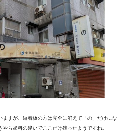
いますが、縦看板の方は完全に消えて「の」だけにな
うやら塗料の違いでここだけ残ったようですね。