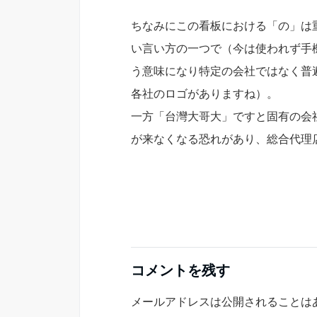
ちなみにこの看板における「の」は
い言い方の一つで（今は使われず手
う意味になり特定の会社ではなく普
各社のロゴがありますね）。
一方「台灣大哥大」ですと固有の会
が来なくなる恐れがあり、総合代理
コメントを残す
メールアドレスは公開されることは