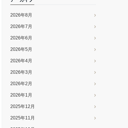
2026年8月
2026年7月
2026年6月
2026年5月
2026年4月
2026年3月
2026年2月
2026年1月
2025年12月
2025年11月