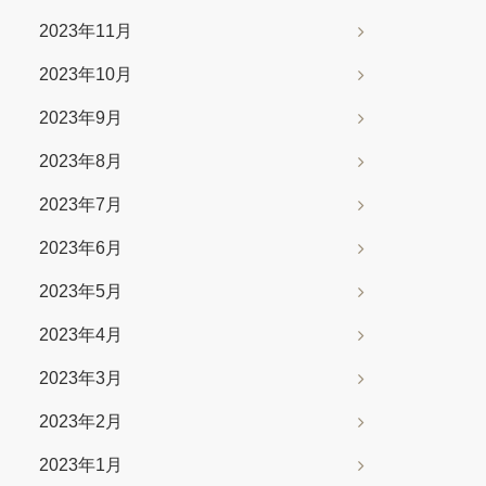
2023年11月
2023年10月
2023年9月
2023年8月
2023年7月
2023年6月
2023年5月
2023年4月
2023年3月
2023年2月
2023年1月