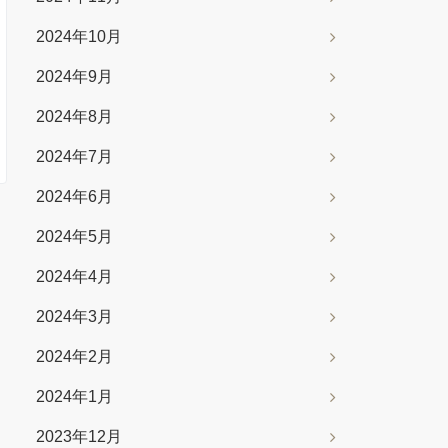
2024年10月
2024年9月
2024年8月
2024年7月
2024年6月
2024年5月
2024年4月
2024年3月
2024年2月
2024年1月
2023年12月