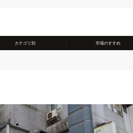
カテゴリ別
市場のすすめ