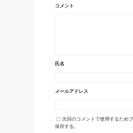
コメント
氏名
メールアドレス
次回のコメントで使用するため
保存する。