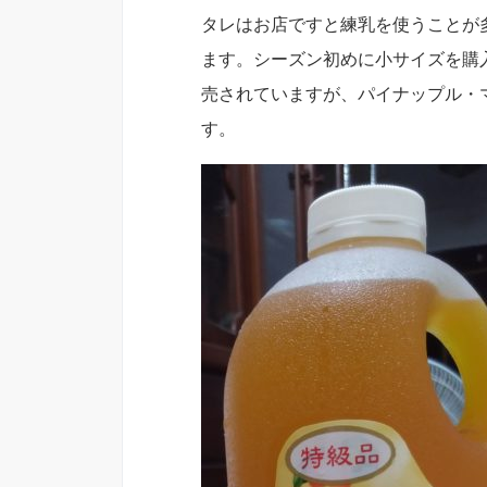
タレはお店ですと練乳を使うことが
ます。シーズン初めに小サイズを購
売されていますが、パイナップル・
す。