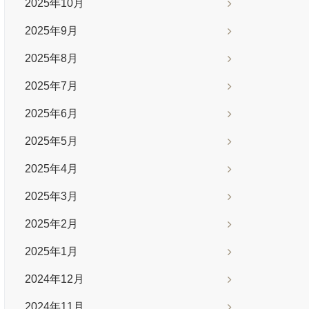
2025年10月
2025年9月
2025年8月
2025年7月
2025年6月
2025年5月
2025年4月
2025年3月
2025年2月
2025年1月
2024年12月
2024年11月