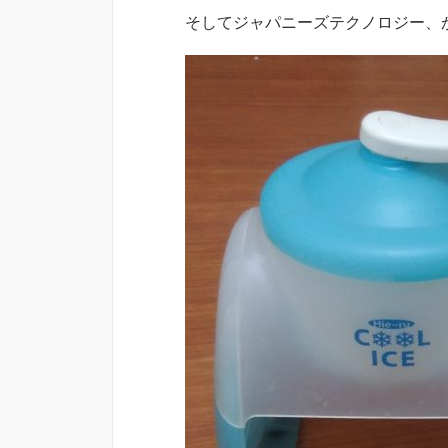
そしてジャパニーズテクノロジー、