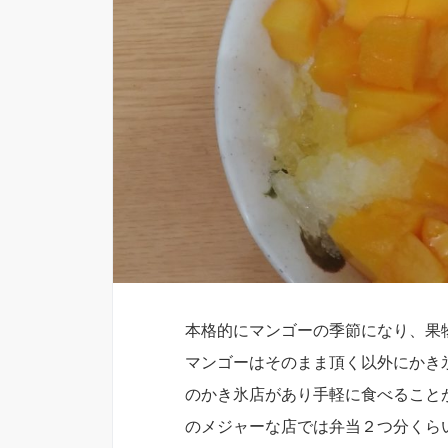
本格的にマンゴーの季節になり、果
マンゴーはそのまま頂く以外にかき
のかき氷店があり手軽に食べること
のメジャーな店では弁当２つ分くら