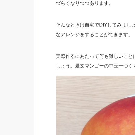
づらくなりつつあります。
そんなときは自宅でDIYしてみま
なアレンジをすることができます。
実際作るにあたって何も難しいこと
しょう。愛文マンゴーの中玉一つく