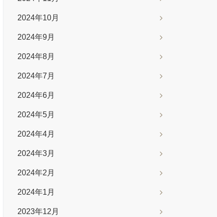
2024年10月
2024年9月
2024年8月
2024年7月
2024年6月
2024年5月
2024年4月
2024年3月
2024年2月
2024年1月
2023年12月