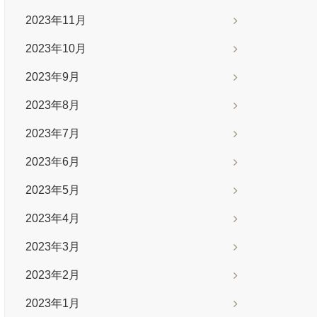
2023年11月
2023年10月
2023年9月
2023年8月
2023年7月
2023年6月
2023年5月
2023年4月
2023年3月
2023年2月
2023年1月