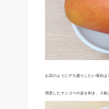
お店のようにデカ盛りしたい場合は
用意したマンゴーの皮を剥き、３枚