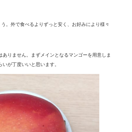
しょう。外で食べるよりずっと安く、お好みにより様々
はありません。まずメインとなるマンゴーを用意しま
らいが丁度いいと思います。