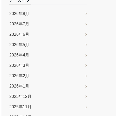
2026年8月
2026年7月
2026年6月
2026年5月
2026年4月
2026年3月
2026年2月
2026年1月
2025年12月
2025年11月