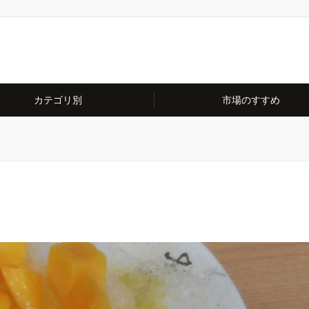
カテゴリ別
市場のすすめ