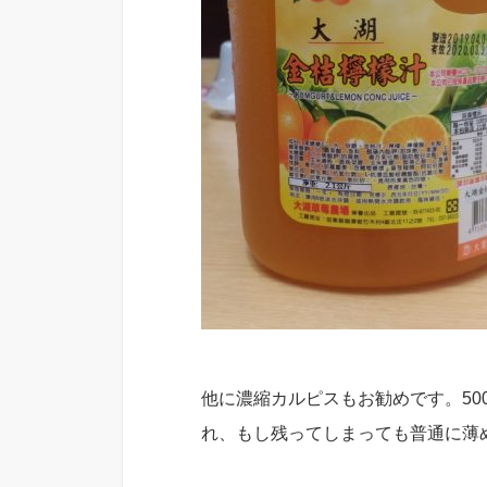
他に濃縮カルピスもお勧めです。50
れ、もし残ってしまっても普通に薄