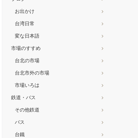
お出かけ
台湾日常
変な日本語
市場のすすめ
台北の市場
台北市外の市場
市場いろは
鉄道・バス
その他鉄道
バス
台鐵