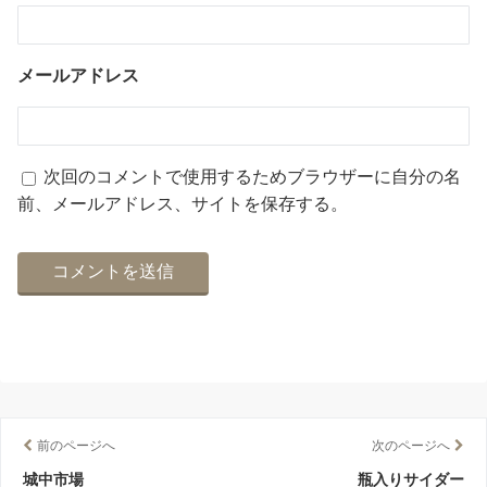
メールアドレス
次回のコメントで使用するためブラウザーに自分の名
前、メールアドレス、サイトを保存する。
前のページへ
次のページへ
城中市場
瓶入りサイダー