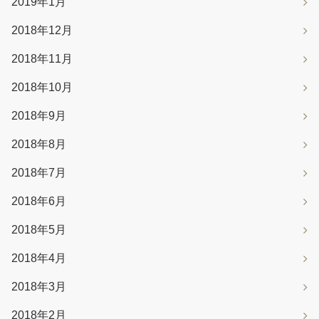
2019年1月
2018年12月
2018年11月
2018年10月
2018年9月
2018年8月
2018年7月
2018年6月
2018年5月
2018年4月
2018年3月
2018年2月