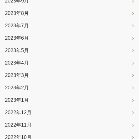
2023年9月
2023年8月
2023年7月
2023年6月
2023年5月
2023年4月
2023年3月
2023年2月
2023年1月
2022年12月
2022年11月
2022年10月