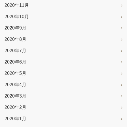
2020年11月
2020年10月
2020年9月
2020年8月
2020年7月
2020年6月
2020年5月
2020年4月
2020年3月
2020年2月
2020年1月