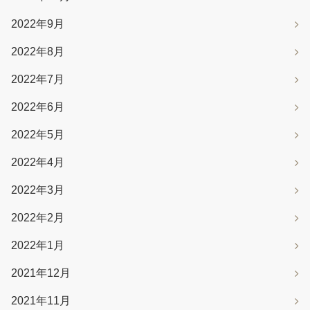
2022年9月
2022年8月
2022年7月
2022年6月
2022年5月
2022年4月
2022年3月
2022年2月
2022年1月
2021年12月
2021年11月