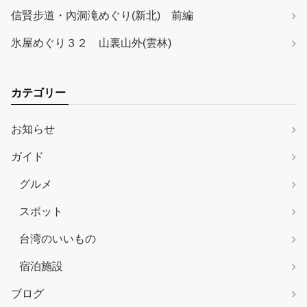
信賢步道・內洞滝めぐり(新北) 前編
氷屋めぐり３２ 山裏山外(雲林)
カテゴリー
お知らせ
ガイド
グルメ
スポット
台湾のいいもの
宿泊施設
ブログ