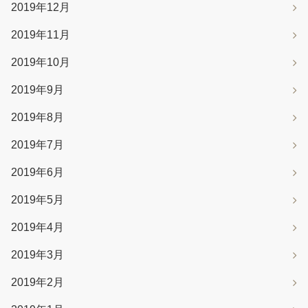
2019年12月
2019年11月
2019年10月
2019年9月
2019年8月
2019年7月
2019年6月
2019年5月
2019年4月
2019年3月
2019年2月