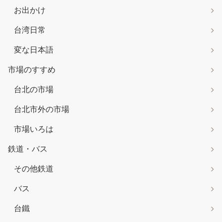
お出かけ
台湾日常
変な日本語
市場のすすめ
台北の市場
台北市外の市場
市場いろは
鉄道・バス
その他鉄道
バス
台鐵