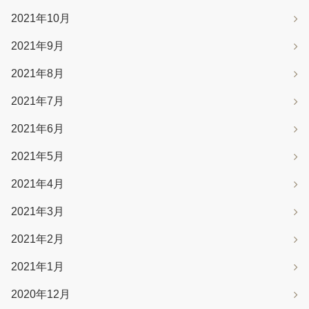
2021年10月
2021年9月
2021年8月
2021年7月
2021年6月
2021年5月
2021年4月
2021年3月
2021年2月
2021年1月
2020年12月