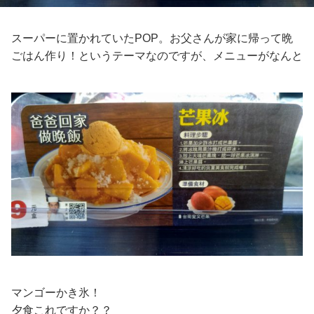
スーパーに置かれていたPOP。お父さんが家に帰って晩
ごはん作り！というテーマなのですが、メニューがなんと
マンゴーかき氷！
夕食これですか？？