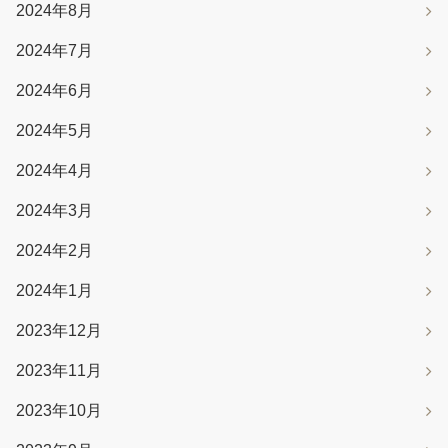
2024年8月
2024年7月
2024年6月
2024年5月
2024年4月
2024年3月
2024年2月
2024年1月
2023年12月
2023年11月
2023年10月