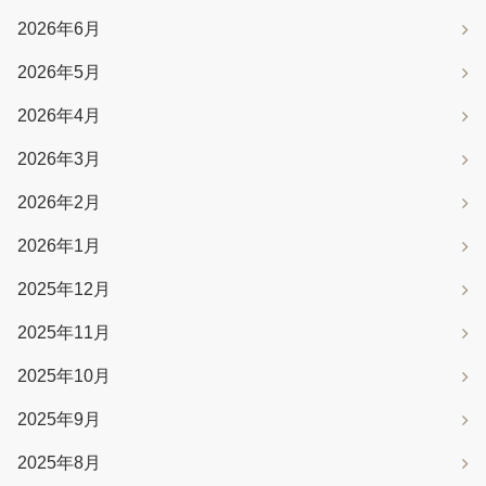
2026年6月
2026年5月
2026年4月
2026年3月
2026年2月
2026年1月
2025年12月
2025年11月
2025年10月
2025年9月
2025年8月