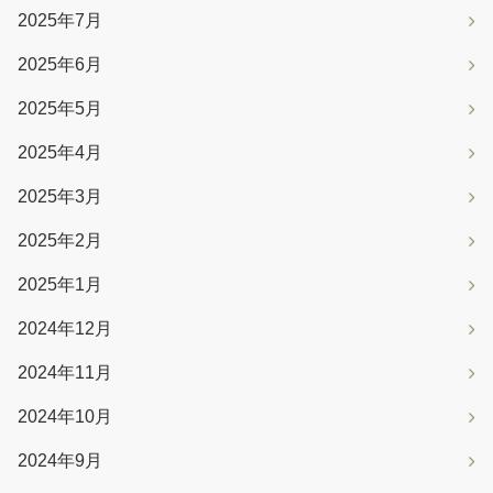
2025年7月
2025年6月
2025年5月
2025年4月
2025年3月
2025年2月
2025年1月
2024年12月
2024年11月
2024年10月
2024年9月