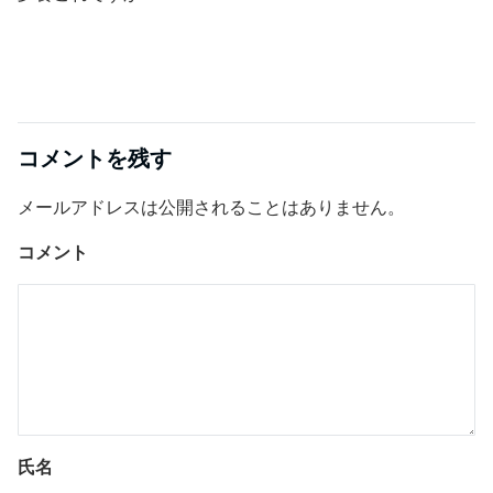
コメントを残す
メールアドレスは公開されることはありません。
コメント
氏名