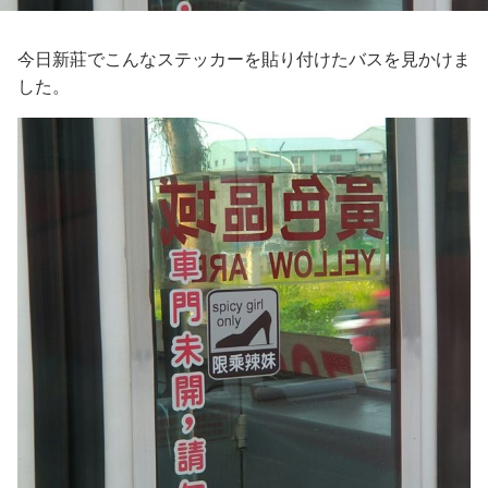
今日新莊でこんなステッカーを貼り付けたバスを見かけま
した。