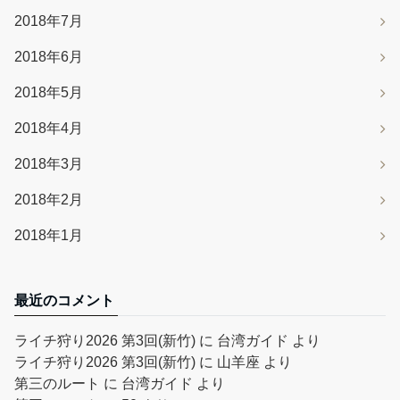
2018年7月
2018年6月
2018年5月
2018年4月
2018年3月
2018年2月
2018年1月
最近のコメント
ライチ狩り2026 第3回(新竹)
に
台湾ガイド
より
ライチ狩り2026 第3回(新竹)
に
山羊座
より
第三のルート
に
台湾ガイド
より