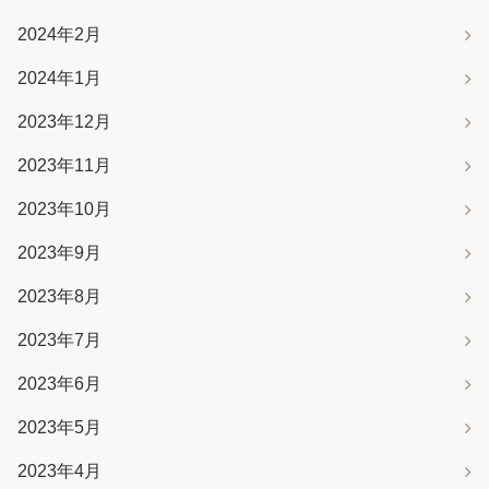
2024年2月
2024年1月
2023年12月
2023年11月
2023年10月
2023年9月
2023年8月
2023年7月
2023年6月
2023年5月
2023年4月