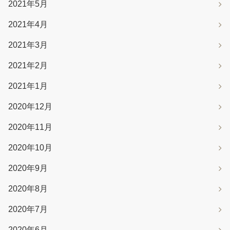
2021年5月
2021年4月
2021年3月
2021年2月
2021年1月
2020年12月
2020年11月
2020年10月
2020年9月
2020年8月
2020年7月
2020年6月