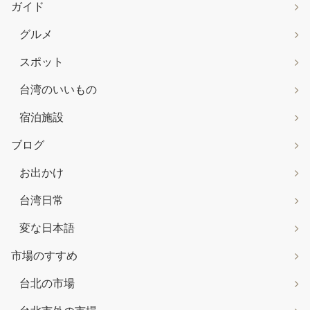
ガイド
グルメ
スポット
台湾のいいもの
宿泊施設
ブログ
お出かけ
台湾日常
変な日本語
市場のすすめ
台北の市場