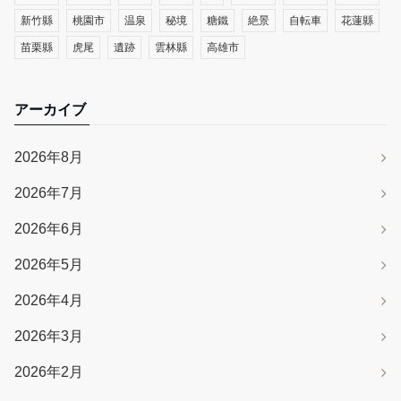
新竹縣
桃園市
温泉
秘境
糖鐵
絶景
自転車
花蓮縣
苗栗縣
虎尾
遺跡
雲林縣
高雄市
アーカイブ
2026年8月
2026年7月
2026年6月
2026年5月
2026年4月
2026年3月
2026年2月