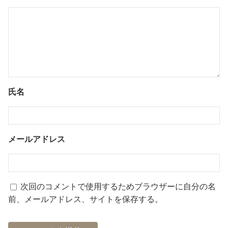
氏名
メールアドレス
次回のコメントで使用するためブラウザーに自分の名
前、メールアドレス、サイトを保存する。