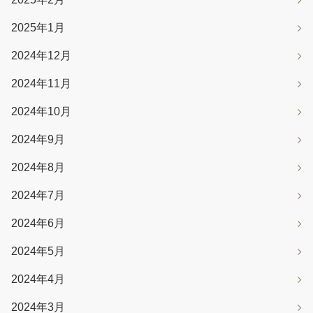
2025年1月
2024年12月
2024年11月
2024年10月
2024年9月
2024年8月
2024年7月
2024年6月
2024年5月
2024年4月
2024年3月