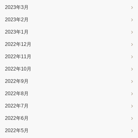
2023年3月
2023年2月
2023年1月
2022年12月
2022年11月
2022年10月
2022年9月
2022年8月
2022年7月
2022年6月
2022年5月