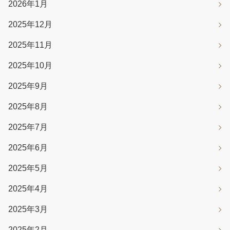
2026年1月
2025年12月
2025年11月
2025年10月
2025年9月
2025年8月
2025年7月
2025年6月
2025年5月
2025年4月
2025年3月
2025年2月