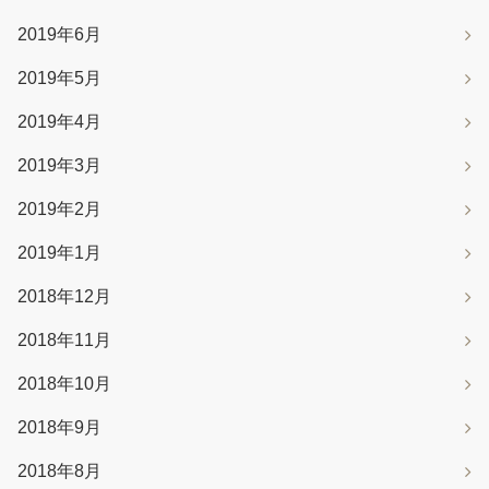
2019年6月
2019年5月
2019年4月
2019年3月
2019年2月
2019年1月
2018年12月
2018年11月
2018年10月
2018年9月
2018年8月