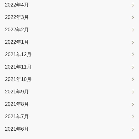
2022年4月
2022年3月
2022年2月
2022年1月
2021年12月
2021年11月
2021年10月
2021年9月
2021年8月
2021年7月
2021年6月