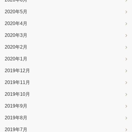
2020年5月
2020年4月
2020年3月
2020年2月
2020年1月
2019年12月
2019年11月
2019年10月
2019年9月
2019年8月
2019年7月