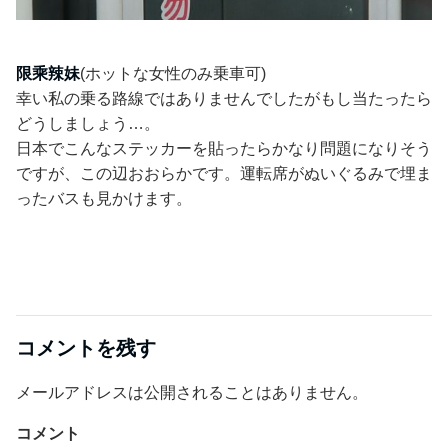
限乘辣妹
(ホットな女性のみ乗車可)
幸い私の乗る路線ではありませんでしたがもし当たったら
どうしましょう…。
日本でこんなステッカーを貼ったらかなり問題になりそう
ですが、この辺おおらかです。運転席がぬいぐるみで埋ま
ったバスも見かけます。
コメントを残す
メールアドレスは公開されることはありません。
コメント