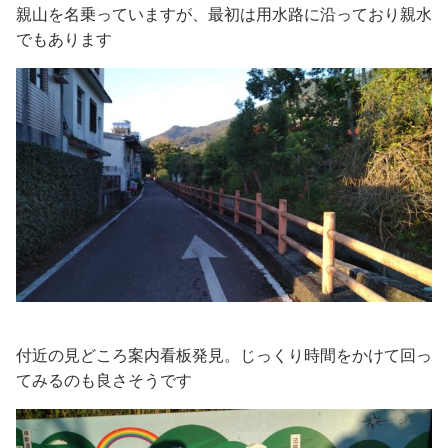
親山を名乗っていますが、最初は用水路に沿っており親水
でもあります
付近の見どころ案内看板発見。じっくり時間をかけて回っ
てみるのも良さそうです