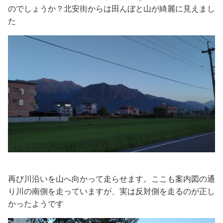
のでしょうか？北安街からは田んぼと山が綺麗に見えまし
た
再び川沿いを山へ向かって走らせます。ここも案内図の通
り川の南側を走っていますが、実は反対側を走るのが正し
かったようです