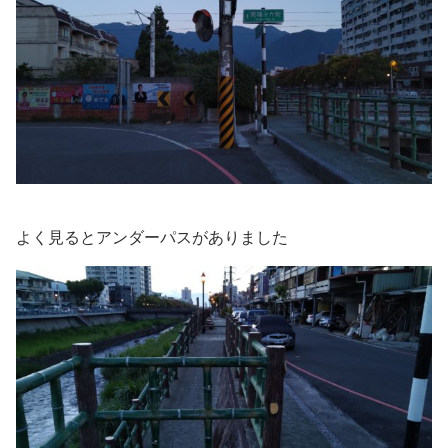
よく見るとアンダーパスがありました