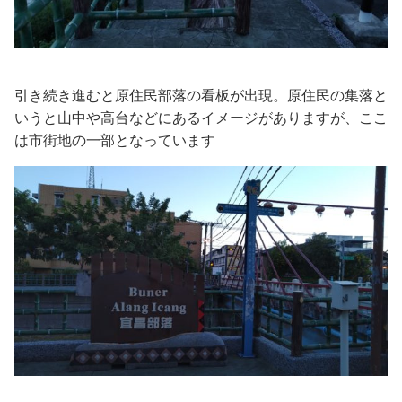
引き続き進むと原住民部落の看板が出現。原住民の集落と
いうと山中や高台などにあるイメージがありますが、ここ
は市街地の一部となっています