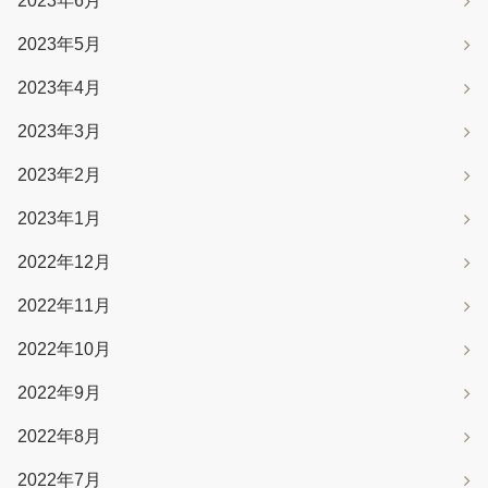
2023年6月
2023年5月
2023年4月
2023年3月
2023年2月
2023年1月
2022年12月
2022年11月
2022年10月
2022年9月
2022年8月
2022年7月