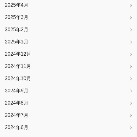
2025年4月
2025年3月
2025年2月
2025年1月
2024年12月
2024年11月
2024年10月
2024年9月
2024年8月
2024年7月
2024年6月