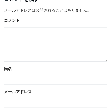
メールアドレスは公開されることはありません。
コメント
氏名
メールアドレス