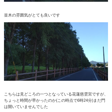
並木の雰囲気がとても良いです
こちらは見どころの一つとなっている花蓮慈雲宮ですが、
ちょっと時間が早かったのか(この時点で6時24分)まだ門
は開いていませんでした