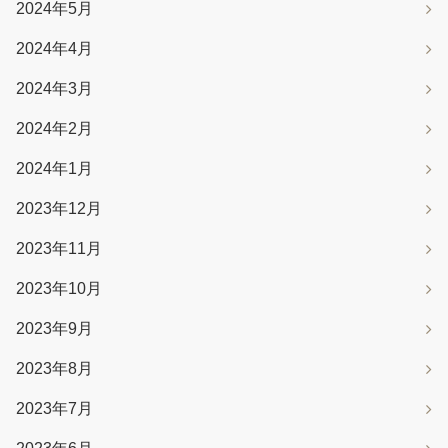
2024年5月
2024年4月
2024年3月
2024年2月
2024年1月
2023年12月
2023年11月
2023年10月
2023年9月
2023年8月
2023年7月