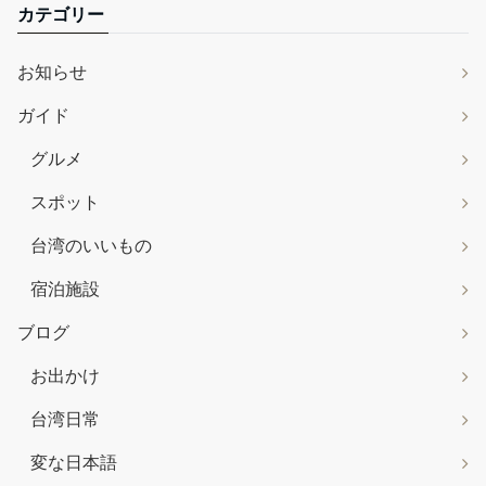
カテゴリー
お知らせ
ガイド
グルメ
スポット
台湾のいいもの
宿泊施設
ブログ
お出かけ
台湾日常
変な日本語