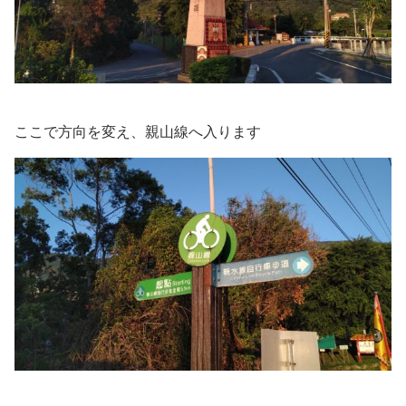
ここで方向を変え、親山線へ入ります