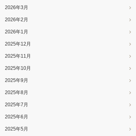
2026年3月
2026年2月
2026年1月
2025年12月
2025年11月
2025年10月
2025年9月
2025年8月
2025年7月
2025年6月
2025年5月