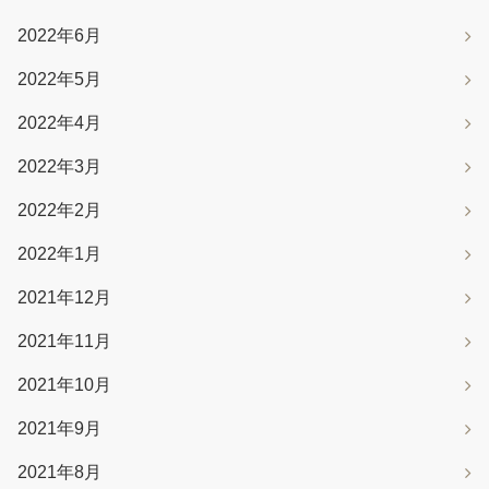
2022年6月
2022年5月
2022年4月
2022年3月
2022年2月
2022年1月
2021年12月
2021年11月
2021年10月
2021年9月
2021年8月