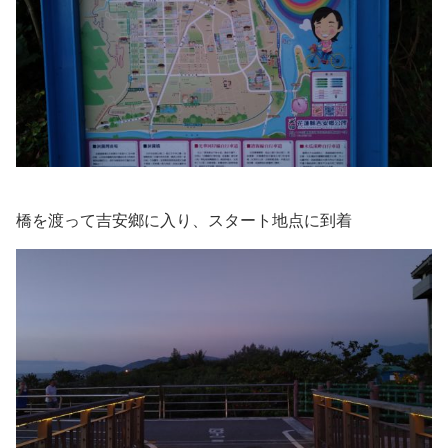
橋を渡って吉安鄉に入り、スタート地点に到着