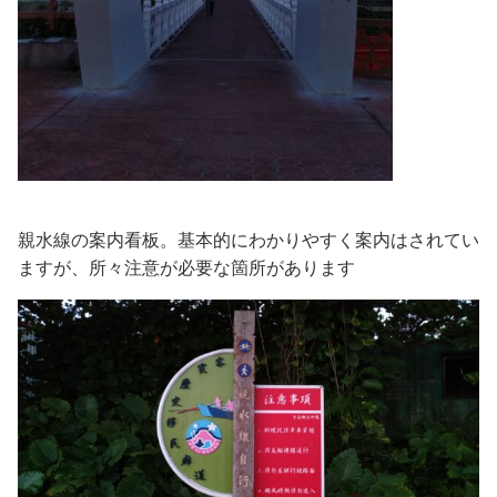
親水線の案内看板。基本的にわかりやすく案内はされてい
ますが、所々注意が必要な箇所があります