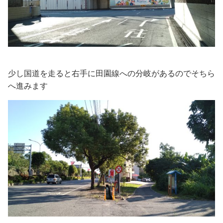
少し国道を走ると右手に田園線への分岐があるのでそちら
へ進みます