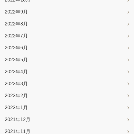
2022年9月
2022年8月
2022年7月
2022年6月
2022年5月
2022年4月
2022年3月
2022年2月
2022年1月
2021年12月
2021年11月