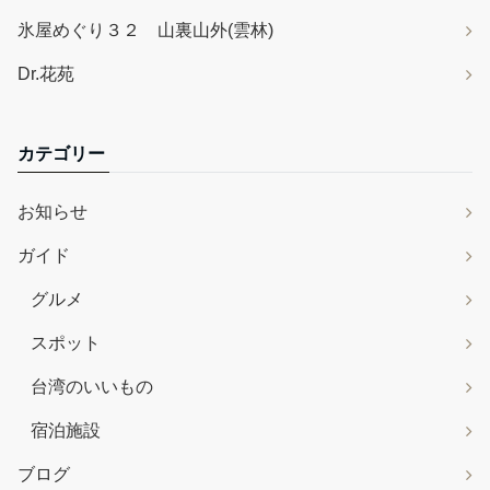
氷屋めぐり３２ 山裏山外(雲林)
Dr.花苑
カテゴリー
お知らせ
ガイド
グルメ
スポット
台湾のいいもの
宿泊施設
ブログ