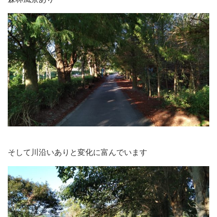
そして川沿いありと変化に富んでいます