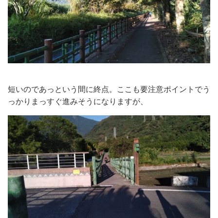
短いのであっという間に終点。ここも要注意ポイントでう
っかりまっすぐ進みそうになりますが、