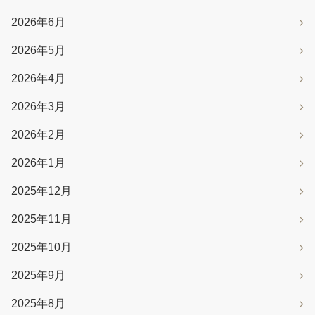
2026年6月
2026年5月
2026年4月
2026年3月
2026年2月
2026年1月
2025年12月
2025年11月
2025年10月
2025年9月
2025年8月