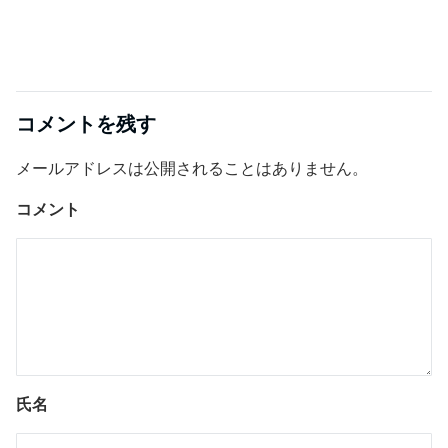
コメントを残す
メールアドレスは公開されることはありません。
コメント
氏名