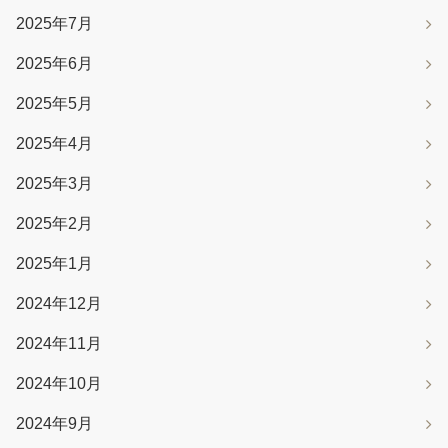
2025年7月
2025年6月
2025年5月
2025年4月
2025年3月
2025年2月
2025年1月
2024年12月
2024年11月
2024年10月
2024年9月