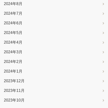
2024年8月
2024年7月
2024年6月
2024年5月
2024年4月
2024年3月
2024年2月
2024年1月
2023年12月
2023年11月
2023年10月