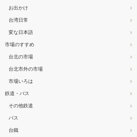
お出かけ
台湾日常
変な日本語
市場のすすめ
台北の市場
台北市外の市場
市場いろは
鉄道・バス
その他鉄道
バス
台鐵