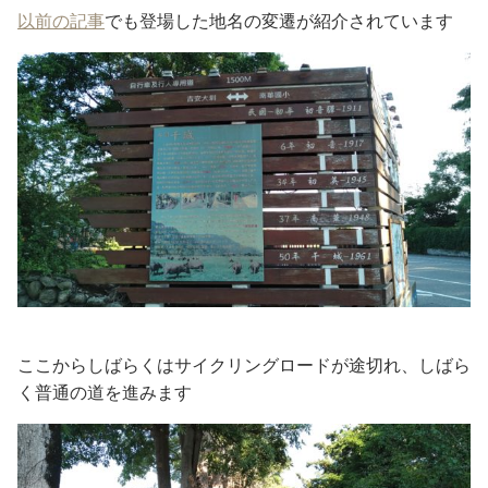
以前の記事
でも登場した地名の変遷が紹介されています
ここからしばらくはサイクリングロードが途切れ、しばら
く普通の道を進みます