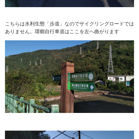
こちらは水利生態「歩道」なのでサイクリングロードでは
ありません。環鄉自行車道はここを左へ曲がります