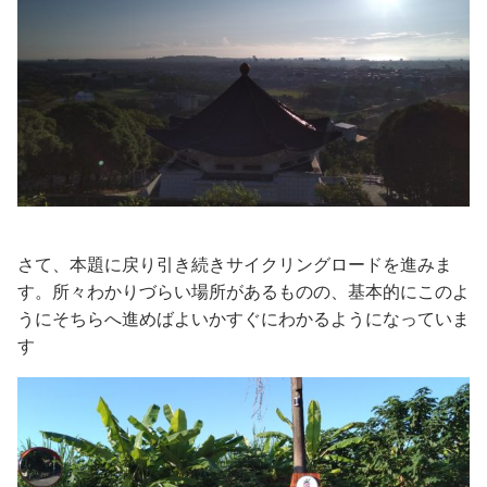
さて、本題に戻り引き続きサイクリングロードを進みま
す。所々わかりづらい場所があるものの、基本的にこのよ
うにそちらへ進めばよいかすぐにわかるようになっていま
す