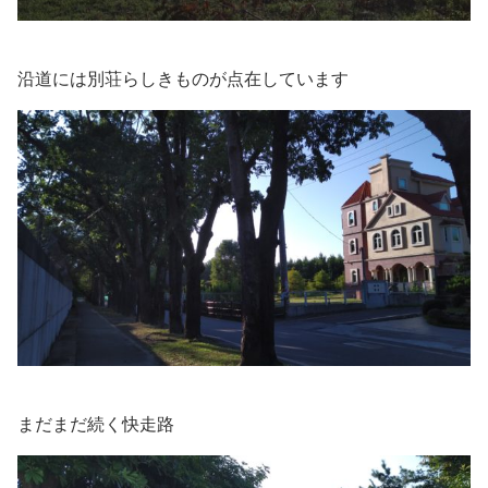
沿道には別荘らしきものが点在しています
まだまだ続く快走路