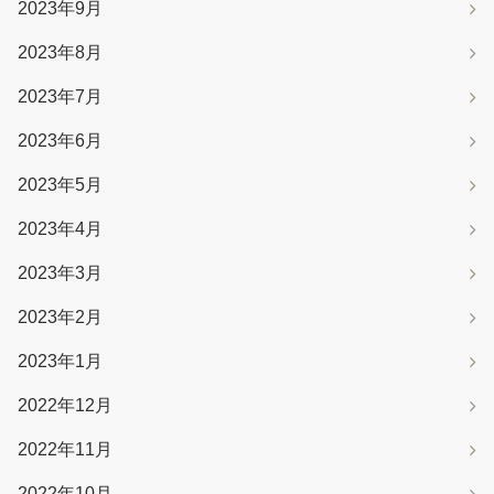
2023年9月
2023年8月
2023年7月
2023年6月
2023年5月
2023年4月
2023年3月
2023年2月
2023年1月
2022年12月
2022年11月
2022年10月