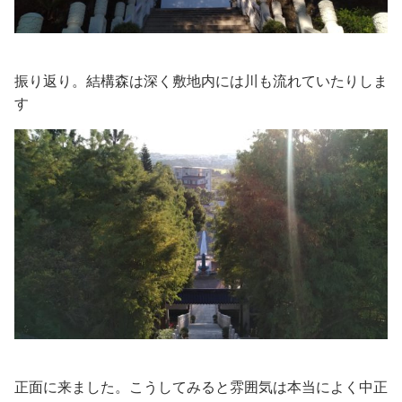
振り返り。結構森は深く敷地内には川も流れていたりしま
す
正面に来ました。こうしてみると雰囲気は本当によく中正