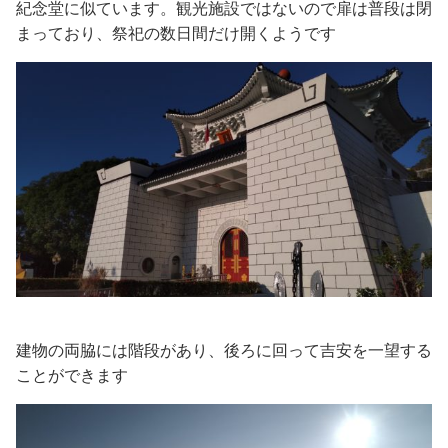
紀念堂に似ています。観光施設ではないので扉は普段は閉
まっており、祭祀の数日間だけ開くようです
建物の両脇には階段があり、後ろに回って吉安を一望する
ことができます