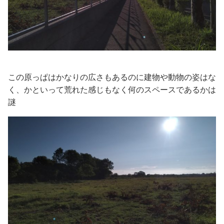
この原っぱはかなりの広さもあるのに建物や動物の姿はな
く、かといって荒れた感じもなく何のスペースであるかは
謎