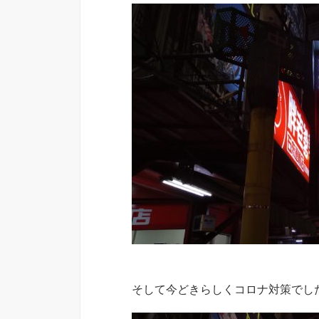
そして今どきらしくコロナ対策でし