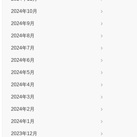
2024年10月
2024年9月
2024年8月
2024年7月
2024年6月
2024年5月
2024年4月
2024年3月
2024年2月
2024年1月
2023年12月