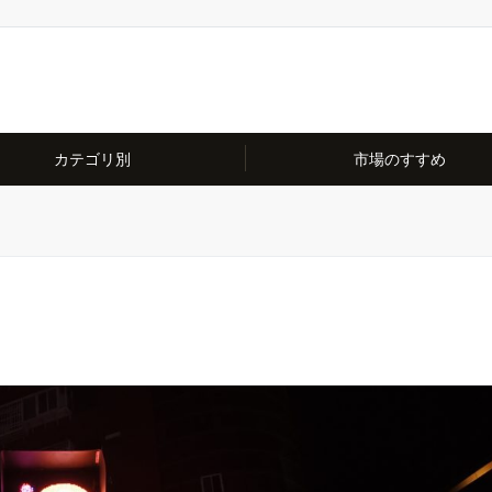
カテゴリ別
市場のすすめ