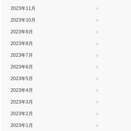
2023年11月
2023年10月
2023年9月
2023年8月
2023年7月
2023年6月
2023年5月
2023年4月
2023年3月
2023年2月
2023年1月