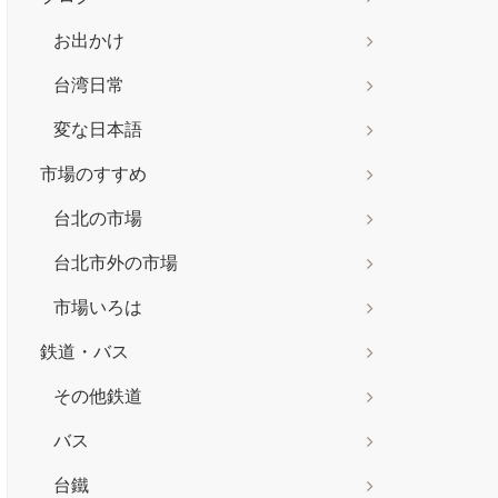
お出かけ
台湾日常
変な日本語
市場のすすめ
台北の市場
台北市外の市場
市場いろは
鉄道・バス
その他鉄道
バス
台鐵