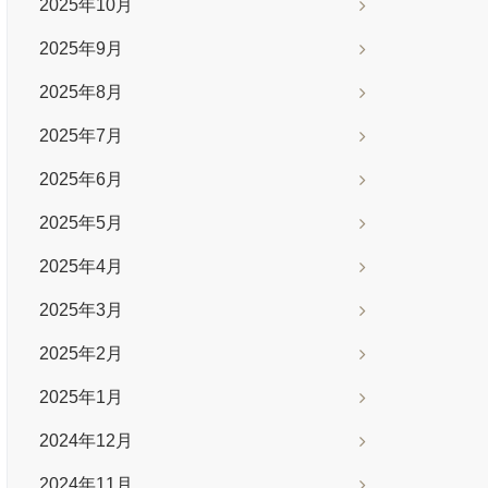
2025年10月
2025年9月
2025年8月
2025年7月
2025年6月
2025年5月
2025年4月
2025年3月
2025年2月
2025年1月
2024年12月
2024年11月