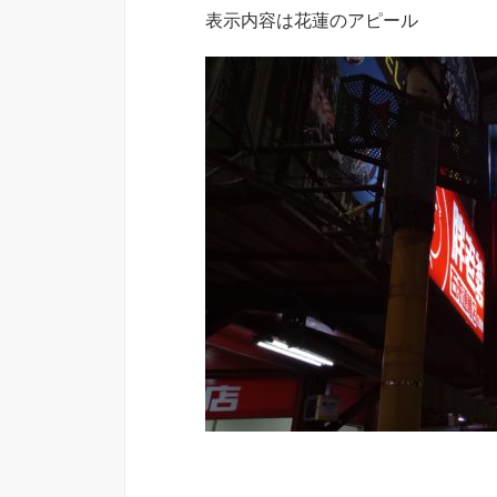
表示内容は花蓮のアピール