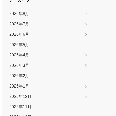
2026年8月
2026年7月
2026年6月
2026年5月
2026年4月
2026年3月
2026年2月
2026年1月
2025年12月
2025年11月