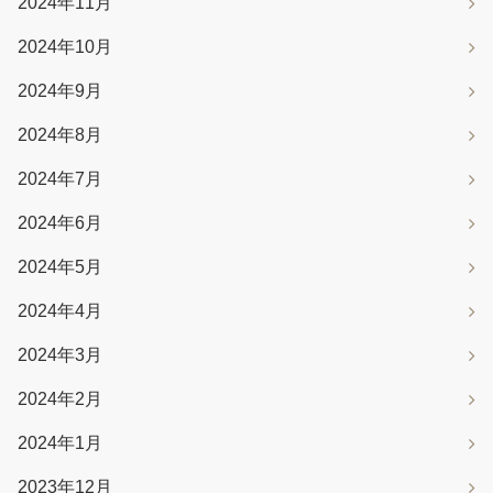
2024年11月
2024年10月
2024年9月
2024年8月
2024年7月
2024年6月
2024年5月
2024年4月
2024年3月
2024年2月
2024年1月
2023年12月