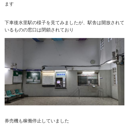
ます
下車後水里駅の様子を見てみましたが、駅舎は開放されて
いるものの窓口は閉鎖されており
券売機も稼働停止していました