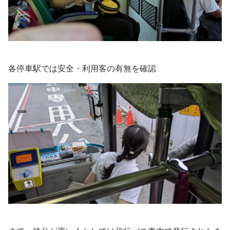
各停車駅では安全・利用客の有無を確認