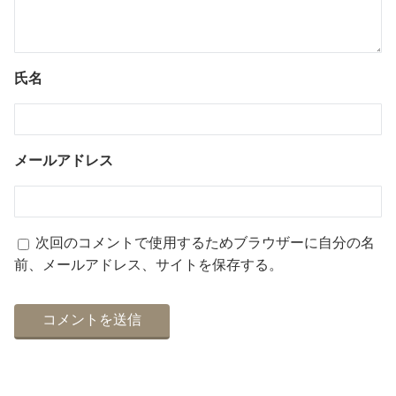
氏名
メールアドレス
次回のコメントで使用するためブラウザーに自分の名
前、メールアドレス、サイトを保存する。