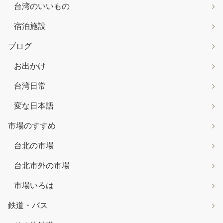
台湾のいいもの
宿泊施設
ブログ
お出かけ
台湾日常
変な日本語
市場のすすめ
台北の市場
台北市外の市場
市場いろは
鉄道・バス