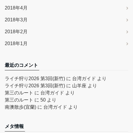
2018年4月
2018年3月
2018年2月
2018年1月
最近のコメント
ライチ狩り2026 第3回(新竹)
に
台湾ガイド
より
ライチ狩り2026 第3回(新竹)
に
山羊座
より
第三のルート
に
台湾ガイド
より
第三のルート
に
50
より
南澳散歩(宜蘭)
に
台湾ガイド
より
メタ情報