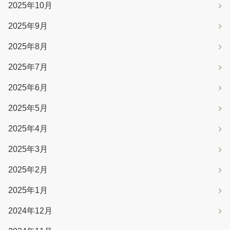
2025年10月
2025年9月
2025年8月
2025年7月
2025年6月
2025年5月
2025年4月
2025年3月
2025年2月
2025年1月
2024年12月