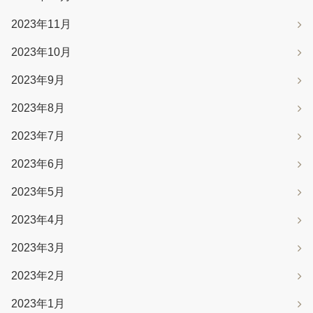
2023年11月
2023年10月
2023年9月
2023年8月
2023年7月
2023年6月
2023年5月
2023年4月
2023年3月
2023年2月
2023年1月