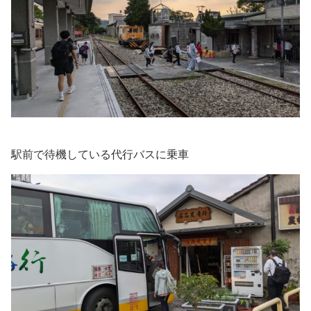
駅前で待機している代行バスに乗車