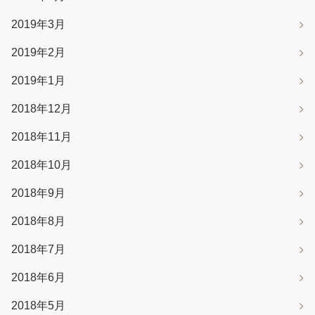
2019年3月
2019年2月
2019年1月
2018年12月
2018年11月
2018年10月
2018年9月
2018年8月
2018年7月
2018年6月
2018年5月