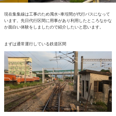
現在集集線は工事のため濁水~車埕間が代行バスになって
います。先日代行区間に用事があり利用したところなかな
か面白い体験をしましたので紹介したいと思います。
まずは通常運行している鉄道区間