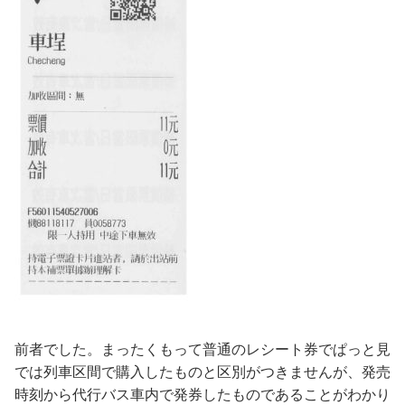
前者でした。まったくもって普通のレシート券でぱっと見
では列車区間で購入したものと区別がつきませんが、発売
時刻から代行バス車内で発券したものであることがわかり