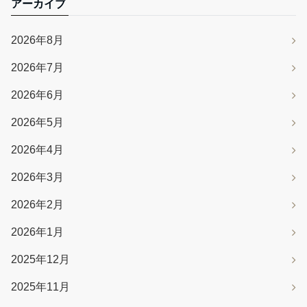
アーカイブ
2026年8月
2026年7月
2026年6月
2026年5月
2026年4月
2026年3月
2026年2月
2026年1月
2025年12月
2025年11月