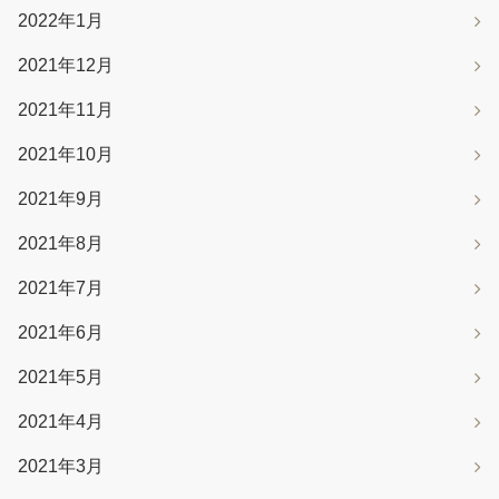
2022年1月
2021年12月
2021年11月
2021年10月
2021年9月
2021年8月
2021年7月
2021年6月
2021年5月
2021年4月
2021年3月