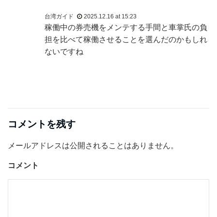
台湾ガイド
2025.12.16 at 15:23
稼働中の券売機をメンテする手間と車掌氏の負
担を比べて稼働させることを選んだのかもしれ
ないですね
コメントを残す
メールアドレスは公開されることはありません。
コメント