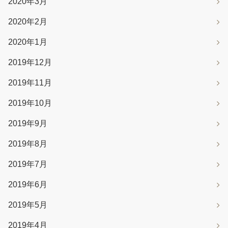
2020年3月
2020年2月
2020年1月
2019年12月
2019年11月
2019年10月
2019年9月
2019年8月
2019年7月
2019年6月
2019年5月
2019年4月