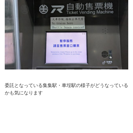
委託となっている集集駅・車埕駅の様子がどうなっている
かも気になります