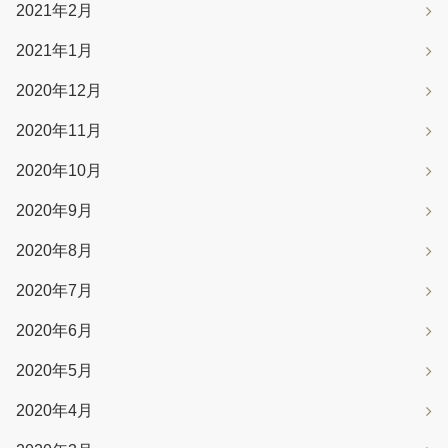
2021年2月
2021年1月
2020年12月
2020年11月
2020年10月
2020年9月
2020年8月
2020年7月
2020年6月
2020年5月
2020年4月