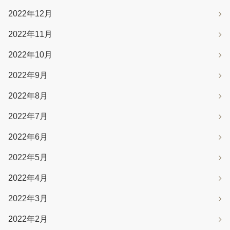
2022年12月
2022年11月
2022年10月
2022年9月
2022年8月
2022年7月
2022年6月
2022年5月
2022年4月
2022年3月
2022年2月