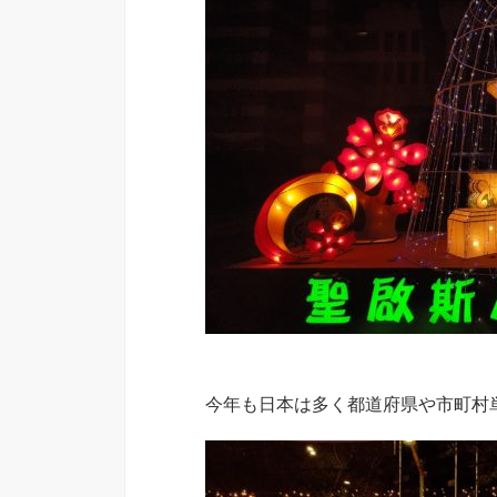
今年も日本は多く都道府県や市町村