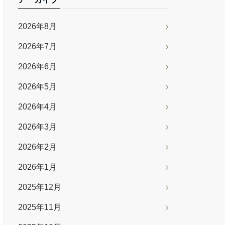
2026年8月
2026年7月
2026年6月
2026年5月
2026年4月
2026年3月
2026年2月
2026年1月
2025年12月
2025年11月