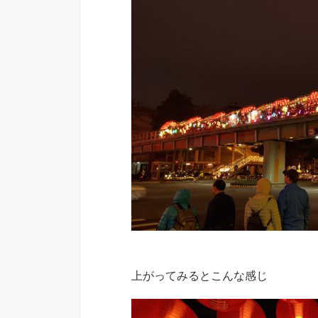
上がってみるとこんな感じ