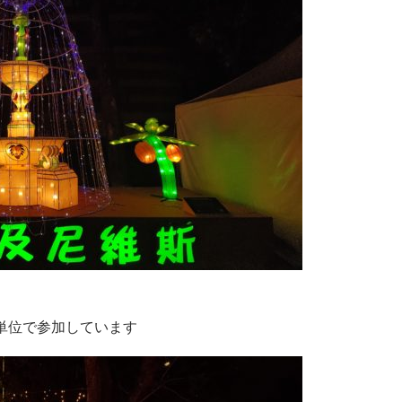
単位で参加しています