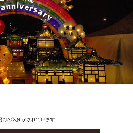
提灯の装飾がされています