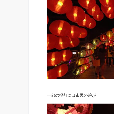
一部の提灯には市民の絵が