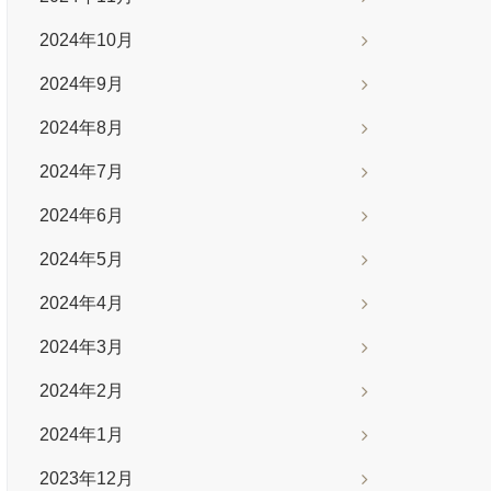
2024年10月
2024年9月
2024年8月
2024年7月
2024年6月
2024年5月
2024年4月
2024年3月
2024年2月
2024年1月
2023年12月