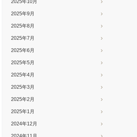
2025年10月
2025年9月
2025年8月
2025年7月
2025年6月
2025年5月
2025年4月
2025年3月
2025年2月
2025年1月
2024年12月
2024年11月