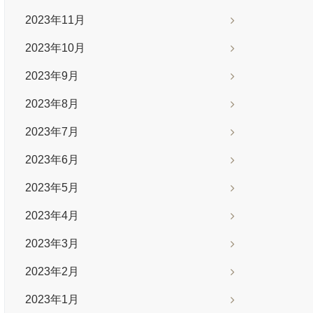
2023年11月
2023年10月
2023年9月
2023年8月
2023年7月
2023年6月
2023年5月
2023年4月
2023年3月
2023年2月
2023年1月