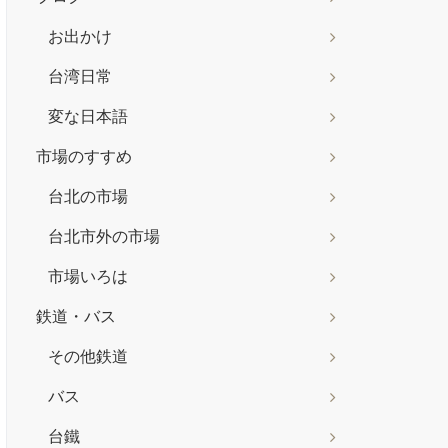
お出かけ
台湾日常
変な日本語
市場のすすめ
台北の市場
台北市外の市場
市場いろは
鉄道・バス
その他鉄道
バス
台鐵