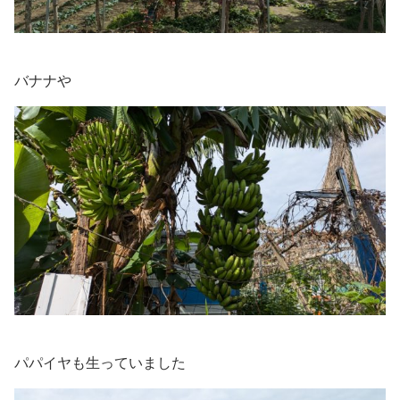
バナナや
パパイヤも生っていました