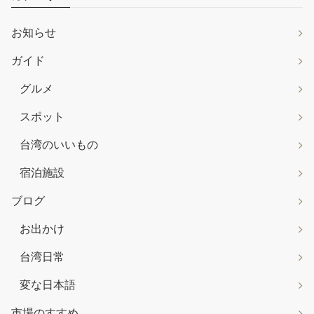
お知らせ
ガイド
グルメ
スポット
台湾のいいもの
宿泊施設
ブログ
お出かけ
台湾日常
変な日本語
市場のすすめ