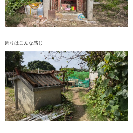
周りはこんな感じ