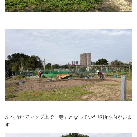
左へ折れてマップ上で「寺」となっていた場所へ向かいま
す