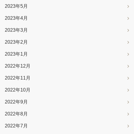
2023年5月
2023年4月
2023年3月
2023年2月
2023年1月
2022年12月
2022年11月
2022年10月
2022年9月
2022年8月
2022年7月