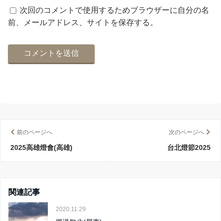
次回のコメントで使用するためブラウザーに自分の名
前、メールアドレス、サイトを保存する。
前のページへ
次のページへ
2025高雄燈會(高雄)
台北燈節2025
関連記事
2020.11.29