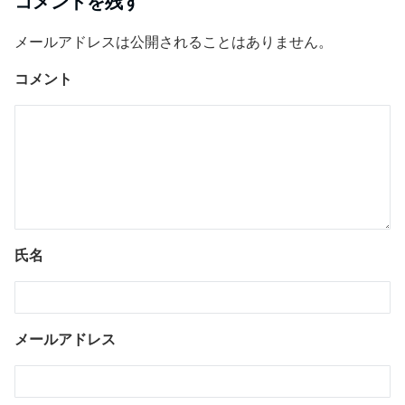
コメントを残す
メールアドレスは公開されることはありません。
コメント
氏名
メールアドレス