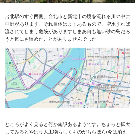
台北駅のすぐ西側、台北市と新北市の境を流れる川の中に
中洲があります。それ自体はよくあるもので、増水すれば
流されてしまう危険がありますしまあ何も無い砂の島だろ
うと気にも留めたことがありませんでした
ところがよく見ると何か施設あるようです。ちょっと拡大
してみるとやはり人工物らしくものがちらほら(今は消え