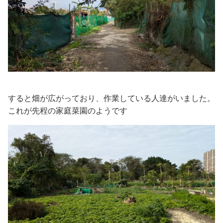
すると畑が広がっており、作業している人達がいました。
これが先程の家庭菜園のようです