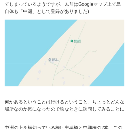
てしまっているようですが、以前はGoogleマップ上で島
自体も「中洲」として登録がありました)
何かあるということは行けるということ。ちょっとどんな
場所なのか気になったので暇なときに訪問してみることに
中洲の上を横切っている橋は忠孝橋と中興橋の2本。この