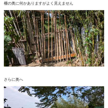
柵の奥に何かありますがよく見えません
さらに奥へ