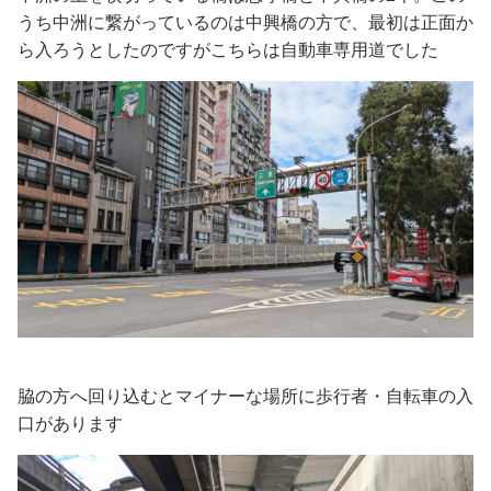
うち中洲に繋がっているのは中興橋の方で、最初は正面か
ら入ろうとしたのですがこちらは自動車専用道でした
脇の方へ回り込むとマイナーな場所に歩行者・自転車の入
口があります