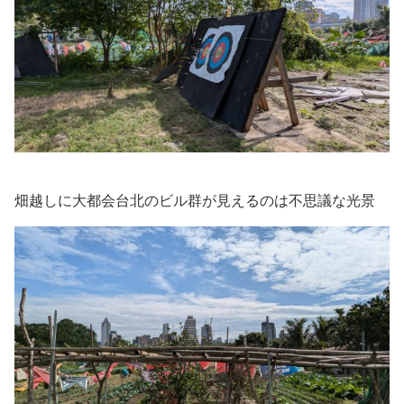
畑越しに大都会台北のビル群が見えるのは不思議な光景