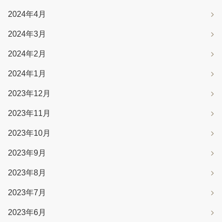
2024年4月
2024年3月
2024年2月
2024年1月
2023年12月
2023年11月
2023年10月
2023年9月
2023年8月
2023年7月
2023年6月