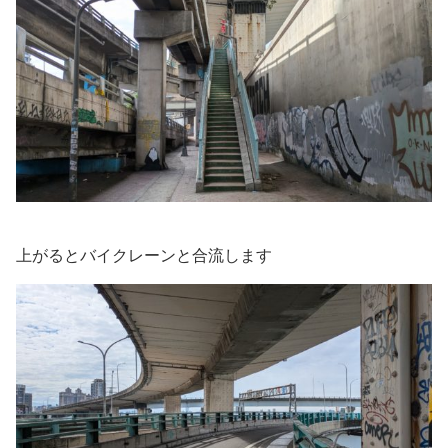
上がるとバイクレーンと合流します