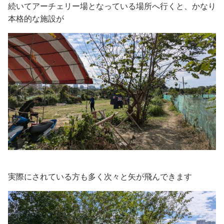
続いてアーチェリー場となっている場所へ行くと、かなり
本格的な施設が
実際にされている方も多く次々と矢が飛んできます