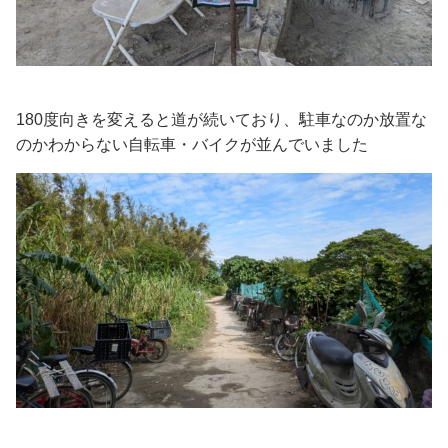
180度向きを変えると道が続いており、駐車なのか放置な
のかわからない自転車・バイクが並んでいました