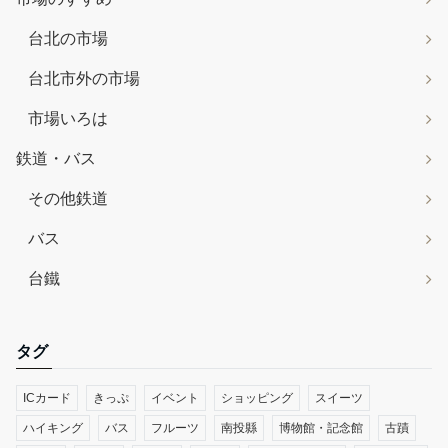
台北の市場
台北市外の市場
市場いろは
鉄道・バス
その他鉄道
バス
台鐵
タグ
ICカード
きっぷ
イベント
ショッピング
スイーツ
ハイキング
バス
フルーツ
南投縣
博物館・記念館
古蹟