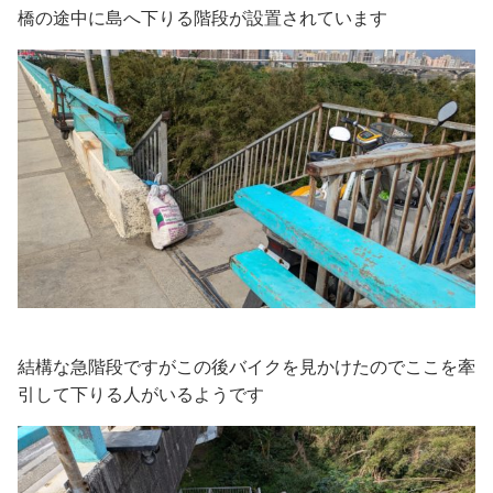
橋の途中に島へ下りる階段が設置されています
結構な急階段ですがこの後バイクを見かけたのでここを牽
引して下りる人がいるようです