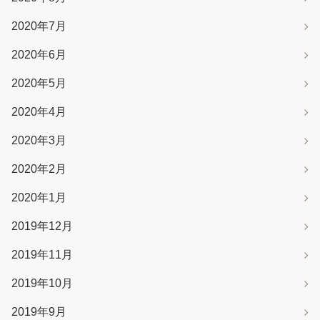
2020年7月
2020年6月
2020年5月
2020年4月
2020年3月
2020年2月
2020年1月
2019年12月
2019年11月
2019年10月
2019年9月