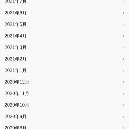
2021年7月
2021年6月
2021年5月
2021年4月
2021年3月
2021年2月
2021年1月
2020年12月
2020年11月
2020年10月
2020年9月
2020年8月