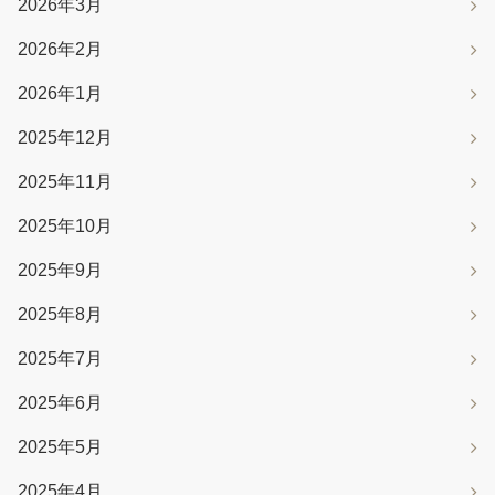
2026年3月
2026年2月
2026年1月
2025年12月
2025年11月
2025年10月
2025年9月
2025年8月
2025年7月
2025年6月
2025年5月
2025年4月