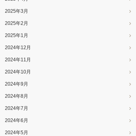
2025年3月
2025年2月
2025年1月
2024年12月
2024年11月
2024年10月
2024年9月
2024年8月
2024年7月
2024年6月
2024年5月