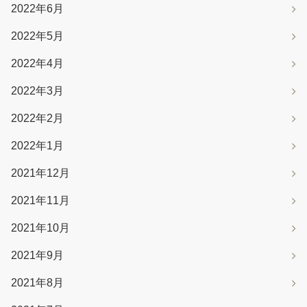
2022年6月
2022年5月
2022年4月
2022年3月
2022年2月
2022年1月
2021年12月
2021年11月
2021年10月
2021年9月
2021年8月