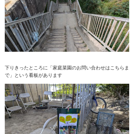
下りきったところに「家庭菜園のお問い合わせはこちらま
で」という看板があります