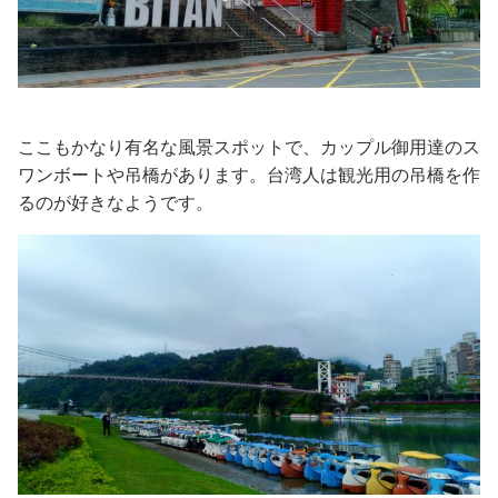
ここもかなり有名な風景スポットで、カップル御用達のス
ワンボートや吊橋があります。台湾人は観光用の吊橋を作
るのが好きなようです。