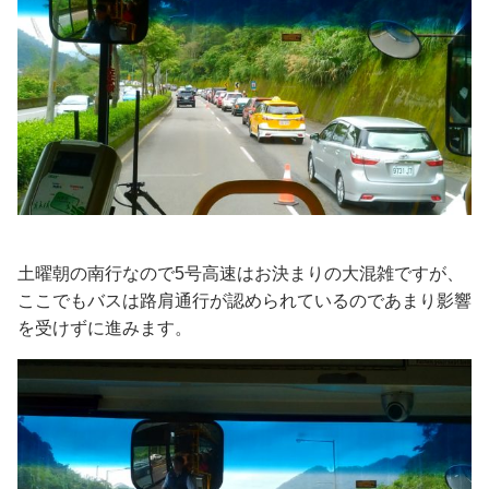
土曜朝の南行なので5号高速はお決まりの大混雑ですが、
ここでもバスは路肩通行が認められているのであまり影響
を受けずに進みます。