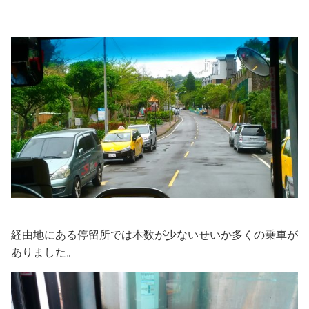
経由地にある停留所では本数が少ないせいか多くの乗車が
ありました。