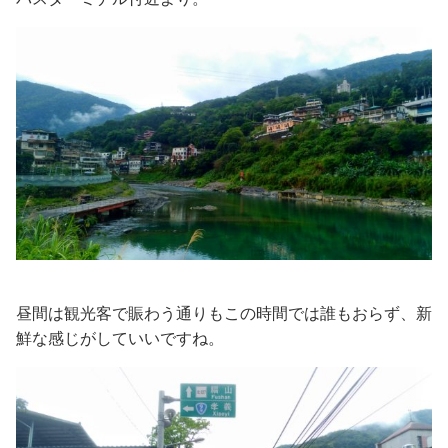
昼間は観光客で賑わう通りもこの時間では誰もおらず、新
鮮な感じがしていいですね。