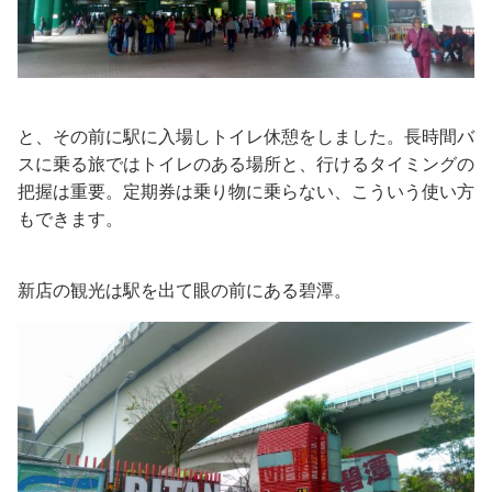
と、その前に駅に入場しトイレ休憩をしました。長時間バ
スに乗る旅ではトイレのある場所と、行けるタイミングの
把握は重要。定期券は乗り物に乗らない、こういう使い方
もできます。
新店の観光は駅を出て眼の前にある碧潭。