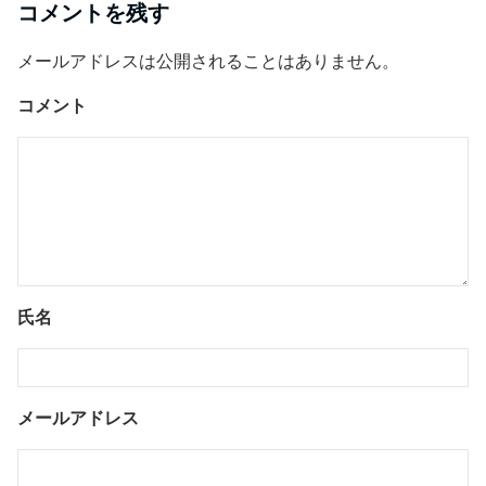
コメントを残す
メールアドレスは公開されることはありません。
コメント
氏名
メールアドレス