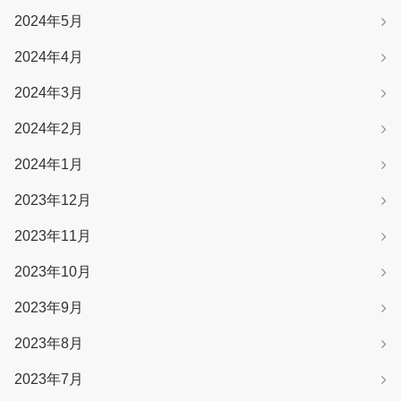
2024年5月
2024年4月
2024年3月
2024年2月
2024年1月
2023年12月
2023年11月
2023年10月
2023年9月
2023年8月
2023年7月