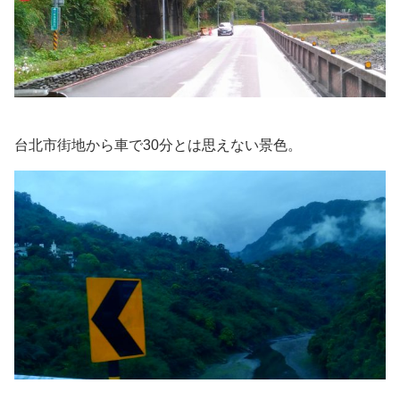
台北市街地から車で30分とは思えない景色。