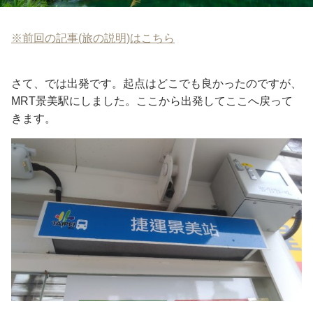
※前回の記事(旅の説明)はこちら
さて、では出発です。起点はどこでも良かったのですが、
MRT景美駅にしました。ここから出発してここへ戻って
きます。