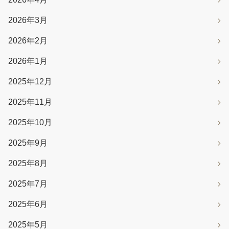
2026年3月
2026年2月
2026年1月
2025年12月
2025年11月
2025年10月
2025年9月
2025年8月
2025年7月
2025年6月
2025年5月