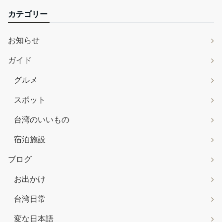
カテゴリー
お知らせ
ガイド
グルメ
スポット
台湾のいいもの
宿泊施設
ブログ
お出かけ
台湾日常
変な日本語