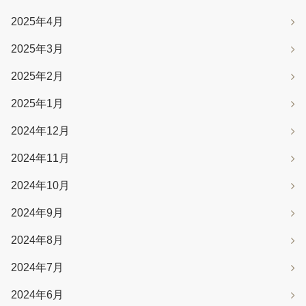
2025年4月
2025年3月
2025年2月
2025年1月
2024年12月
2024年11月
2024年10月
2024年9月
2024年8月
2024年7月
2024年6月