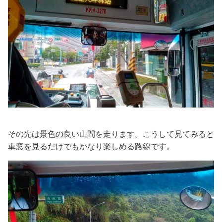
その先は景色の良い山間を走ります。こうして見てみると
車窓を見るだけでもかなり楽しめる路線です。