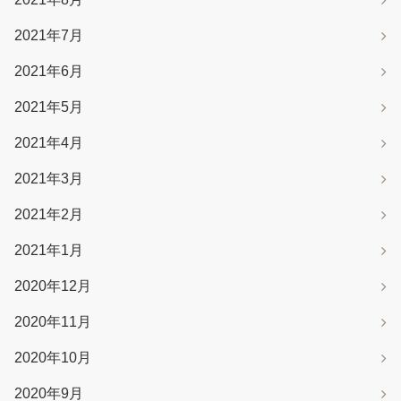
2021年7月
2021年6月
2021年5月
2021年4月
2021年3月
2021年2月
2021年1月
2020年12月
2020年11月
2020年10月
2020年9月