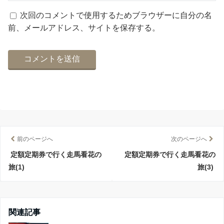
次回のコメントで使用するためブラウザーに自分の名
前、メールアドレス、サイトを保存する。
前のページへ
次のページへ
定額定期券で行く走馬看花の
定額定期券で行く走馬看花の
旅(1)
旅(3)
関連記事