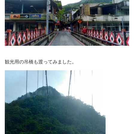
観光用の吊橋も渡ってみました。