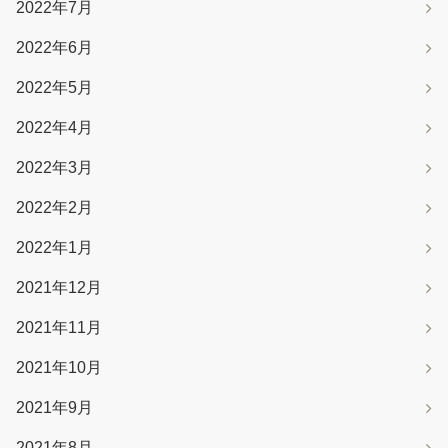
2022年7月
2022年6月
2022年5月
2022年4月
2022年3月
2022年2月
2022年1月
2021年12月
2021年11月
2021年10月
2021年9月
2021年8月