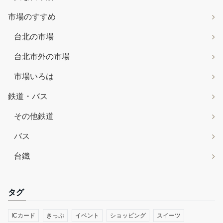
市場のすすめ
台北の市場
台北市外の市場
市場いろは
鉄道・バス
その他鉄道
バス
台鐵
タグ
ICカード
きっぷ
イベント
ショッピング
スイーツ