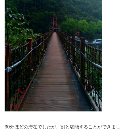
30分ほどの滞在でしたが、割と堪能することができまし