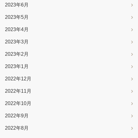
2023年6月
2023年5月
2023年4月
2023年3月
2023年2月
2023年1月
2022年12月
2022年11月
2022年10月
2022年9月
2022年8月