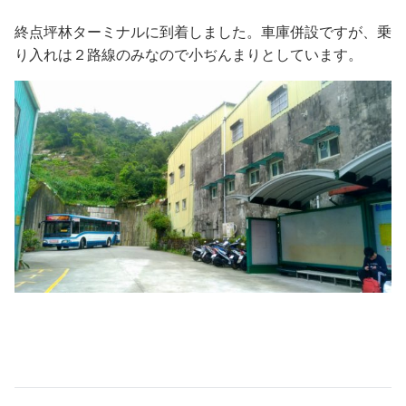
終点坪林ターミナルに到着しました。車庫併設ですが、乗
り入れは２路線のみなので小ぢんまりとしています。