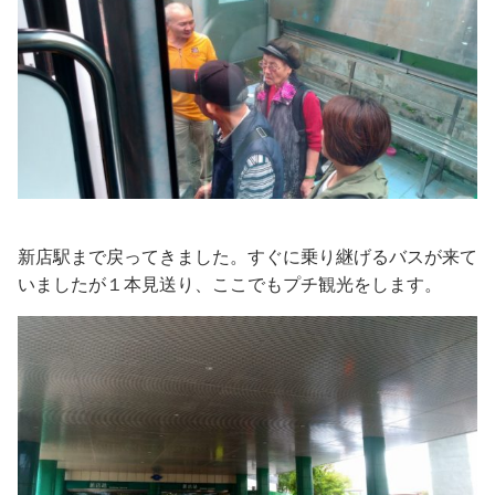
新店駅まで戻ってきました。すぐに乗り継げるバスが来て
いましたが１本見送り、ここでもプチ観光をします。