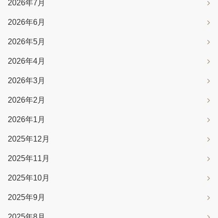
2026年7月
2026年6月
2026年5月
2026年4月
2026年3月
2026年2月
2026年1月
2025年12月
2025年11月
2025年10月
2025年9月
2025年8月