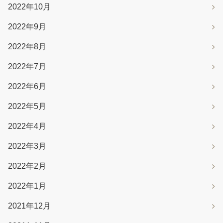
2022年10月
2022年9月
2022年8月
2022年7月
2022年6月
2022年5月
2022年4月
2022年3月
2022年2月
2022年1月
2021年12月