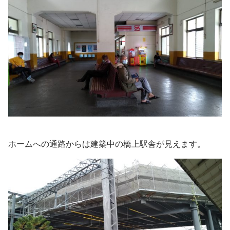
ホームへの通路からは建築中の橋上駅舎が見えます。