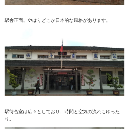
駅舎正面。やはりどこか日本的な風格があります。
駅待合室は広々としており、時間と空気の流れもゆった
り。