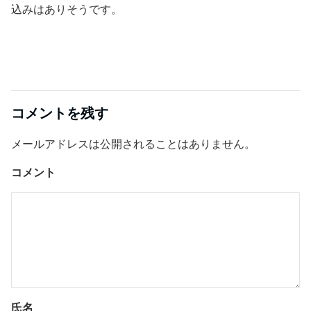
込みはありそうです。
コメントを残す
メールアドレスは公開されることはありません。
コメント
氏名