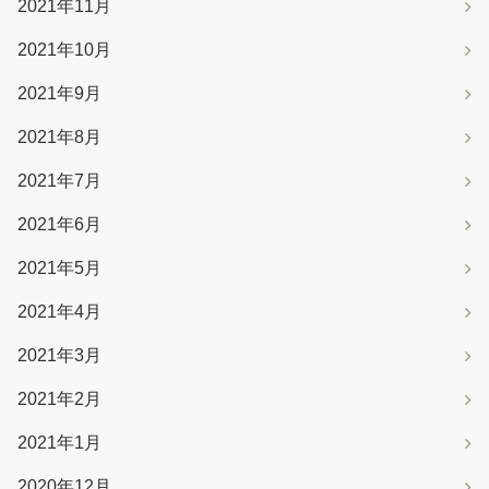
2021年11月
2021年10月
2021年9月
2021年8月
2021年7月
2021年6月
2021年5月
2021年4月
2021年3月
2021年2月
2021年1月
2020年12月