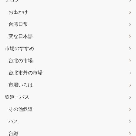
お出かけ
台湾日常
変な日本語
市場のすすめ
台北の市場
台北市外の市場
市場いろは
鉄道・バス
その他鉄道
バス
台鐵