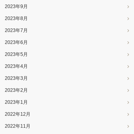
2023年9月
2023年8月
2023年7月
2023年6月
2023年5月
2023年4月
2023年3月
2023年2月
2023年1月
2022年12月
2022年11月