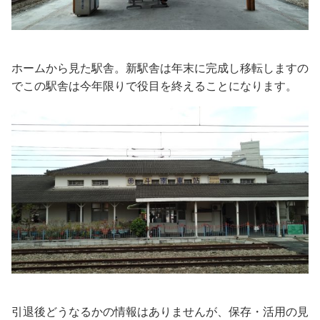
ホームから見た駅舎。新駅舎は年末に完成し移転しますの
でこの駅舎は今年限りで役目を終えることになります。
引退後どうなるかの情報はありませんが、保存・活用の見