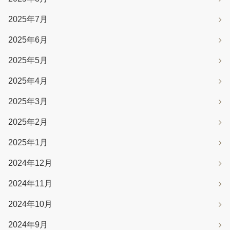
2025年7月
2025年6月
2025年5月
2025年4月
2025年3月
2025年2月
2025年1月
2024年12月
2024年11月
2024年10月
2024年9月