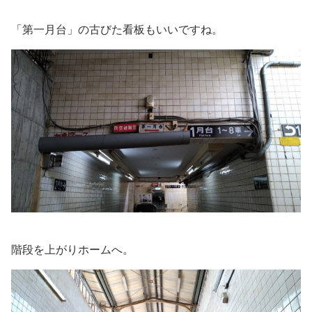
「第一月台」の古びた看板もいいですね。
階段を上がりホームへ。