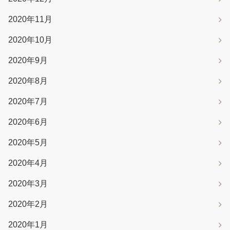
2020年11月
2020年10月
2020年9月
2020年8月
2020年7月
2020年6月
2020年5月
2020年4月
2020年3月
2020年2月
2020年1月