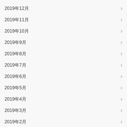
2019年12月
2019年11月
2019年10月
2019年9月
2019年8月
2019年7月
2019年6月
2019年5月
2019年4月
2019年3月
2019年2月