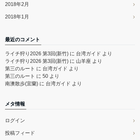
2018年2月
2018年1月
最近のコメント
ライチ狩り2026 第3回(新竹)
に
台湾ガイド
より
ライチ狩り2026 第3回(新竹)
に
山羊座
より
第三のルート
に
台湾ガイド
より
第三のルート
に
50
より
南澳散歩(宜蘭)
に
台湾ガイド
より
メタ情報
ログイン
投稿フィード