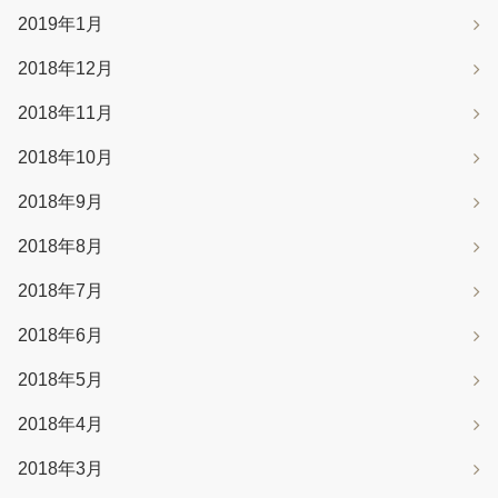
2019年1月
2018年12月
2018年11月
2018年10月
2018年9月
2018年8月
2018年7月
2018年6月
2018年5月
2018年4月
2018年3月