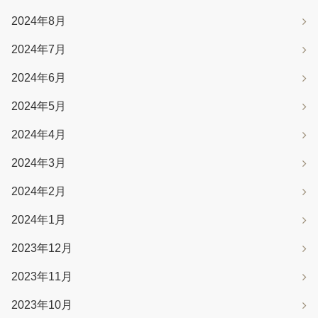
2024年8月
2024年7月
2024年6月
2024年5月
2024年4月
2024年3月
2024年2月
2024年1月
2023年12月
2023年11月
2023年10月