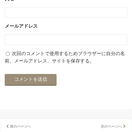
メールアドレス
次回のコメントで使用するためブラウザーに自分の名
前、メールアドレス、サイトを保存する。
前のページへ
次のページへ