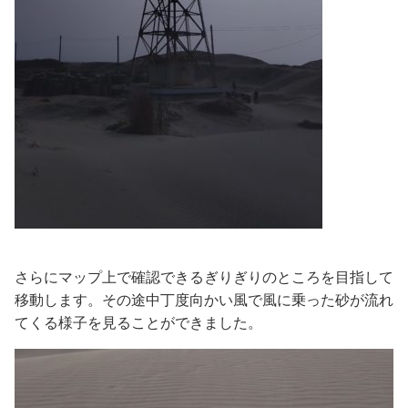
さらにマップ上で確認できるぎりぎりのところを目指して
移動します。その途中丁度向かい風で風に乗った砂が流れ
てくる様子を見ることができました。