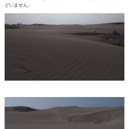
どいません。