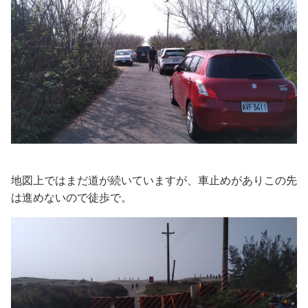
地図上ではまだ道が続いていますが、車止めがありこの先
は進めないので徒歩で。