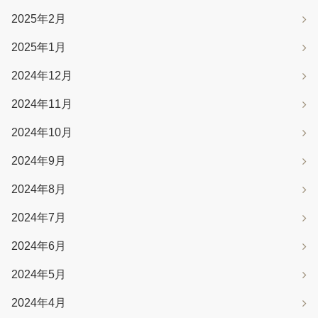
2025年2月
2025年1月
2024年12月
2024年11月
2024年10月
2024年9月
2024年8月
2024年7月
2024年6月
2024年5月
2024年4月