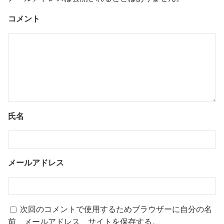
コメント
氏名
メールアドレス
次回のコメントで使用するためブラウザーに自分の名
前、メールアドレス、サイトを保存する。