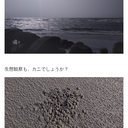
生態観察も。カニでしょうか？