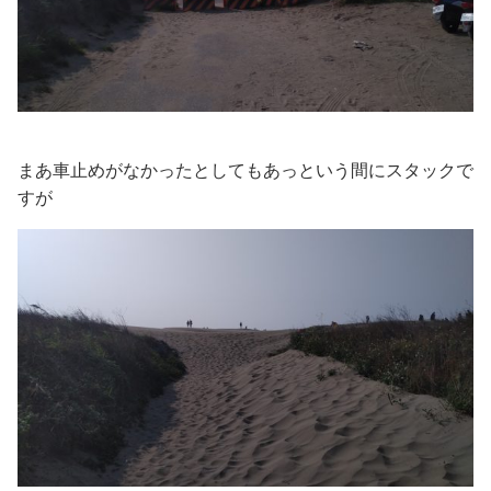
まあ車止めがなかったとしてもあっという間にスタックで
すが