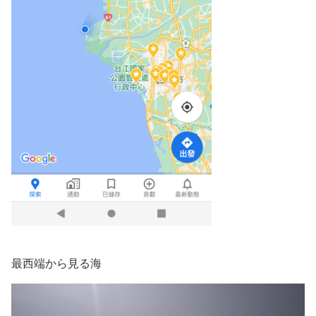
最西端から見る海