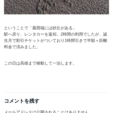
ということで「最西端には砂丘がある」
駅へ戻り、レンタカーを返却。2時間の利用でしたが、誕
生月で割引チケットがついており1時間引きで半額＋距離
料金で済みました。
この日は高雄まで移動して一泊します。
コメントを残す
メールアドレスは公開されることはありません。