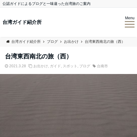
公認ガイドによるブログと一味違った台湾旅のご案内
Menu
台湾ガイド紹介所
台湾ガイド紹介所
ブログ
お出かけ
台湾東西南北の旅（西）
台湾東西南北の旅（西）
2021.3.28
お出かけ
,
ガイド
,
スポット
,
ブログ
台南市