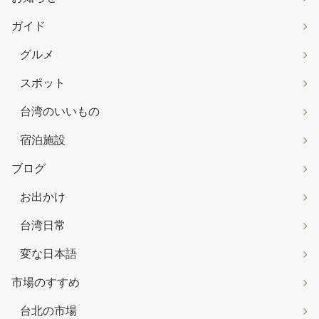
ガイド
グルメ
スポット
台湾のいいもの
宿泊施設
ブログ
お出かけ
台湾日常
変な日本語
市場のすすめ
台北の市場