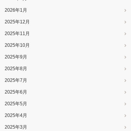
2026年1月
2025年12月
2025年11月
2025年10月
2025年9月
2025年8月
2025年7月
2025年6月
2025年5月
2025年4月
2025年3月