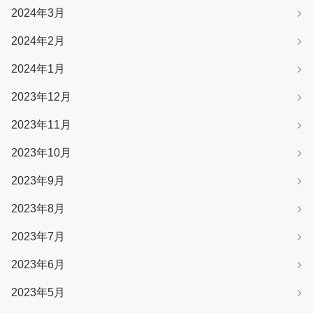
2024年3月
2024年2月
2024年1月
2023年12月
2023年11月
2023年10月
2023年9月
2023年8月
2023年7月
2023年6月
2023年5月