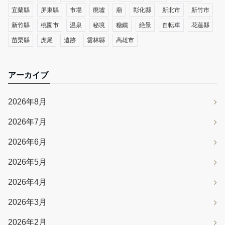
宜蘭縣
屏東縣
市場
廃墟
廟
彰化縣
新北市
新竹市
新竹縣
桃園市
温泉
秘境
糖鐵
絶景
自転車
花蓮縣
苗栗縣
虎尾
遺跡
雲林縣
高雄市
アーカイブ
2026年8月
2026年7月
2026年6月
2026年5月
2026年4月
2026年3月
2026年2月