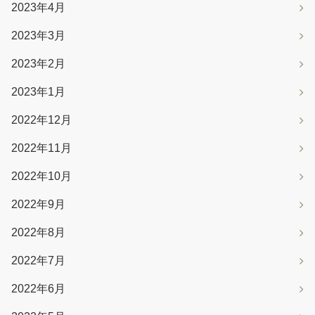
2023年4月
2023年3月
2023年2月
2023年1月
2022年12月
2022年11月
2022年10月
2022年9月
2022年8月
2022年7月
2022年6月