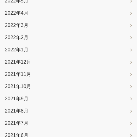
2022年5月
2022年4月
2022年3月
2022年2月
2022年1月
2021年12月
2021年11月
2021年10月
2021年9月
2021年8月
2021年7月
2021年6月