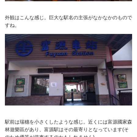
外観はこんな感じ。巨大な駅名の主張がなかなかのもので
すね。
駅前は瑞穗を小さくしたような感じ。近くには富源國家森
林遊樂區があり、富源駅はその最寄りとなっています(そ