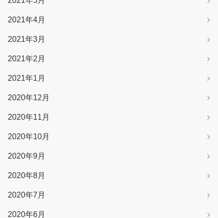
2021年5月
2021年4月
2021年3月
2021年2月
2021年1月
2020年12月
2020年11月
2020年10月
2020年9月
2020年8月
2020年7月
2020年6月