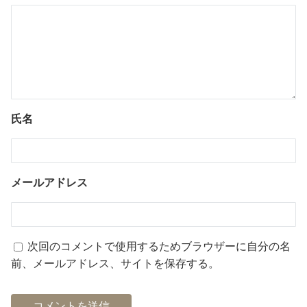
氏名
メールアドレス
次回のコメントで使用するためブラウザーに自分の名
前、メールアドレス、サイトを保存する。