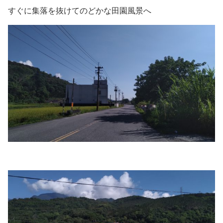
すぐに集落を抜けてのどかな田園風景へ