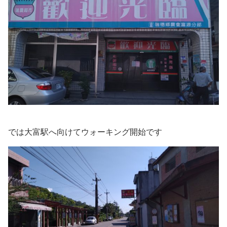
では大富駅へ向けてウォーキング開始です