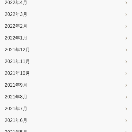
2022年4月
2022年3月
2022年2月
2022年1月
2021年12月
2021年11月
2021年10月
2021年9月
2021年8月
2021年7月
2021年6月