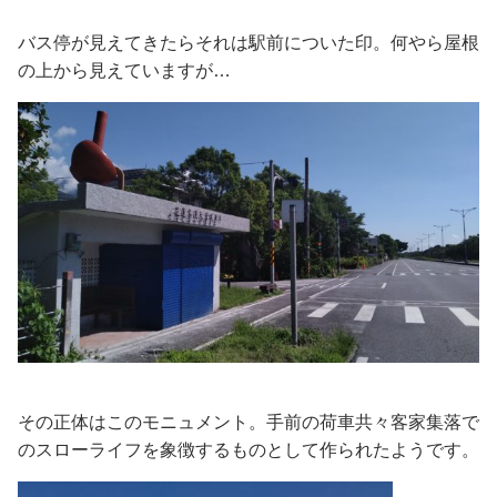
バス停が見えてきたらそれは駅前についた印。何やら屋根
の上から見えていますが…
その正体はこのモニュメント。手前の荷車共々客家集落で
のスローライフを象徴するものとして作られたようです。