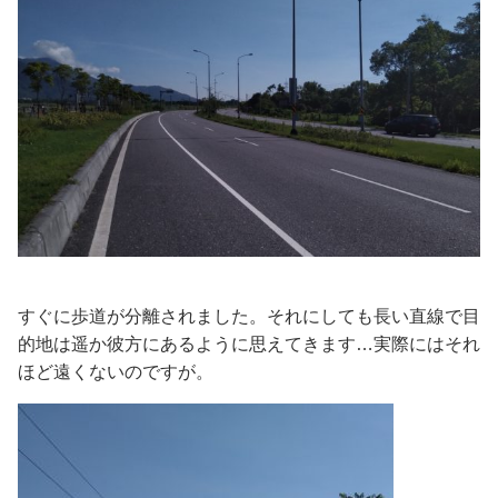
すぐに歩道が分離されました。それにしても長い直線で目
的地は遥か彼方にあるように思えてきます…実際にはそれ
ほど遠くないのですが。