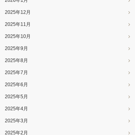
2026年1月
2025年12月
2025年11月
2025年10月
2025年9月
2025年8月
2025年7月
2025年6月
2025年5月
2025年4月
2025年3月
2025年2月