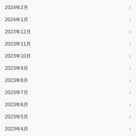
2024年2月
2024年1月
2023年12月
2023年11月
2023年10月
2023年9月
2023年8月
2023年7月
2023年6月
2023年5月
2023年4月