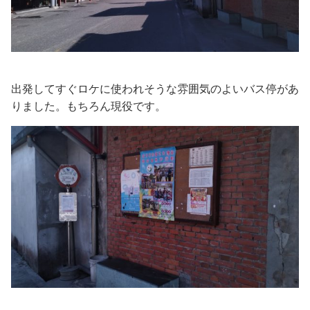
出発してすぐロケに使われそうな雰囲気のよいバス停があ
りました。もちろん現役です。