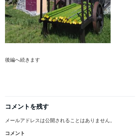
後編へ続きます
コメントを残す
メールアドレスは公開されることはありません。
コメント