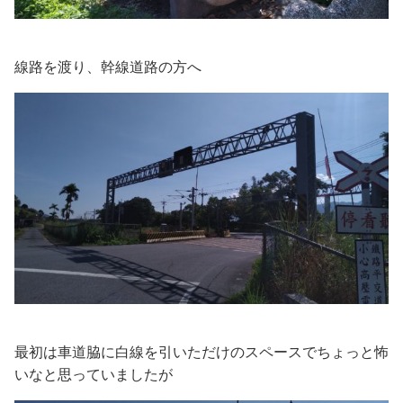
線路を渡り、幹線道路の方へ
最初は車道脇に白線を引いただけのスペースでちょっと怖
いなと思っていましたが