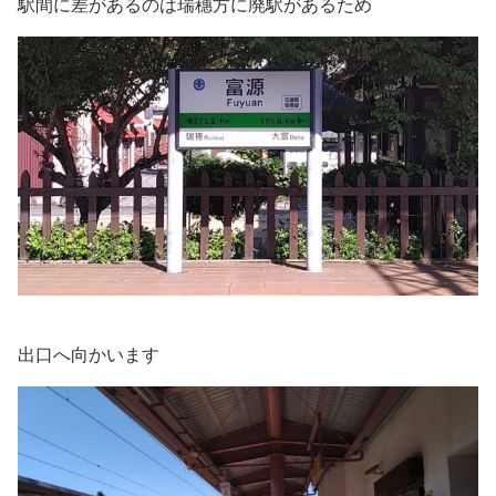
駅間に差があるのは瑞穗方に廃駅があるため
出口へ向かいます