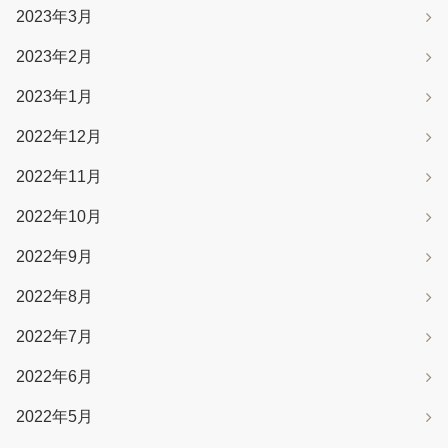
2023年3月
2023年2月
2023年1月
2022年12月
2022年11月
2022年10月
2022年9月
2022年8月
2022年7月
2022年6月
2022年5月