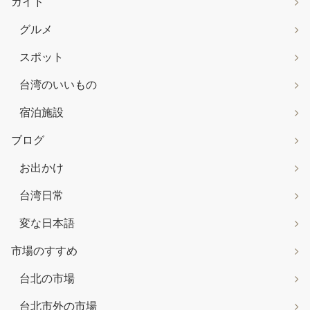
ガイド
グルメ
スポット
台湾のいいもの
宿泊施設
ブログ
お出かけ
台湾日常
変な日本語
市場のすすめ
台北の市場
台北市外の市場