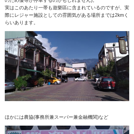
のため優等が停車するのかもしれません)。
実はこのあたり一帯も遊樂區に含まれているのですが、実
際にレジャー施設としての雰囲気がある場所までは2kmく
らいあります。
ほかには農協(事務所兼スーパー兼金融機関)など