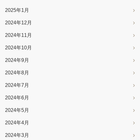
2025年1月
2024年12月
2024年11月
2024年10月
2024年9月
2024年8月
2024年7月
2024年6月
2024年5月
2024年4月
2024年3月