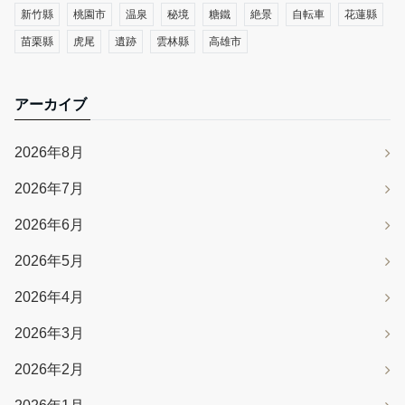
新竹縣
桃園市
温泉
秘境
糖鐵
絶景
自転車
花蓮縣
苗栗縣
虎尾
遺跡
雲林縣
高雄市
アーカイブ
2026年8月
2026年7月
2026年6月
2026年5月
2026年4月
2026年3月
2026年2月