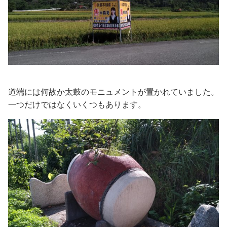
道端には何故か太鼓のモニュメントが置かれていました。
一つだけではなくいくつもあります。