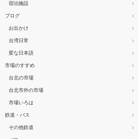
宿泊施設
ブログ
お出かけ
台湾日常
変な日本語
市場のすすめ
台北の市場
台北市外の市場
市場いろは
鉄道・バス
その他鉄道