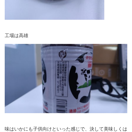
工場は高雄
味はいかにも子供向けといった感じで、決して美味しくは