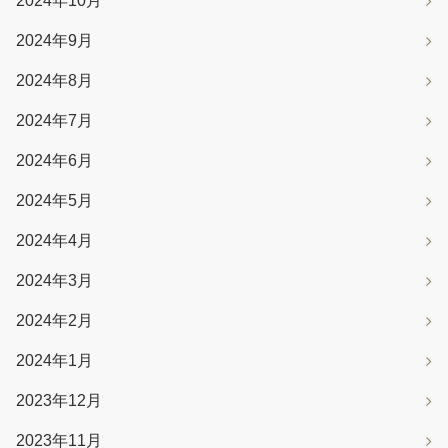
2024年10月
2024年9月
2024年8月
2024年7月
2024年6月
2024年5月
2024年4月
2024年3月
2024年2月
2024年1月
2023年12月
2023年11月