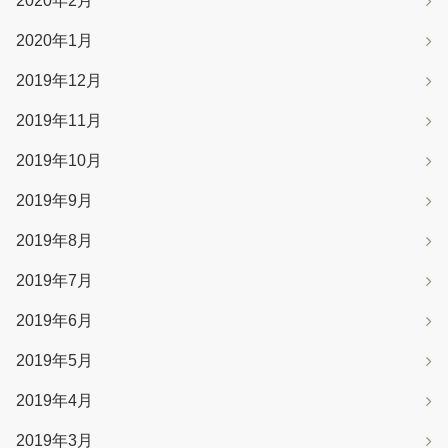
2020年2月
2020年1月
2019年12月
2019年11月
2019年10月
2019年9月
2019年8月
2019年7月
2019年6月
2019年5月
2019年4月
2019年3月