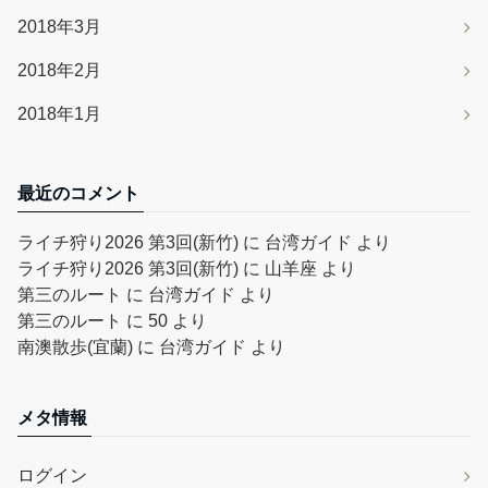
2018年3月
2018年2月
2018年1月
最近のコメント
ライチ狩り2026 第3回(新竹)
に
台湾ガイド
より
ライチ狩り2026 第3回(新竹)
に
山羊座
より
第三のルート
に
台湾ガイド
より
第三のルート
に
50
より
南澳散歩(宜蘭)
に
台湾ガイド
より
メタ情報
ログイン