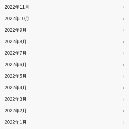
2022年11月
2022年10月
2022年9月
2022年8月
2022年7月
2022年6月
2022年5月
2022年4月
2022年3月
2022年2月
2022年1月