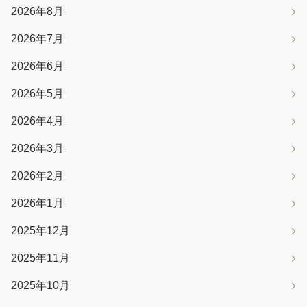
2026年8月
2026年7月
2026年6月
2026年5月
2026年4月
2026年3月
2026年2月
2026年1月
2025年12月
2025年11月
2025年10月