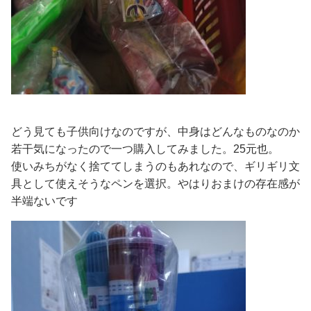
どう見ても子供向けなのですが、中身はどんなものなのか
若干気になったので一つ購入してみました。25元也。
使いみちがなく捨ててしまうのもあれなので、ギリギリ文
具として使えそうなペンを選択。やはりおまけの存在感が
半端ないです