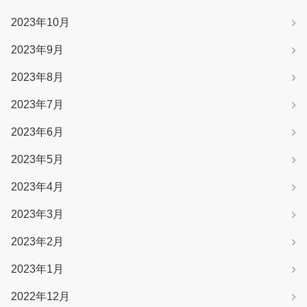
2023年10月
2023年9月
2023年8月
2023年7月
2023年6月
2023年5月
2023年4月
2023年3月
2023年2月
2023年1月
2022年12月