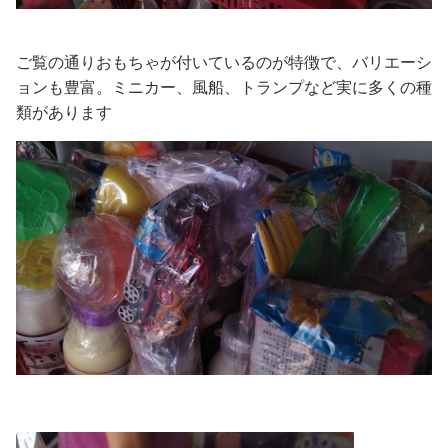
ご覧の通りおもちゃが付いているのが特徴で、バリエーシ
ョンも豊富。ミニカー、風船、トランプなど実に多くの種
類があります