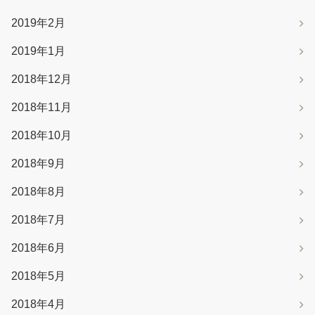
2019年2月
2019年1月
2018年12月
2018年11月
2018年10月
2018年9月
2018年8月
2018年7月
2018年6月
2018年5月
2018年4月