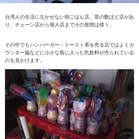
台湾人の生活に欠かせない朝ごはん店。星の数ほど店があ
り、チェーン店から個人店までその形態は様々。
その中でもハンバーガー・トースト系を売る店ではよくカ
ウンター脇などに小さな瓶に入った乳飲料が売られている
のを見かけます。