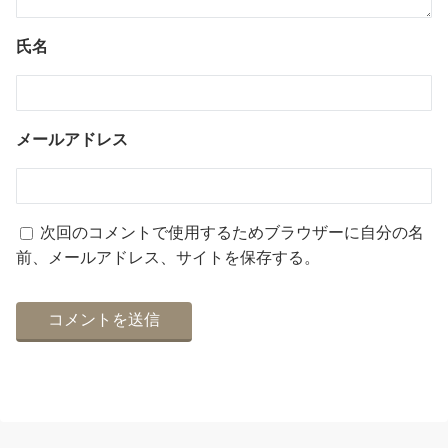
氏名
メールアドレス
次回のコメントで使用するためブラウザーに自分の名
前、メールアドレス、サイトを保存する。