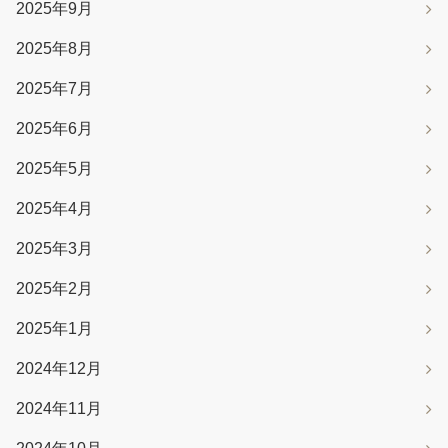
2025年9月
2025年8月
2025年7月
2025年6月
2025年5月
2025年4月
2025年3月
2025年2月
2025年1月
2024年12月
2024年11月