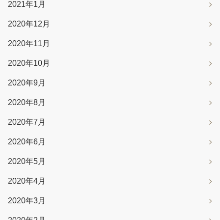
2021年1月
2020年12月
2020年11月
2020年10月
2020年9月
2020年8月
2020年7月
2020年6月
2020年5月
2020年4月
2020年3月