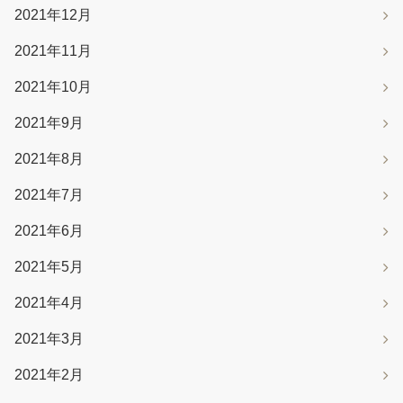
2021年12月
2021年11月
2021年10月
2021年9月
2021年8月
2021年7月
2021年6月
2021年5月
2021年4月
2021年3月
2021年2月