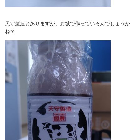
天守製造とありますが、お城で作っているんでしょうか
ね？