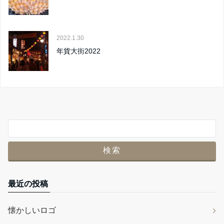
2022.1.30
年貨大街2022
最近の投稿
懐かしいロゴ