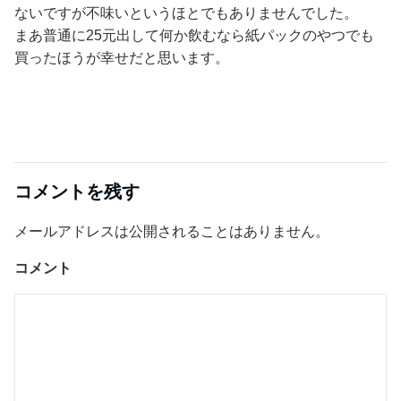
ないですが不味いというほとでもありませんでした。
まあ普通に25元出して何か飲むなら紙パックのやつでも
買ったほうが幸せだと思います。
コメントを残す
メールアドレスは公開されることはありません。
コメント