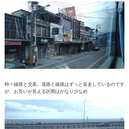
時々線路と交差。道路と線路はずっと並走しているのです
が、お互いが見える区間はかなり少なめ