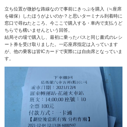
立ち位置が微妙な路線なので事前にきっぷを購入（≒座席
を確保）したほうがよいのか？と思いターミナル到着時に
窓口で尋ねたところ、今ここで購入する・車内で支払うど
ちらでも構いませんという回答。
結局その場で購入し、最初に乗ったバスと同じ書式のレシ
ート券を受け取りました。一応座席指定は入っています
が、他の乗客は皆ICカードで実際には自由席となっていま
す。