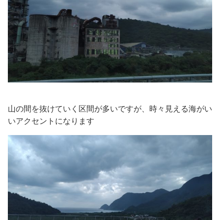
山の間を抜けていく区間が多いですが、時々見える海がい
いアクセントになります