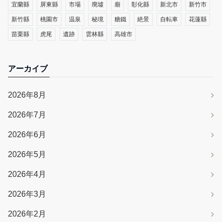
宜蘭縣
屏東縣
市場
廃墟
廟
彰化縣
新北市
新竹市
新竹縣
桃園市
温泉
秘境
糖鐵
絶景
自転車
花蓮縣
苗栗縣
虎尾
遺跡
雲林縣
高雄市
アーカイブ
2026年8月
2026年7月
2026年6月
2026年5月
2026年4月
2026年3月
2026年2月