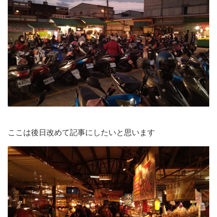
ここは後日改めて記事にしたいと思います