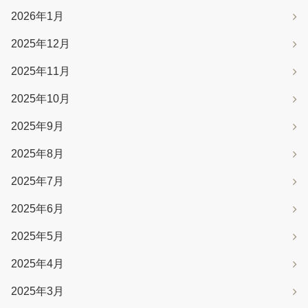
2026年1月
2025年12月
2025年11月
2025年10月
2025年9月
2025年8月
2025年7月
2025年6月
2025年5月
2025年4月
2025年3月