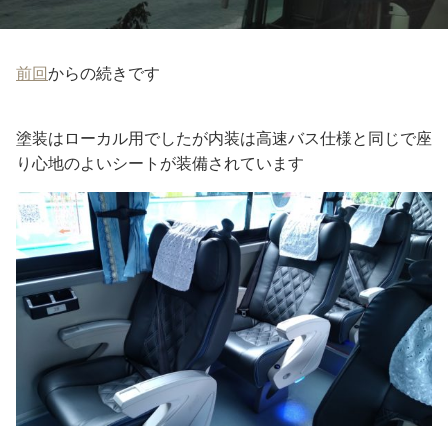
前回
からの続きです
塗装はローカル用でしたが内装は高速バス仕様と同じで座
り心地のよいシートが装備されています