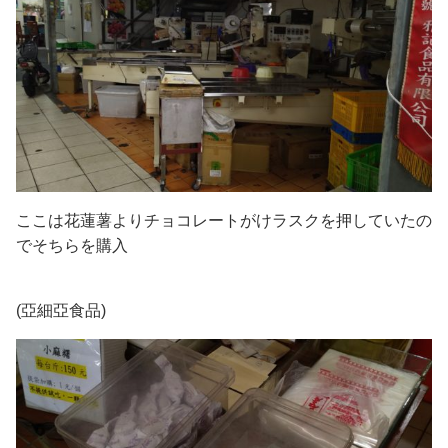
ここは花蓮薯よりチョコレートがけラスクを押していたの
でそちらを購入
(亞細亞食品)