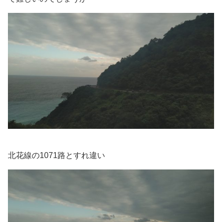
北花線の1071路とすれ違い