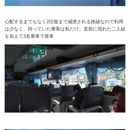
心配するまでもなく2往復まで減便される路線なので利用
は少なく、待っていた乗客は私だけ。直前に現れた二人組
を加えて3名乗車で発車