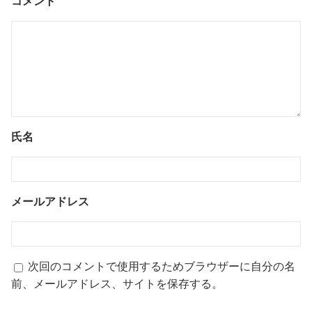
コメント
氏名
メールアドレス
次回のコメントで使用するためブラウザーに自分の名
前、メールアドレス、サイトを保存する。