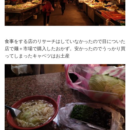
食事をする店のリサーチはしていなかったので目についた
店で麺＋市場で購入したおかず。安かったのでうっかり買
ってしまったキャベツはお土産