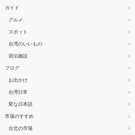
ガイド
グルメ
スポット
台湾のいいもの
宿泊施設
ブログ
お出かけ
台湾日常
変な日本語
市場のすすめ
台北の市場