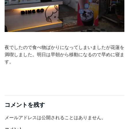
夜でしたので食べ物ばかりになってしまいましたが花蓮を
満喫しました。明日は早朝から移動になるので早めに寝ま
す。
コメントを残す
メールアドレスは公開されることはありません。