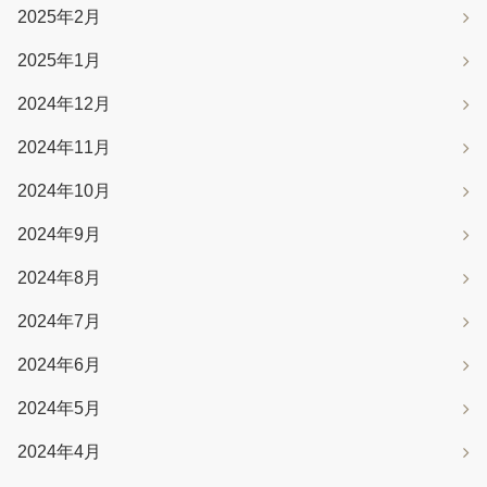
2025年2月
2025年1月
2024年12月
2024年11月
2024年10月
2024年9月
2024年8月
2024年7月
2024年6月
2024年5月
2024年4月