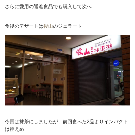
さらに愛用の通進食品でも購入して次へ
食後のデザートは
後山
のジェラート
今回は抹茶にしましたが、前回食べた2品よりインパクト
は控えめ