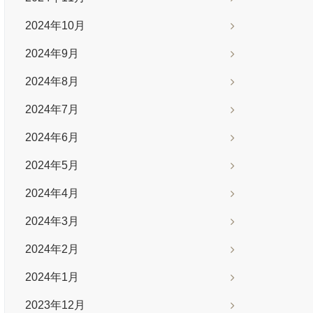
2024年10月
2024年9月
2024年8月
2024年7月
2024年6月
2024年5月
2024年4月
2024年3月
2024年2月
2024年1月
2023年12月