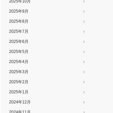
2025年10月
2025年9月
2025年8月
2025年7月
2025年6月
2025年5月
2025年4月
2025年3月
2025年2月
2025年1月
2024年12月
2024年11月