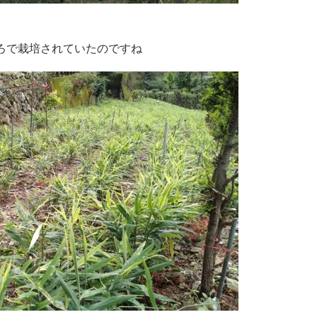
ろで栽培されていたのですね