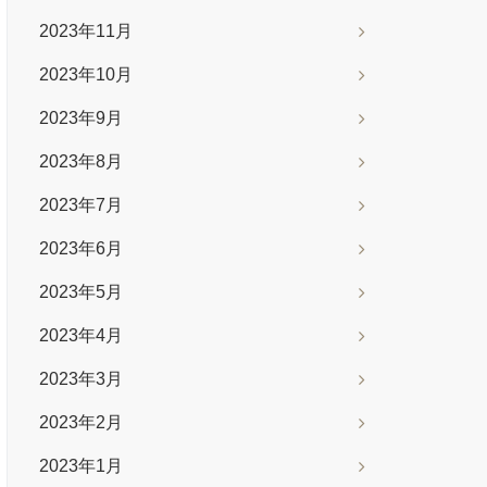
2023年11月
2023年10月
2023年9月
2023年8月
2023年7月
2023年6月
2023年5月
2023年4月
2023年3月
2023年2月
2023年1月