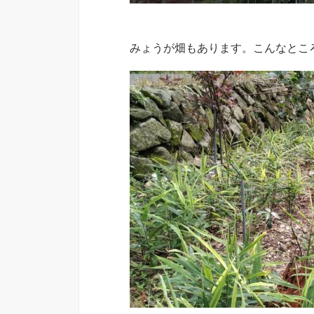
みょうが畑もあります。こんなとこ