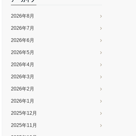
2026年8月
2026年7月
2026年6月
2026年5月
2026年4月
2026年3月
2026年2月
2026年1月
2025年12月
2025年11月