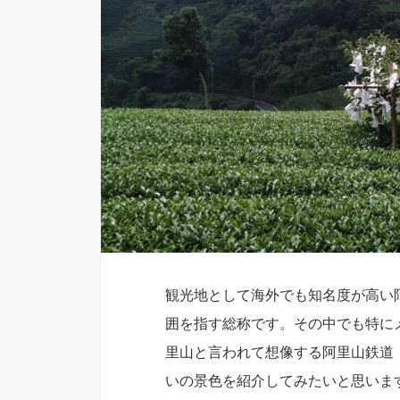
観光地として海外でも知名度が高い
囲を指す総称です。その中でも特に
里山と言われて想像する阿里山鉄道・
いの景色を紹介してみたいと思いま