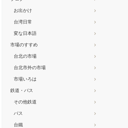
お出かけ
台湾日常
変な日本語
市場のすすめ
台北の市場
台北市外の市場
市場いろは
鉄道・バス
その他鉄道
バス
台鐵