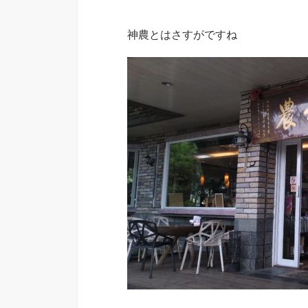
神農とはさすがですね